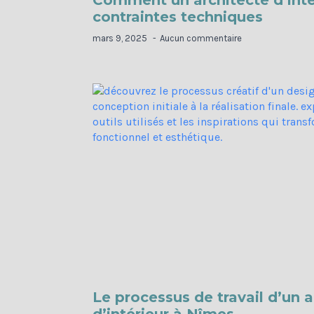
Comment un architecte d’intér
contraintes techniques
mars 9, 2025
Aucun commentaire
Le processus de travail d’un a
d’intérieur à Nîmes