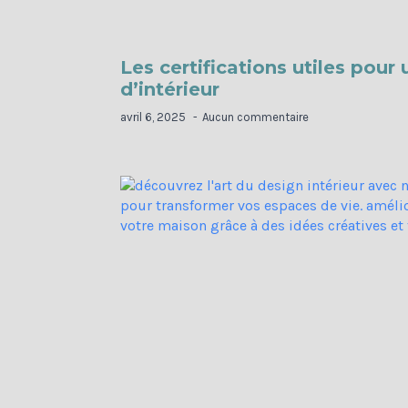
Les certifications utiles pour 
d’intérieur
avril 6, 2025
Aucun commentaire