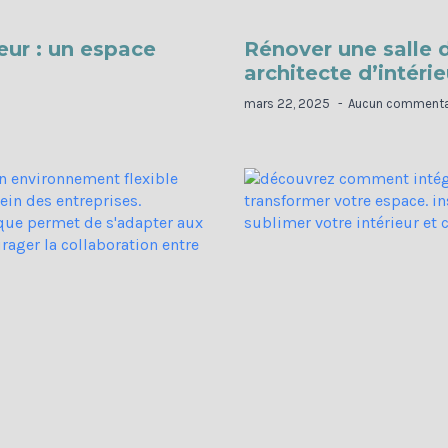
ieur : un espace
Rénover une salle d
architecte d’intérie
mars 22, 2025
Aucun commenta