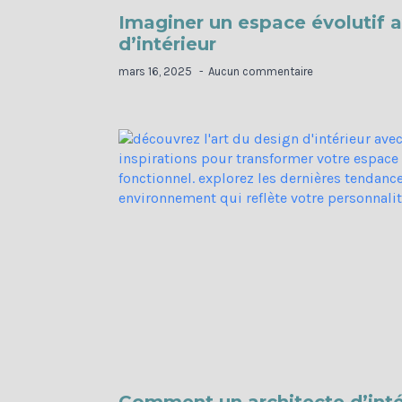
Imaginer un espace évolutif a
d’intérieur
mars 16, 2025
Aucun commentaire