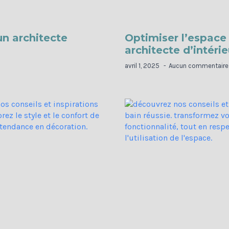
un architecte
Optimiser l’espace
architecte d’intérie
avril 1, 2025
Aucun commentaire