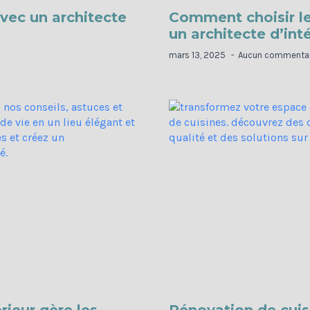
vec un architecte
Comment choisir le
un architecte d’inté
mars 13, 2025
Aucun commentai