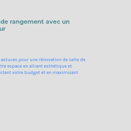
 de rangement avec un
ur