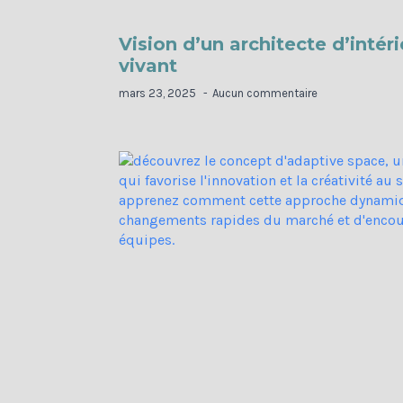
Vision d’un architecte d’intér
vivant
mars 23, 2025
Aucun commentaire