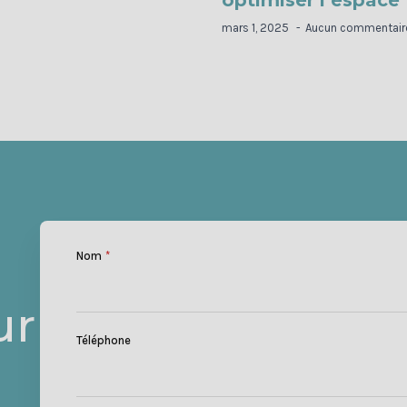
mars 1, 2025
Aucun commentair
Nom
*
ur
Téléphone