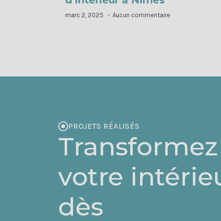
mars 2, 2025
Aucun commentaire
PROJETS RÉALISÉS
Transformez
votre intérie
dès