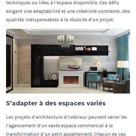
techniques ou liées à l’espace disponible. Ces défis
exigent une adaptabilité et une créativité constante, des
qualités indispensables à la réussite d’un projet.
S’adapter à des espaces variés
Les projets d’architecture d’intérieur peuvent varier de
l’agencement d’un vaste espace commercial à la
transformation d’un petit appartement. Chacun de ces