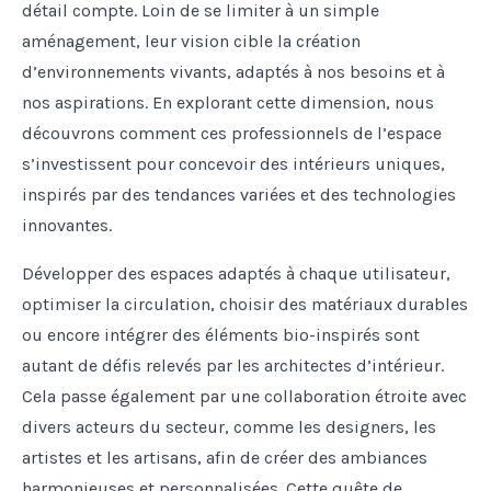
détail compte. Loin de se limiter à un simple
aménagement, leur vision cible la création
d’environnements vivants, adaptés à nos besoins et à
nos aspirations. En explorant cette dimension, nous
découvrons comment ces professionnels de l’espace
s’investissent pour concevoir des intérieurs uniques,
inspirés par des tendances variées et des technologies
innovantes.
Développer des espaces adaptés à chaque utilisateur,
optimiser la circulation, choisir des matériaux durables
ou encore intégrer des éléments bio-inspirés sont
autant de défis relevés par les architectes d’intérieur.
Cela passe également par une collaboration étroite avec
divers acteurs du secteur, comme les designers, les
artistes et les artisans, afin de créer des ambiances
harmonieuses et personnalisées. Cette quête de