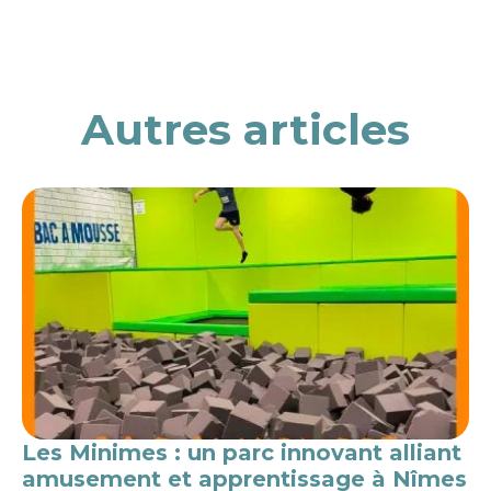
Autres articles
Les Minimes : un parc innovant alliant
amusement et apprentissage à Nîmes