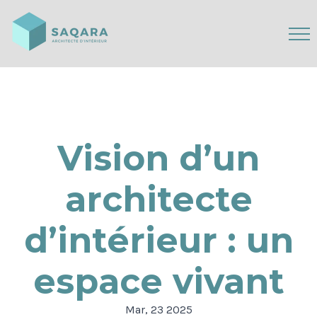
Vision d’un
architecte
d’intérieur : un
espace vivant
Mar, 23 2025