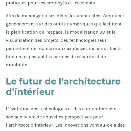
pratiques pour les employés et les clients.
Afin de mieux gérer ces défis, les architectes s’appuient
généralement sur des outils numériques qui facilitent
la planification de l’espace, la modélisation 3D et la
visualisation des projets. Ces technologies leur
permettent de répondre aux exigences de leurs clients
tout en respectant les normes de sécurité et de
durabilité.
Le futur de l’architecture
d’intérieur
L’évolution des technologies et des comportements
sociaux ouvre de nouvelles perspectives pour
l’architecte d’intérieur. Les innovations vont au-delà des