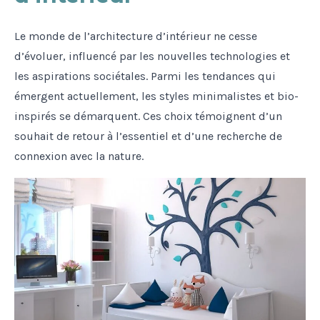
Le monde de l’architecture d’intérieur ne cesse
d’évoluer, influencé par les nouvelles technologies et
les aspirations sociétales. Parmi les tendances qui
émergent actuellement, les styles minimalistes et bio-
inspirés se démarquent. Ces choix témoignent d’un
souhait de retour à l’essentiel et d’une recherche de
connexion avec la nature.