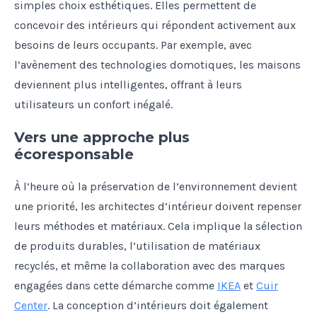
simples choix esthétiques. Elles permettent de
concevoir des intérieurs qui répondent activement aux
besoins de leurs occupants. Par exemple, avec
l’avènement des technologies domotiques, les maisons
deviennent plus intelligentes, offrant à leurs
utilisateurs un confort inégalé.
Vers une approche plus
écoresponsable
À l’heure où la préservation de l’environnement devient
une priorité, les architectes d’intérieur doivent repenser
leurs méthodes et matériaux. Cela implique la sélection
de produits durables, l’utilisation de matériaux
recyclés, et même la collaboration avec des marques
engagées dans cette démarche comme
IKEA
et
Cuir
Center
. La conception d’intérieurs doit également