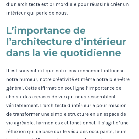
d’un architecte est primordiale pour réussir à créer un
intérieur qui parle de nous.
L’importance de
l’architecture d’intérieur
dans la vie quotidienne
Il est souvent dit que notre environnement influence
notre humeur, notre créativité et même notre bien-être
général. Cette affirmation souligne l’importance de
choisir des espaces de vie qui nous ressemblent
véritablement. L’architecte d’intérieur a pour mission
de transformer une simple structure en un espace de
vie agréable, harmonieux et fonctionnel. Il s’agit d’une
réflexion qui se base sur le vécu des occupants, leurs