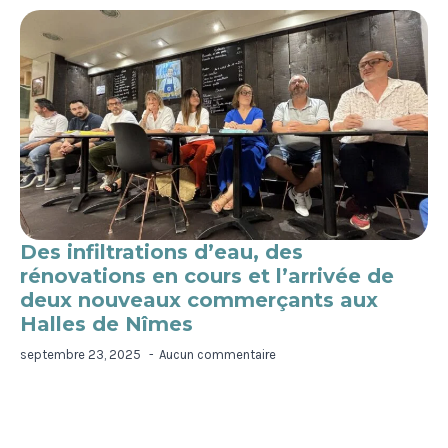
Des infiltrations d’eau, des
rénovations en cours et l’arrivée de
deux nouveaux commerçants aux
Halles de Nîmes
septembre 23, 2025
Aucun commentaire