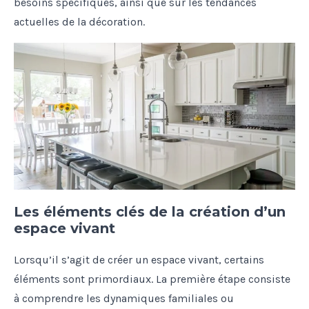
besoins spécifiques, ainsi que sur les tendances
actuelles de la décoration.
Les éléments clés de la création d’un
espace vivant
Lorsqu’il s’agit de créer un espace vivant, certains
éléments sont primordiaux. La première étape consiste
à comprendre les dynamiques familiales ou