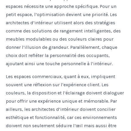
espaces nécessite une approche spécifique. Pour un
petit espace, l’optimisation devient une priorité. Les
architectes d’intérieur utilisent alors des stratégies
comme des solutions de rangement intelligentes, des
meubles modulables ou des couleurs claires pour
donner l’illusion de grandeur. Parallèlement, chaque
choix doit refléter la personnalité des occupants,
ajoutant ainsi une touche personnelle à l’intérieur.
Les espaces commerciaux, quant à eux, impliquent
souvent une réflexion sur l’expérience client. Les
couleurs, la disposition et l’éclairage doivent dialoguer
pour offrir une expérience unique et mémorable. Par
ailleurs, les architectes d’intérieur doivent concilier
esthétique et fonctionnalité, car ces environnements
doivent non seulement séduire l’œil mais aussi être