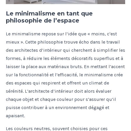
Le minimalisme en tant que
philosophie de l’espace
Le minimalisme repose sur l’idée que « moins, c’est
mieux ». Cette philosophie trouve écho dans le travail
des architectes d’intérieur qui cherchent à simplifier les
formes, à réduire les éléments décoratifs superflus et à
laisser la place aux matériaux bruts. En mettant l’accent
sur la fonctionnalité et l’efficacité, le minimalisme crée
des espaces qui respirent et offrent un climat de
sérénité. L’architecte d’intérieur doit alors évaluer
chaque objet et chaque couleur pour s’assurer qu’il
puisse contribuer à un environnement dégagé et
apaisant.
Les couleurs neutres, souvent choisies pour ces