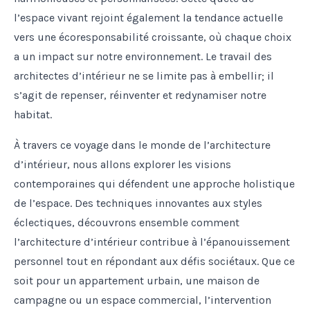
l’espace vivant rejoint également la tendance actuelle
vers une écoresponsabilité croissante, où chaque choix
a un impact sur notre environnement. Le travail des
architectes d’intérieur ne se limite pas à embellir; il
s’agit de repenser, réinventer et redynamiser notre
habitat.
À travers ce voyage dans le monde de l’architecture
d’intérieur, nous allons explorer les visions
contemporaines qui défendent une approche holistique
de l’espace. Des techniques innovantes aux styles
éclectiques, découvrons ensemble comment
l’architecture d’intérieur contribue à l’épanouissement
personnel tout en répondant aux défis sociétaux. Que ce
soit pour un appartement urbain, une maison de
campagne ou un espace commercial, l’intervention