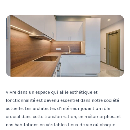
Vivre dans un espace qui allie esthétique et
fonctionnalité est devenu essentiel dans notre société
actuelle. Les architectes d’intérieur jouent un rôle
crucial dans cette transformation, en métamorphosant
nos habitations en véritables lieux de vie où chaque