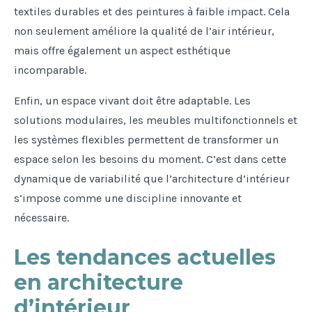
textiles durables et des peintures à faible impact. Cela
non seulement améliore la qualité de l’air intérieur,
mais offre également un aspect esthétique
incomparable.
Enfin, un espace vivant doit être adaptable. Les
solutions modulaires, les meubles multifonctionnels et
les systèmes flexibles permettent de transformer un
espace selon les besoins du moment. C’est dans cette
dynamique de variabilité que l’architecture d’intérieur
s’impose comme une discipline innovante et
nécessaire.
Les tendances actuelles
en architecture
d’intérieur