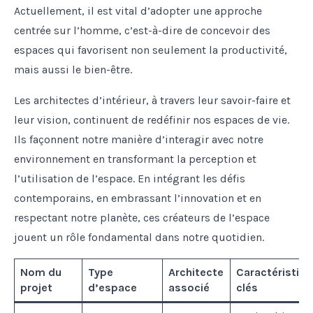
Actuellement, il est vital d’adopter une approche
centrée sur l’homme, c’est-à-dire de concevoir des
espaces qui favorisent non seulement la productivité,
mais aussi le bien-être.
Les architectes d’intérieur, à travers leur savoir-faire et
leur vision, continuent de redéfinir nos espaces de vie.
Ils façonnent notre manière d’interagir avec notre
environnement en transformant la perception et
l’utilisation de l’espace. En intégrant les défis
contemporains, en embrassant l’innovation et en
respectant notre planète, ces créateurs de l’espace
jouent un rôle fondamental dans notre quotidien.
Nom du
Type
Architecte
Caractéristiq
projet
d’espace
associé
clés