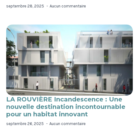
septembre 28, 2025
Aucun commentaire
LA ROUVIÈRE Incandescence : Une
nouvelle destination incontournable
pour un habitat innovant
septembre 26, 2025
Aucun commentaire