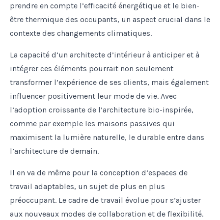
prendre en compte l’efficacité énergétique et le bien-
être thermique des occupants, un aspect crucial dans le
contexte des changements climatiques.
La capacité d’un architecte d’intérieur à anticiper et à
intégrer ces éléments pourrait non seulement
transformer l’expérience de ses clients, mais également
influencer positivement leur mode de vie. Avec
l’adoption croissante de l’architecture bio-inspirée,
comme par exemple les maisons passives qui
maximisent la lumière naturelle, le durable entre dans
l’architecture de demain.
Il en va de même pour la conception d’espaces de
travail adaptables, un sujet de plus en plus
préoccupant. Le cadre de travail évolue pour s’ajuster
aux nouveaux modes de collaboration et de flexibilité.