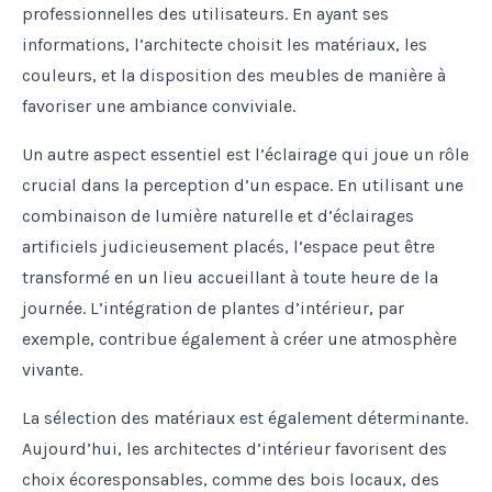
professionnelles des utilisateurs. En ayant ses
informations, l’architecte choisit les matériaux, les
couleurs, et la disposition des meubles de manière à
favoriser une ambiance conviviale.
Un autre aspect essentiel est l’éclairage qui joue un rôle
crucial dans la perception d’un espace. En utilisant une
combinaison de lumière naturelle et d’éclairages
artificiels judicieusement placés, l’espace peut être
transformé en un lieu accueillant à toute heure de la
journée. L’intégration de plantes d’intérieur, par
exemple, contribue également à créer une atmosphère
vivante.
La sélection des matériaux est également déterminante.
Aujourd’hui, les architectes d’intérieur favorisent des
choix écoresponsables, comme des bois locaux, des