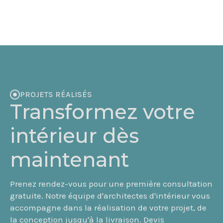
PROJETS RÉALISÉS
Transformez votre
intérieur dès
maintenant
Prenez rendez-vous pour une première consultation
gratuite. Notre équipe d'architectes d'intérieur vous
accompagne dans la réalisation de votre projet, de
la conception jusqu'à la livraison. Devis