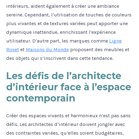
intérieurs, aident également à créer une ambiance
sereine. Cependant, l’utilisation de touches de couleurs
plus vivantes et de textures variées peut apporter une
dynamique inattendue, enrichissant l’expérience
utilisateur. D’autre part, les marques comme
Ligne
Roset
et
Maisons du Monde
proposent des meubles et
des objets qui s’inscrivent dans cette tendance.
Les défis de l’architecte
d’intérieur face à l’espace
contemporain
Créer des espaces vivants et harmonieux n’est pas sans
défis. Les architectes d’intérieur doivent jongler avec
des contraintes variées, qu’elles soient budgétaires,