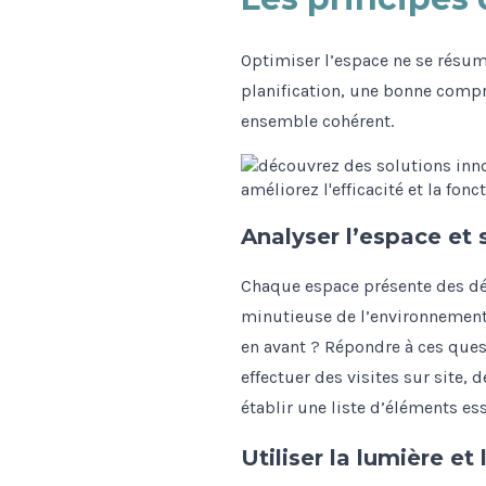
Optimiser l’espace ne se résu
planification, une bonne compr
ensemble cohérent.
Analyser l’espace et
Chaque espace présente des déf
minutieuse de l’environnement. 
en avant ? Répondre à ces quest
effectuer des visites sur site
établir une liste d’éléments ess
Utiliser la lumière et