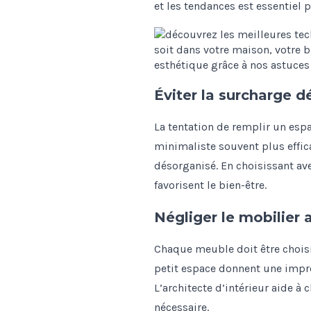
et les tendances est essentiel p
Éviter la surcharge d
La tentation de remplir un esp
minimaliste souvent plus effica
désorganisé. En choisissant ave
favorisent le bien-être.
Négliger le mobilier 
Chaque meuble doit être choisi 
petit espace donnent une impr
L’architecte d’intérieur aide à
nécessaire.