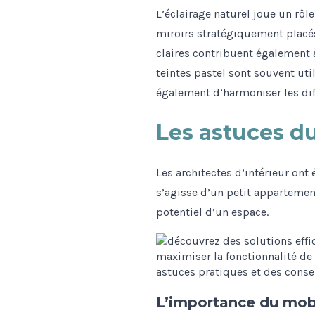
L’éclairage naturel joue un rôl
miroirs stratégiquement placé
claires contribuent également 
teintes pastel sont souvent ut
également d’harmoniser les diff
Les astuces du
Les architectes d’intérieur ont
s’agisse d’un petit appartement
potentiel d’un espace.
L’importance du mob