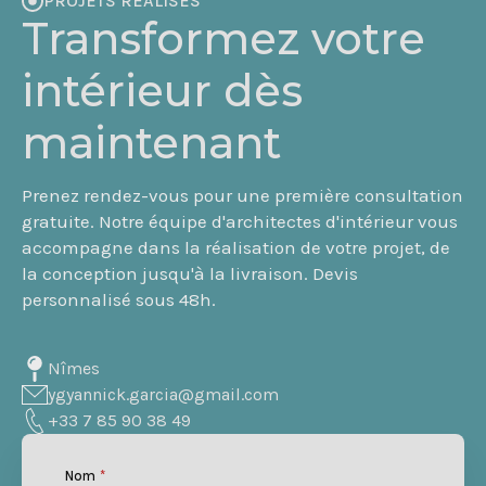
PROJETS RÉALISÉS
Transformez votre
intérieur dès
maintenant
Prenez rendez-vous pour une première consultation
gratuite. Notre équipe d'architectes d'intérieur vous
accompagne dans la réalisation de votre projet, de
la conception jusqu'à la livraison. Devis
personnalisé sous 48h.
Nîmes
ygyannick.garcia@gmail.com
+33 7 85 90 38 49
Nom
*