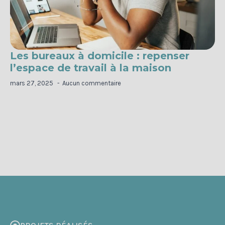
Les bureaux à domicile : repenser
l’espace de travail à la maison
mars 27, 2025
Aucun commentaire