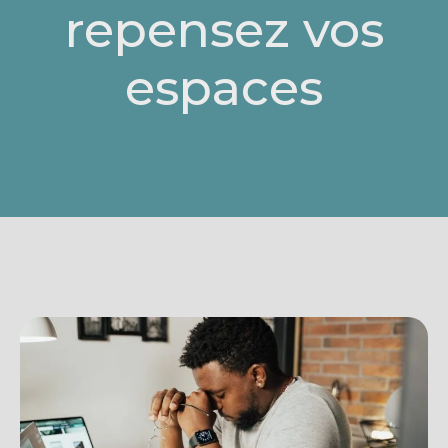
repensez vos
espaces