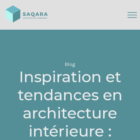
Blog
Inspiration et
tendances en
architecture
intérieure :