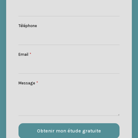
Téléphone
Email
*
Message
*
Obtenir mon étude gratuite