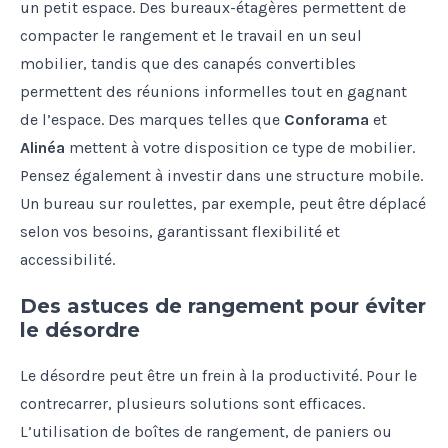
un petit espace. Des bureaux-étagères permettent de
compacter le rangement et le travail en un seul
mobilier, tandis que des canapés convertibles
permettent des réunions informelles tout en gagnant
de l’espace. Des marques telles que
Conforama
et
Alinéa
mettent à votre disposition ce type de mobilier.
Pensez également à investir dans une structure mobile.
Un bureau sur roulettes, par exemple, peut être déplacé
selon vos besoins, garantissant flexibilité et
accessibilité.
Des astuces de rangement pour éviter
le désordre
Le désordre peut être un frein à la productivité. Pour le
contrecarrer, plusieurs solutions sont efficaces.
L’utilisation de boîtes de rangement, de paniers ou