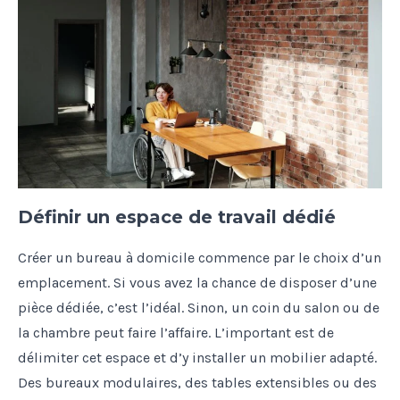
Définir un espace de travail dédié
Créer un bureau à domicile commence par le choix d’un
emplacement. Si vous avez la chance de disposer d’une
pièce dédiée, c’est l’idéal. Sinon, un coin du salon ou de
la chambre peut faire l’affaire. L’important est de
délimiter cet espace et d’y installer un mobilier adapté.
Des bureaux modulaires, des tables extensibles ou des