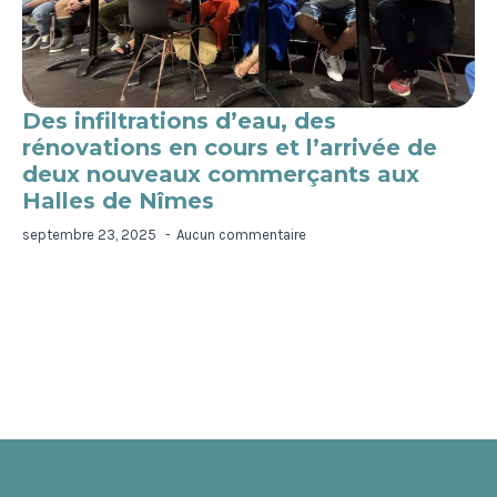
Des infiltrations d’eau, des
rénovations en cours et l’arrivée de
deux nouveaux commerçants aux
Halles de Nîmes
septembre 23, 2025
Aucun commentaire