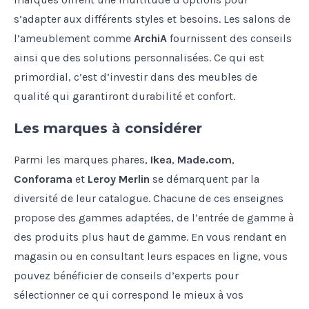
s’adapter aux différents styles et besoins. Les salons de
l’ameublement comme
ArchiA
fournissent des conseils
ainsi que des solutions personnalisées. Ce qui est
primordial, c’est d’investir dans des meubles de
qualité qui garantiront durabilité et confort.
Les marques à considérer
Parmi les marques phares,
Ikea
,
Made.com
,
Conforama
et
Leroy Merlin
se démarquent par la
diversité de leur catalogue. Chacune de ces enseignes
propose des gammes adaptées, de l’entrée de gamme à
des produits plus haut de gamme. En vous rendant en
magasin ou en consultant leurs espaces en ligne, vous
pouvez bénéficier de conseils d’experts pour
sélectionner ce qui correspond le mieux à vos