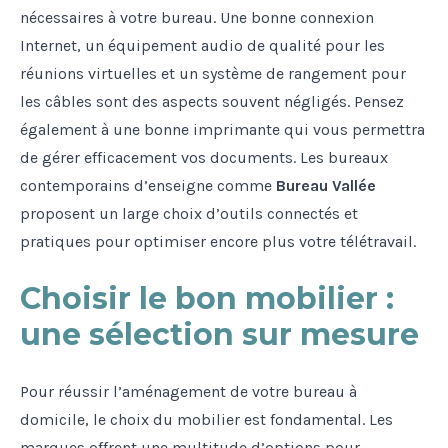
nécessaires à votre bureau. Une bonne connexion
Internet, un équipement audio de qualité pour les
réunions virtuelles et un système de rangement pour
les câbles sont des aspects souvent négligés. Pensez
également à une bonne imprimante qui vous permettra
de gérer efficacement vos documents. Les bureaux
contemporains d’enseigne comme
Bureau Vallée
proposent un large choix d’outils connectés et
pratiques pour optimiser encore plus votre télétravail.
Choisir le bon mobilier :
une sélection sur mesure
Pour réussir l’aménagement de votre bureau à
domicile, le choix du mobilier est fondamental. Les
marques offrent une multitude d’options pour