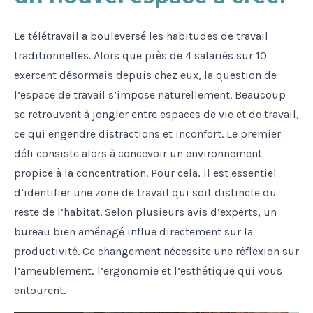
Le télétravail a bouleversé les habitudes de travail
traditionnelles. Alors que près de 4 salariés sur 10
exercent désormais depuis chez eux, la question de
l’espace de travail s’impose naturellement. Beaucoup
se retrouvent à jongler entre espaces de vie et de travail,
ce qui engendre distractions et inconfort. Le premier
défi consiste alors à concevoir un environnement
propice à la concentration. Pour cela, il est essentiel
d’identifier une zone de travail qui soit distincte du
reste de l’habitat. Selon plusieurs avis d’experts, un
bureau bien aménagé influe directement sur la
productivité. Ce changement nécessite une réflexion sur
l’ameublement, l’ergonomie et l’esthétique qui vous
entourent.