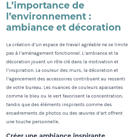
L’importance de
l’environnement :
ambiance et décoration
La création d’un espace de travail agréable ne se limite
pas à l’aménagement fonctionnel. L’ambiance et la
décoration jouent un rôle clé dans la motivation et
l’inspiration. La couleur des murs, la décoration et
l’agencement des accessoires contribuent au ressenti
de votre bureau. Les nuances de couleurs apaisantes
comme le bleu ou le vert favorisent la concentration,
tandis que des éléments inspirants comme des
encadrements de photos ou des œuvres d’art offrent
une touche personnelle.
Créer une ambiance inspirante