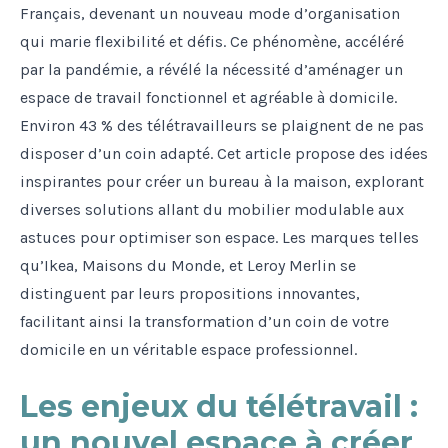
Français, devenant un nouveau mode d’organisation
qui marie flexibilité et défis. Ce phénomène, accéléré
par la pandémie, a révélé la nécessité d’aménager un
espace de travail fonctionnel et agréable à domicile.
Environ 43 % des télétravailleurs se plaignent de ne pas
disposer d’un coin adapté. Cet article propose des idées
inspirantes pour créer un bureau à la maison, explorant
diverses solutions allant du mobilier modulable aux
astuces pour optimiser son espace. Les marques telles
qu’Ikea, Maisons du Monde, et Leroy Merlin se
distinguent par leurs propositions innovantes,
facilitant ainsi la transformation d’un coin de votre
domicile en un véritable espace professionnel.
Les enjeux du télétravail :
un nouvel espace à créer