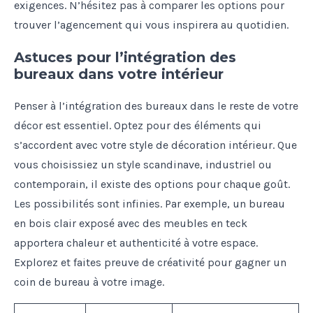
exigences. N’hésitez pas à comparer les options pour
trouver l’agencement qui vous inspirera au quotidien.
Astuces pour l’intégration des
bureaux dans votre intérieur
Penser à l’intégration des bureaux dans le reste de votre
décor est essentiel. Optez pour des éléments qui
s’accordent avec votre style de décoration intérieur. Que
vous choisissiez un style scandinave, industriel ou
contemporain, il existe des options pour chaque goût.
Les possibilités sont infinies. Par exemple, un bureau
en bois clair exposé avec des meubles en teck
apportera chaleur et authenticité à votre espace.
Explorez et faites preuve de créativité pour gagner un
coin de bureau à votre image.