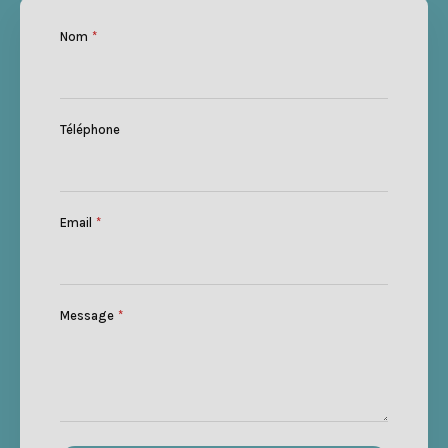
Nom
*
Téléphone
Email
*
Message
*