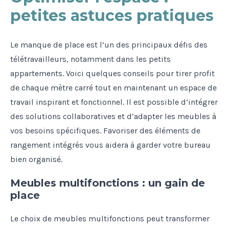
petites astuces pratiques
Le manque de place est l’un des principaux défis des
télétravailleurs, notamment dans les petits
appartements. Voici quelques conseils pour tirer profit
de chaque mètre carré tout en maintenant un espace de
travail inspirant et fonctionnel. Il est possible d’intégrer
des solutions collaboratives et d’adapter les meubles à
vos besoins spécifiques. Favoriser des éléments de
rangement intégrés vous aidera à garder votre bureau
bien organisé.
Meubles multifonctions : un gain de
place
Le choix de meubles multifonctions peut transformer