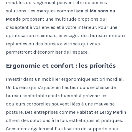
meubles de rangement peuvent être de bonnes
solutions. Les marques comme
Ikea
et
Maisons du
Monde
proposent une multitude d’options qui
s’adaptent à vos envies et à votre intérieur. Pour une
optimisation maximale, envisagez des bureaux muraux
repliables ou des bureaux-vitrines qui vous
permettront d’économiser de l’espace.
Ergonomie et confort : les priorités
Investir dans un mobilier ergonomique est primordial.
Un bureau qui s’ajuste en hauteur ou une chaise de
bureau confortable contribueront à prévenir les
douleurs corporelles souvent liées à une mauvaise
posture. Des entreprises comme
Habitat
et
Leroy Merlin
offrent des solutions à la fois esthétiques et pratiques.
Considérez également l’utilisation de supports pour