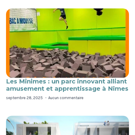
Les Minimes : un parc innovant alliant
amusement et apprentissage à Nîmes
septembre 28, 2025
Aucun commentaire