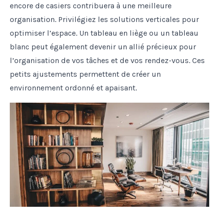
encore de casiers contribuera à une meilleure
organisation. Privilégiez les solutions verticales pour
optimiser l’espace. Un tableau en liège ou un tableau
blanc peut également devenir un allié précieux pour
l’organisation de vos tâches et de vos rendez-vous. Ces
petits ajustements permettent de créer un
environnement ordonné et apaisant.