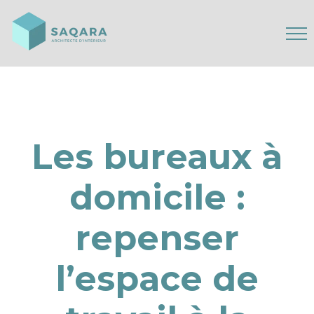
Les bureaux à
domicile :
repenser
l’espace de