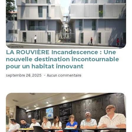
LA ROUVIÈRE Incandescence : Une
nouvelle destination incontournable
pour un habitat innovant
septembre 26, 2025
Aucun commentaire