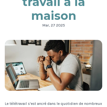
travail à la
maison
Mar, 27 2025
Le télétravail s’est ancré dans le quotidien de nombreux