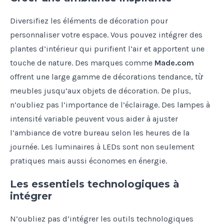
Diversifiez les éléments de décoration pour
personnaliser votre espace. Vous pouvez intégrer des
plantes d’intérieur qui purifient l’air et apportent une
touche de nature. Des marques comme
Made.com
offrent une large gamme de décorations tendance, từ
meubles jusqu’aux objets de décoration. De plus,
n’oubliez pas l’importance de l’éclairage. Des lampes à
intensité variable peuvent vous aider à ajuster
l’ambiance de votre bureau selon les heures de la
journée. Les luminaires à LEDs sont non seulement
pratiques mais aussi économes en énergie.
Les essentiels technologiques à
intégrer
N’oubliez pas d’intégrer les outils technologiques