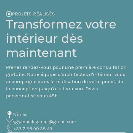
PROJETS RÉALISÉS
Transformez votre
intérieur dès
maintenant
Prenez rendez-vous pour une première consultation
gratuite. Notre équipe d'architectes d'intérieur vous
accompagne dans la réalisation de votre projet, de
la conception jusqu'à la livraison. Devis
personnalisé sous 48h.
Nîmes
ygyannick.garcia@gmail.com
+33 7 85 90 38 49