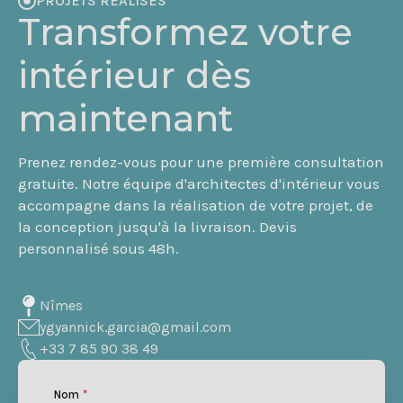
PROJETS RÉALISÉS
Transformez votre
intérieur dès
maintenant
Prenez rendez-vous pour une première consultation
gratuite. Notre équipe d'architectes d'intérieur vous
accompagne dans la réalisation de votre projet, de
la conception jusqu'à la livraison. Devis
personnalisé sous 48h.
Nîmes
ygyannick.garcia@gmail.com
+33 7 85 90 38 49
Nom
*