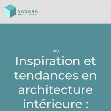
Blog
Inspiration et
tendances en
architecture
intérieure :