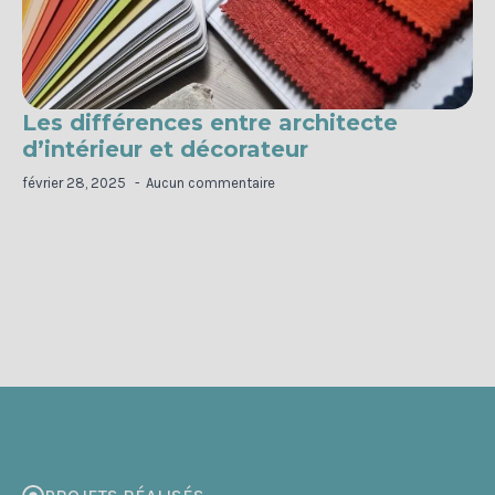
Les différences entre architecte
d’intérieur et décorateur
février 28, 2025
Aucun commentaire