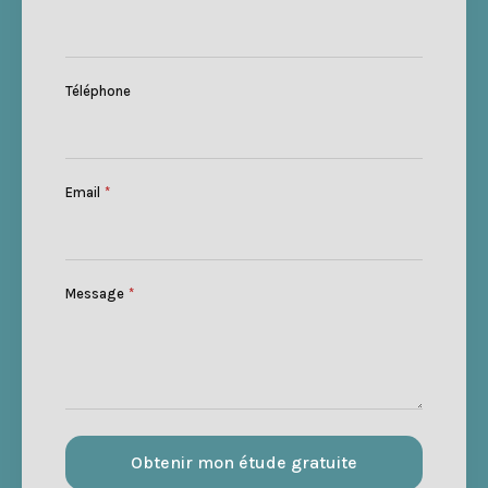
Téléphone
Email
*
Message
*
Obtenir mon étude gratuite