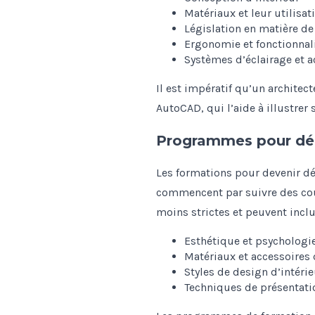
Matériaux et leur utilisat
Législation en matière de
Ergonomie et fonctionnal
Systèmes d’éclairage et 
Il est impératif qu’un architec
AutoCAD, qui l’aide à illustrer 
Programmes pour dé
Les formations pour devenir dé
commencent par suivre des cour
moins strictes et peuvent inclu
Esthétique et psychologi
Matériaux et accessoires
Styles de design d’intérie
Techniques de présentati