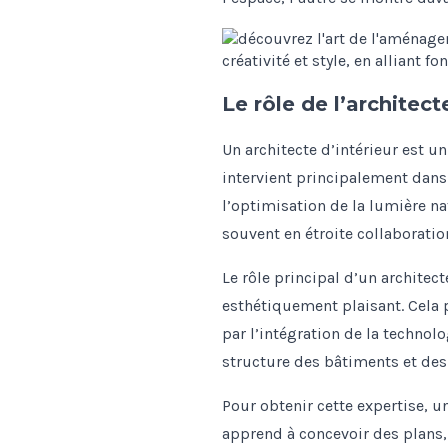
Le rôle de l’architect
Un architecte d’intérieur est u
intervient principalement dans 
l’optimisation de la lumière nat
souvent en étroite collaborati
Le rôle principal d’un architect
esthétiquement plaisant. Cela p
par l’intégration de la techno
structure des bâtiments et des
Pour obtenir cette expertise, 
apprend à concevoir des plans, 