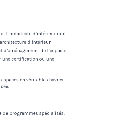
r. L’architecte d’intérieur doit
rchitecture d’intérieur
et d’aménagement de l’espace.
 une certification ou une
me de programmes spécialisés.