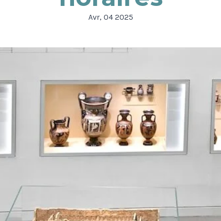
Avr, 04 2025