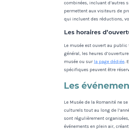
combinées, incluant d’autres 
permettent aux visiteurs de pro
qui incluent des réductions, 
Les horaires d’ouvert
Le musée est ouvert au public t
général, les heures d’ouverture 
musée ou sur
la page dédiée
. 
spécifiques peuvent être réser
Les événement
Le Musée de la Romanité ne se 
culturels tout au long de l’ann
sont régulièrement organisées, 
événements en plein air, créant