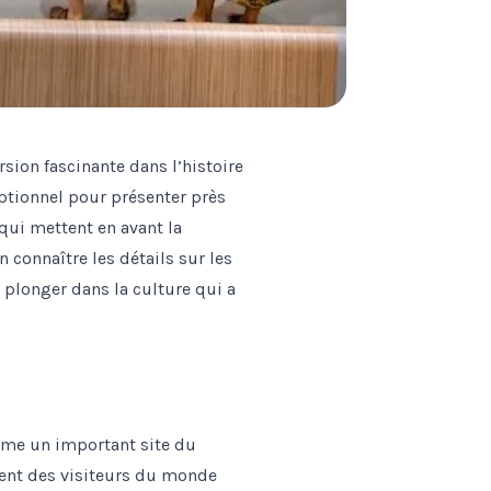
ion fascinante dans l’histoire
ptionnel pour présenter près
 qui mettent en avant la
n connaître les détails sur les
 plonger dans la culture qui a
mme un important site du
rent des visiteurs du monde