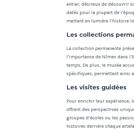
entier, désireux de découvrir 
datés pour la plupart de l’épo
mettant en lumière l’histoire lo
Les collections perm
La collection permanente prés
l’importance de Nîmes dans l’E
temps. De plus, le musée accu
spécifiques, permettant ainsi a
Les visites guidées
Pour enrichir leur expérience, 
offrent des perspectives unique
groupes d’écoles ou les passio
histoires derrière chaque artefa