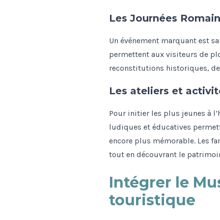
Les Journées Romai
Un événement marquant est sa
permettent aux visiteurs de p
reconstitutions historiques, de
Les ateliers et activi
Pour initier les plus jeunes à 
ludiques et éducatives permette
encore plus mémorable. Les fami
tout en découvrant le patrimoin
Intégrer le Mu
touristique