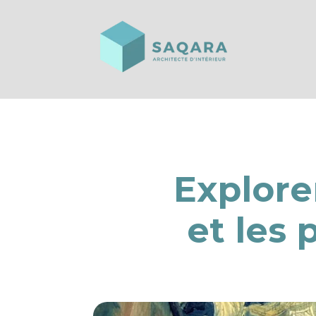
Explore
et les 