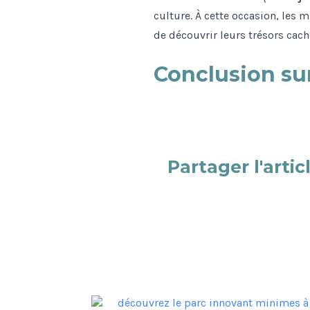
culture. À cette occasion, les 
de découvrir leurs trésors cach
Conclusion sur
Partager l'articl