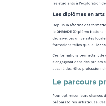
les étudiants à l’exploration de
Les diplômes en arts
Depuis la réforme des formatio
le
DNMADE
(Diplôme National d
décisive. Les universités local
formations telles que la
Licenc
Ces formations permettent de 
s’engageant dans des projets c
aussi à des rôles professionnels
Le parcours pr
Pour optimiser leurs chances d
préparatoires artistiques
. Ce