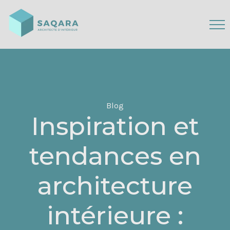
Blog
Inspiration et
tendances en
architecture
intérieure :