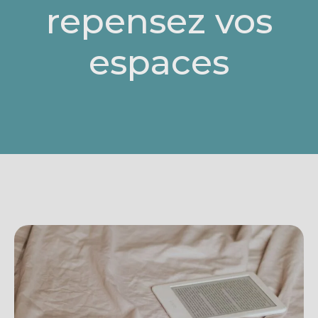
repensez vos
espaces