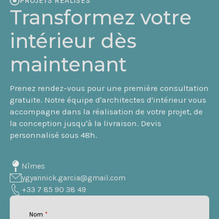
PROJETS RÉALISÉS
Transformez votre
intérieur dès
maintenant
Prenez rendez-vous pour une première consultation
gratuite. Notre équipe d'architectes d'intérieur vous
accompagne dans la réalisation de votre projet, de
la conception jusqu'à la livraison. Devis
personnalisé sous 48h.
Nîmes
ygyannick.garcia@gmail.com
+33 7 85 90 38 49
Nom
*