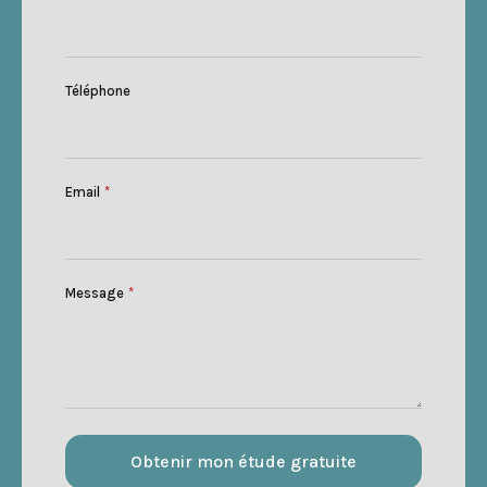
Téléphone
Email
*
Message
*
Obtenir mon étude gratuite