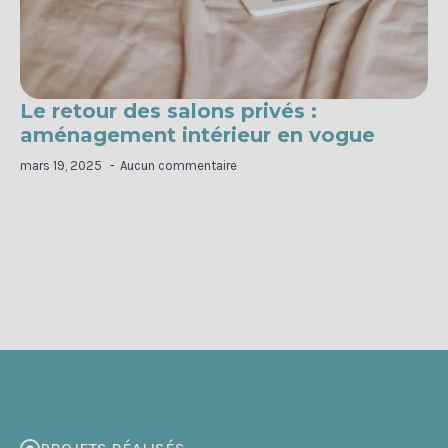
Le retour des salons privés :
aménagement intérieur en vogue
mars 19, 2025
Aucun commentaire