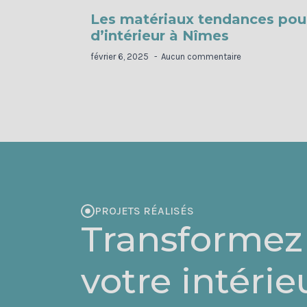
Les matériaux tendances pour
d’intérieur à Nîmes
février 6, 2025
Aucun commentaire
PROJETS RÉALISÉS
Transformez
votre intérie