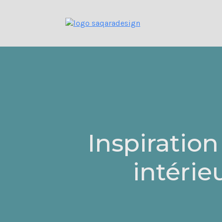
Inspiratio
intérie