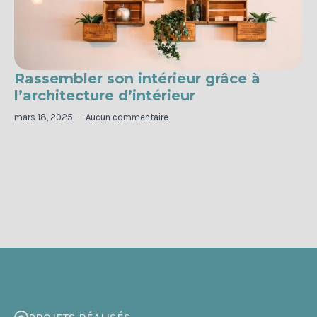
Rassembler son intérieur grâce à
l’architecture d’intérieur
mars 18, 2025
Aucun commentaire