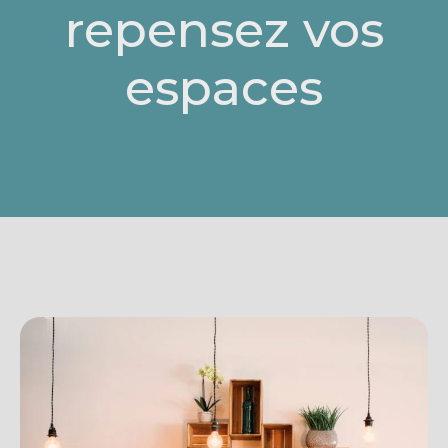
repensez vos
espaces