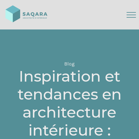
Blog
Inspiration et
tendances en
architecture
intérieure :