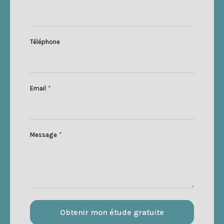
Téléphone
Email
*
Message
*
Obtenir mon étude gratuite