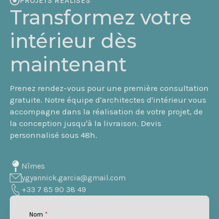
PROJETS RÉALISÉS
Transformez votre
intérieur dès
maintenant
Prenez rendez-vous pour une première consultation
gratuite. Notre équipe d'architectes d'intérieur vous
accompagne dans la réalisation de votre projet, de
la conception jusqu'à la livraison. Devis
personnalisé sous 48h.
Nîmes
ygyannick.garcia@gmail.com
+33 7 85 90 38 49
Nom
*