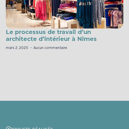
Le processus de travail d’un
architecte d’intérieur à Nîmes
mars 2, 2025
Aucun commentaire