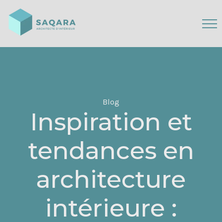
Blog
Inspiration et
tendances en
architecture
intérieure :