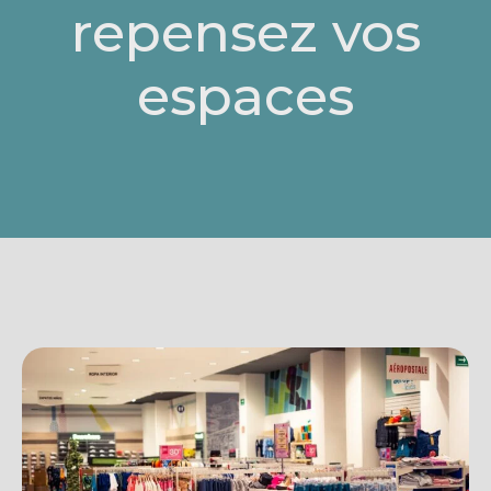
repensez vos
espaces