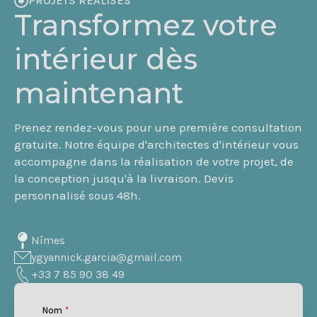
PROJETS RÉALISÉS
Transformez votre
intérieur dès
maintenant
Prenez rendez-vous pour une première consultation
gratuite. Notre équipe d'architectes d'intérieur vous
accompagne dans la réalisation de votre projet, de
la conception jusqu'à la livraison. Devis
personnalisé sous 48h.
Nîmes
ygyannick.garcia@gmail.com
+33 7 85 90 38 49
Nom
*