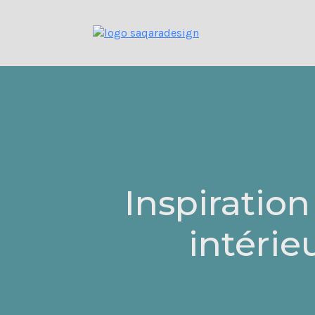
Inspiratio
intérie