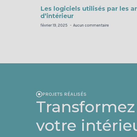
Les logiciels utilisés par les a
d’intérieur
février 19, 2025
Aucun commentaire
PROJETS RÉALISÉS
Transformez
votre intérie