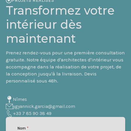
PROJETS RÉALISÉS
Transformez votre
intérieur dès
maintenant
Prenez rendez-vous pour une première consultation
gratuite. Notre équipe d'architectes d'intérieur vous
accompagne dans la réalisation de votre projet, de
la conception jusqu'à la livraison. Devis
personnalisé sous 48h.
Nîmes
ygyannick.garcia@gmail.com
+33 7 85 90 38 49
Nom
*