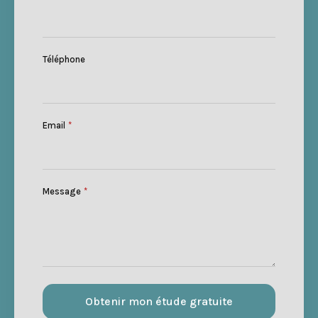
Téléphone
Email
*
Message
*
Obtenir mon étude gratuite