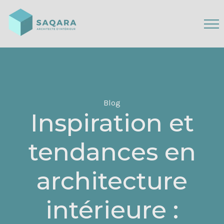
Blog
Inspiration et
tendances en
architecture
intérieure :