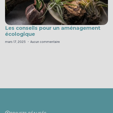
Les conseils pour un aménagement
écologique
mars 17, 2025
Aucun commentaire