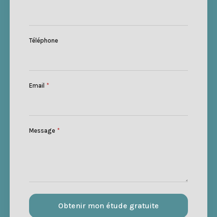
Téléphone
Email
*
Message
*
Obtenir mon étude gratuite