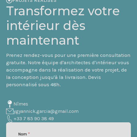
PROJETS RÉALISÉS
Transformez votre
intérieur dès
maintenant
Prenez rendez-vous pour une première consultation
gratuite. Notre équipe d'architectes d'intérieur vous
accompagne dans la réalisation de votre projet, de
la conception jusqu'à la livraison. Devis
personnalisé sous 48h.
Nîmes
ygyannick.garcia@gmail.com
+33 7 85 90 38 49
Nom
*