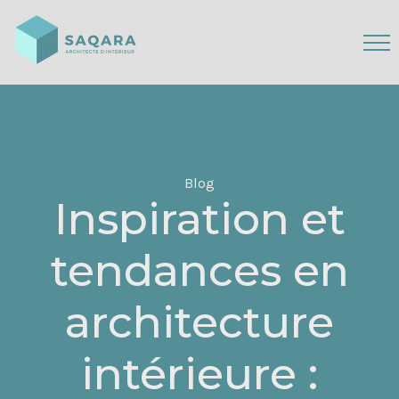
Blog
Inspiration et
tendances en
architecture
intérieure :