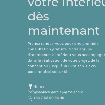
votre intérie
dès
maintenant
Prenez rendez-vous pour une première
consultation gratuite. Notre équipe
d'architectes d'intérieur vous accompagn
dans la réalisation de votre projet, de la
conception jusqu'à la livraison. Devis
personnalisé sous 48h.
Nîmes
ygyannick.garcia@gmail.com
+33 7 85 90 38 49