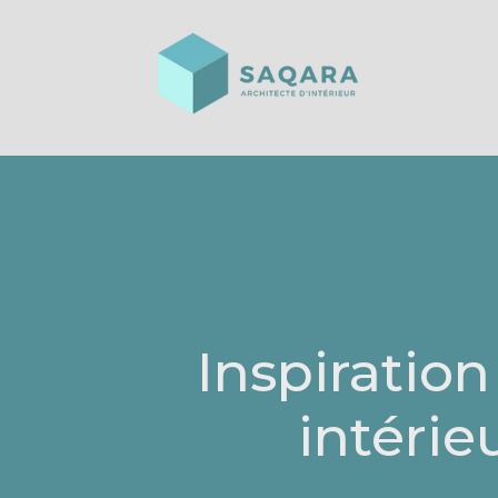
Inspiratio
intérie