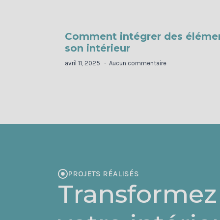
Comment intégrer des élémen
son intérieur
avril 11, 2025
Aucun commentaire
PROJETS RÉALISÉS
Transformez