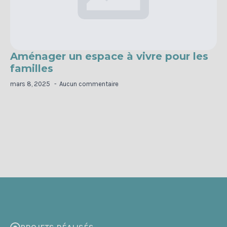
Aménager un espace à vivre pour les
familles
mars 8, 2025
Aucun commentaire