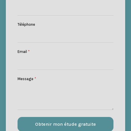
Téléphone
Email
*
Message
*
Obtenir mon étude gratuite