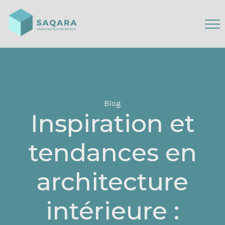
Blog
Inspiration et
tendances en
architecture
intérieure :