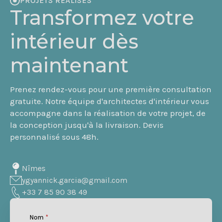
PROJETS RÉALISÉS
Transformez votre
intérieur dès
maintenant
Prenez rendez-vous pour une première consultation
gratuite. Notre équipe d'architectes d'intérieur vous
accompagne dans la réalisation de votre projet, de
la conception jusqu'à la livraison. Devis
personnalisé sous 48h.
Nîmes
ygyannick.garcia@gmail.com
+33 7 85 90 38 49
Nom
*