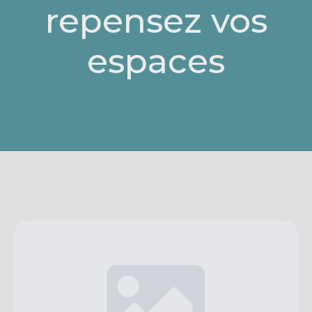
repensez vos
espaces