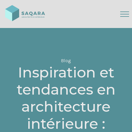
Blog
Inspiration et
tendances en
architecture
intérieure :