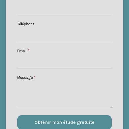
Téléphone
Email
*
Message
*
Obtenir mon étude gratuite