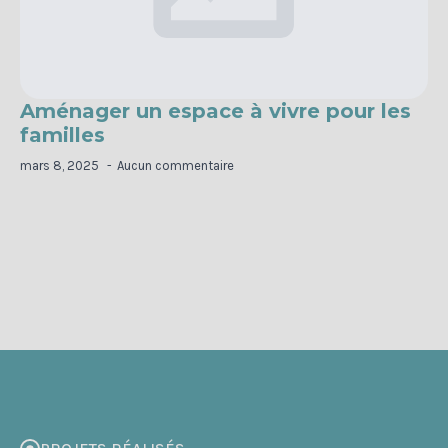
Aménager un espace à vivre pour les
familles
mars 8, 2025
Aucun commentaire