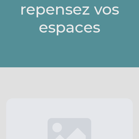
repensez vos
espaces