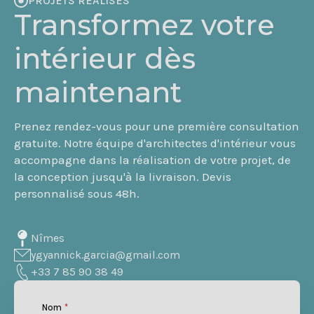
PROJETS RÉALISÉS
Transformez votre
intérieur dès
maintenant
Prenez rendez-vous pour une première consultation
gratuite. Notre équipe d'architectes d'intérieur vous
accompagne dans la réalisation de votre projet, de
la conception jusqu'à la livraison. Devis
personnalisé sous 48h.
Nîmes
ygyannick.garcia@gmail.com
+33 7 85 90 38 49
Nom
*