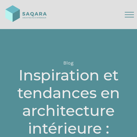
Blog
Inspiration et
tendances en
architecture
intérieure :