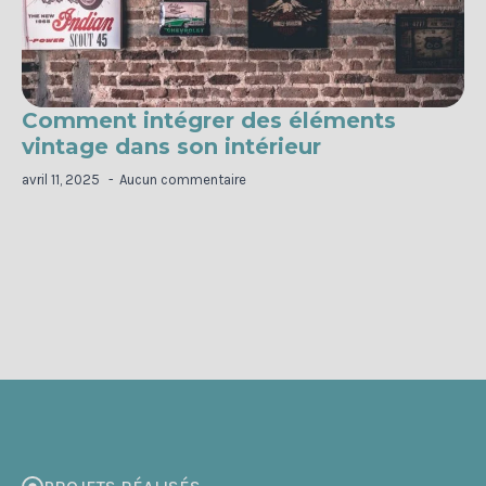
Comment intégrer des éléments
vintage dans son intérieur
avril 11, 2025
Aucun commentaire