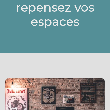
repensez vos
espaces