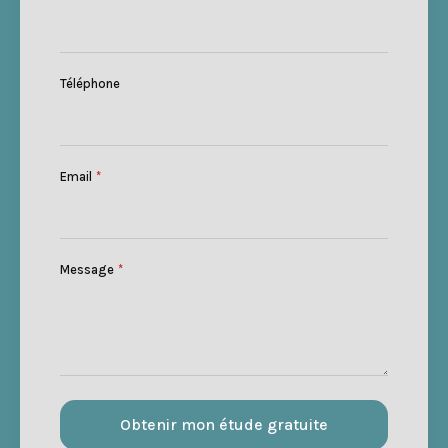
Téléphone
Email
*
Message
*
Obtenir mon étude gratuite