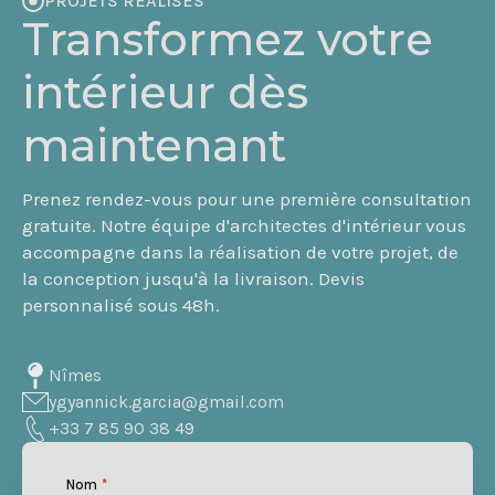
PROJETS RÉALISÉS
Transformez votre
intérieur dès
maintenant
Prenez rendez-vous pour une première consultation
gratuite. Notre équipe d'architectes d'intérieur vous
accompagne dans la réalisation de votre projet, de
la conception jusqu'à la livraison. Devis
personnalisé sous 48h.
Nîmes
ygyannick.garcia@gmail.com
+33 7 85 90 38 49
Nom
*