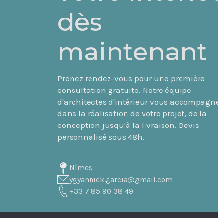
dès
maintenant
Prenez rendez-vous pour une première
consultation gratuite. Notre équipe
d'architectes d'intérieur vous accompagn
dans la réalisation de votre projet, de la
conception jusqu'à la livraison. Devis
personnalisé sous 48h.
Nîmes
ygyannick.garcia@gmail.com
+33 7 85 90 38 49