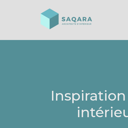
Inspiratio
intérie