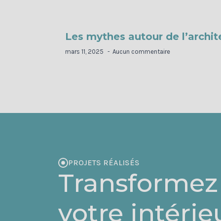
Les mythes autour de l’archite
mars 11, 2025
Aucun commentaire
PROJETS RÉALISÉS
Transformez
votre intérie