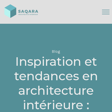
Blog
Inspiration et
tendances en
architecture
intérieure :