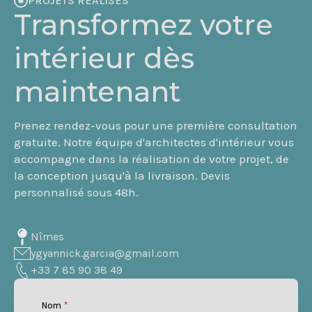
PROJETS RÉALISÉS
Transformez votre
intérieur dès
maintenant
Prenez rendez-vous pour une première consultation
gratuite. Notre équipe d'architectes d'intérieur vous
accompagne dans la réalisation de votre projet, de
la conception jusqu'à la livraison. Devis
personnalisé sous 48h.
Nîmes
ygyannick.garcia@gmail.com
+33 7 85 90 38 49
Nom
*