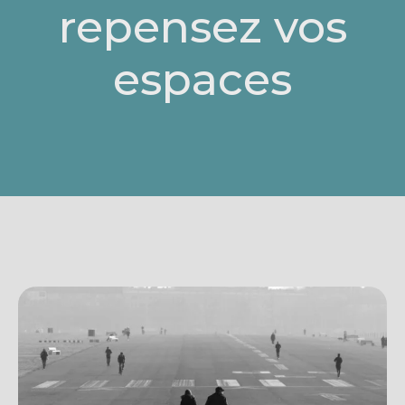
repensez vos
espaces