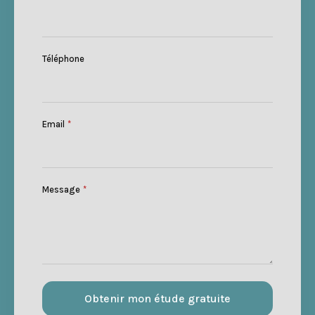
Téléphone
Email
*
Message
*
Obtenir mon étude gratuite