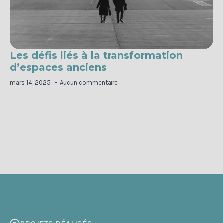
Les défis liés à la transformation
d’espaces anciens
mars 14, 2025
Aucun commentaire