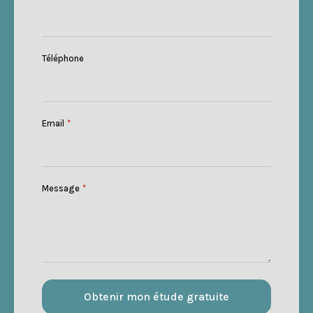
Téléphone
Email
*
Message
*
Obtenir mon étude gratuite