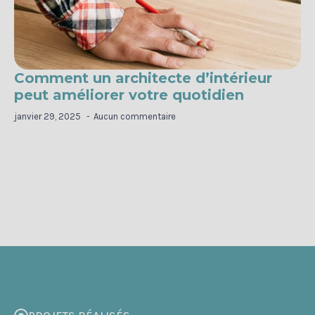
Comment un architecte d’intérieur
peut améliorer votre quotidien
janvier 29, 2025
Aucun commentaire