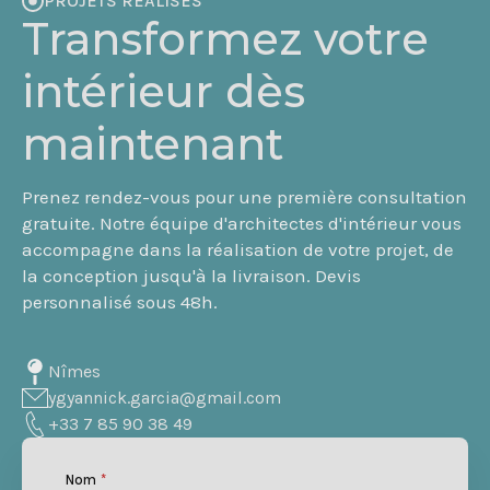
PROJETS RÉALISÉS
Transformez votre
intérieur dès
maintenant
Prenez rendez-vous pour une première consultation
gratuite. Notre équipe d'architectes d'intérieur vous
accompagne dans la réalisation de votre projet, de
la conception jusqu'à la livraison. Devis
personnalisé sous 48h.
Nîmes
ygyannick.garcia@gmail.com
+33 7 85 90 38 49
Nom
*