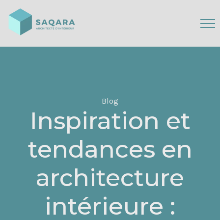
Blog
Inspiration et
tendances en
architecture
intérieure :