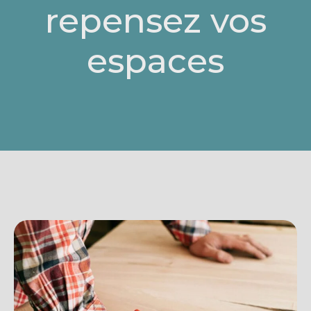
repensez vos
espaces