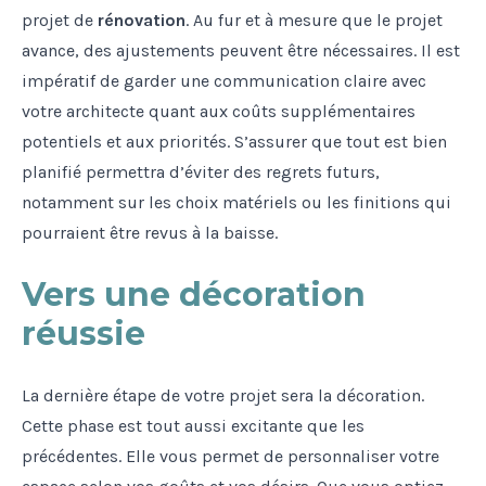
projet de
rénovation
. Au fur et à mesure que le projet
avance, des ajustements peuvent être nécessaires. Il est
impératif de garder une communication claire avec
votre architecte quant aux coûts supplémentaires
potentiels et aux priorités. S’assurer que tout est bien
planifié permettra d’éviter des regrets futurs,
notamment sur les choix matériels ou les finitions qui
pourraient être revus à la baisse.
Vers une décoration
réussie
La dernière étape de votre projet sera la décoration.
Cette phase est tout aussi excitante que les
précédentes. Elle vous permet de personnaliser votre