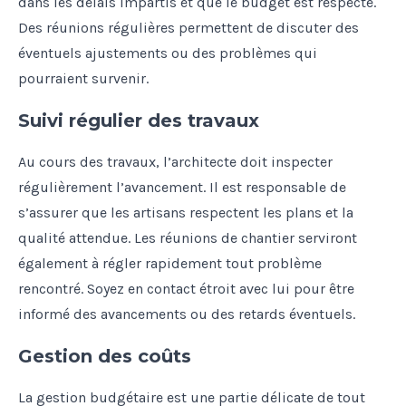
dans les délais impartis et que le budget est respecté.
Des réunions régulières permettent de discuter des
éventuels ajustements ou des problèmes qui
pourraient survenir.
Suivi régulier des travaux
Au cours des travaux, l’architecte doit inspecter
régulièrement l’avancement. Il est responsable de
s’assurer que les artisans respectent les plans et la
qualité attendue. Les réunions de chantier serviront
également à régler rapidement tout problème
rencontré. Soyez en contact étroit avec lui pour être
informé des avancements ou des retards éventuels.
Gestion des coûts
La gestion budgétaire est une partie délicate de tout