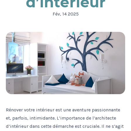
d’intérieur
Fév, 14 2025
Rénover votre intérieur est une aventure passionnante
et, parfois, intimidante. L’importance de l’architecte
d’intérieur dans cette démarche est cruciale. Il ne s’agit