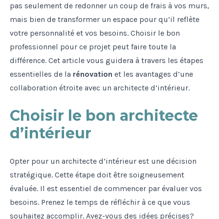
pas seulement de redonner un coup de frais à vos murs,
mais bien de transformer un espace pour qu’il reflète
votre personnalité et vos besoins. Choisir le bon
professionnel pour ce projet peut faire toute la
différence. Cet article vous guidera à travers les étapes
essentielles de la
rénovation
et les avantages d’une
collaboration étroite avec un architecte d’intérieur.
Choisir le bon architecte
d’intérieur
Opter pour un architecte d’intérieur est une décision
stratégique. Cette étape doit être soigneusement
évaluée. Il est essentiel de commencer par évaluer vos
besoins. Prenez le temps de réfléchir à ce que vous
souhaitez accomplir. Avez-vous des idées précises?