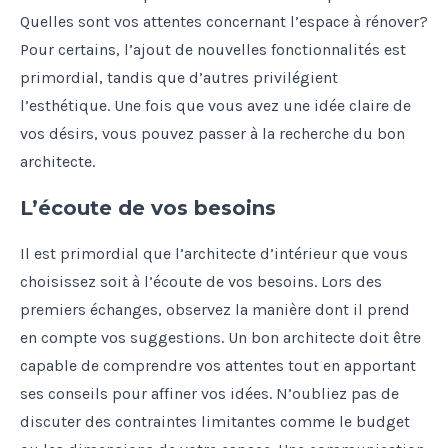
Quelles sont vos attentes concernant l’espace à rénover?
Pour certains, l’ajout de nouvelles fonctionnalités est
primordial, tandis que d’autres privilégient
l’esthétique. Une fois que vous avez une idée claire de
vos désirs, vous pouvez passer à la recherche du bon
architecte.
L’écoute de vos besoins
Il est primordial que l’architecte d’intérieur que vous
choisissez soit à l’écoute de vos besoins. Lors des
premiers échanges, observez la manière dont il prend
en compte vos suggestions. Un bon architecte doit être
capable de comprendre vos attentes tout en apportant
ses conseils pour affiner vos idées. N’oubliez pas de
discuter des contraintes limitantes comme le budget