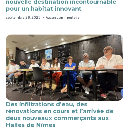
nouvelle destination incontournable
pour un habitat innovant
septembre 26, 2025
Aucun commentaire
Des infiltrations d’eau, des
rénovations en cours et l’arrivée de
deux nouveaux commerçants aux
Halles de Nîmes