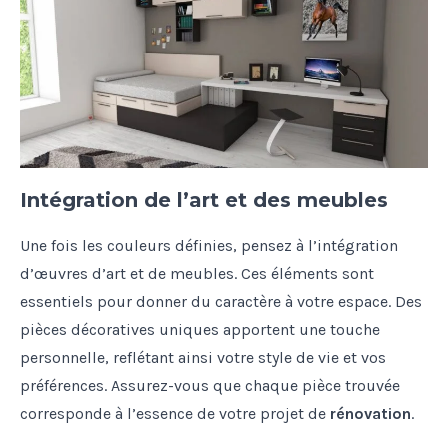
Intégration de l’art et des meubles
Une fois les couleurs définies, pensez à l’intégration
d’œuvres d’art et de meubles. Ces éléments sont
essentiels pour donner du caractère à votre espace. Des
pièces décoratives uniques apportent une touche
personnelle, reflétant ainsi votre style de vie et vos
préférences. Assurez-vous que chaque pièce trouvée
corresponde à l’essence de votre projet de
rénovation
.