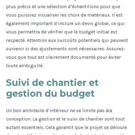
plus précis et une sélection d’échantillons pour que
vous puissiez visualiser les choix de matériaux. Il est
également important d’inclure un devis global, ce qui
vous permettra de vérifier que le budget initial est
respecté. Attention aux surcoûts potentiels qui peuvent
survenir si des ajustements sont nécessaires. Assurez-
vous que tout est clairement documenté pour éviter
toute ambiguïté.
Suivi de chantier et
gestion du budget
Un bon architecte d’intérieur ne se limite pas àla
conception. La gestion et le suivi de chantier sont tout
autant essentiels. Cela garantit que le projet se déroule