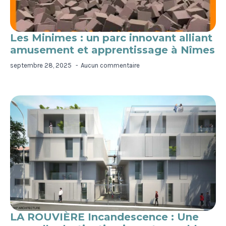
Les Minimes : un parc innovant alliant
amusement et apprentissage à Nîmes
septembre 28, 2025
Aucun commentaire
LA ROUVIÈRE Incandescence : Une