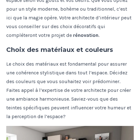
espace selon vos goûts et vos désirs. Que vous optiez
pour un style moderne, bohème ou traditionnel, c’est
ici que la magie opère. Votre architecte d’intérieur peut
vous conseiller sur des choix décoratifs qui
compléteront votre projet de
rénovation
.
Choix des matériaux et couleurs
Le choix des matériaux est fondamental pour assurer
une cohérence stylistique dans tout l’espace. Décidez
des couleurs que vous souhaitez voir prédominer.
Faites appel à l’expertise de votre architecte pour créer
une ambiance harmonieuse. Saviez-vous que des
teintes spécifiques peuvent influencer votre humeur et
la perception de l’espace?