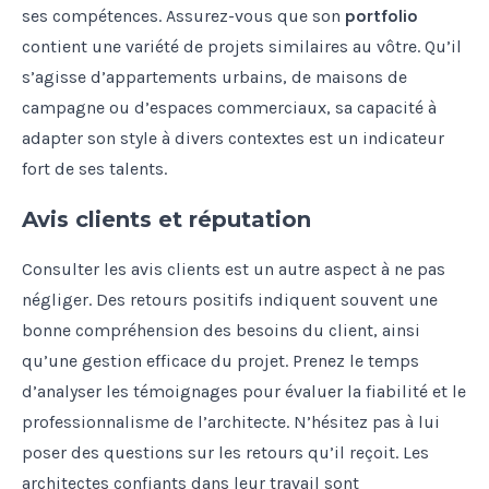
ses compétences. Assurez-vous que son
portfolio
contient une variété de projets similaires au vôtre. Qu’il
s’agisse d’appartements urbains, de maisons de
campagne ou d’espaces commerciaux, sa capacité à
adapter son style à divers contextes est un indicateur
fort de ses talents.
Avis clients et réputation
Consulter les avis clients est un autre aspect à ne pas
négliger. Des retours positifs indiquent souvent une
bonne compréhension des besoins du client, ainsi
qu’une gestion efficace du projet. Prenez le temps
d’analyser les témoignages pour évaluer la fiabilité et le
professionnalisme de l’architecte. N’hésitez pas à lui
poser des questions sur les retours qu’il reçoit. Les
architectes confiants dans leur travail sont