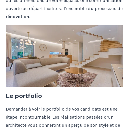
ou les dimensions de votre espace. Une communication
ouverte au départ facilitera l’ensemble du processus de
rénovation
.
Le portfolio
Demander à voir le portfolio de vos candidats est une
étape incontournable. Les réalisations passées d’un
architecte vous donneront un aperçu de son style et de