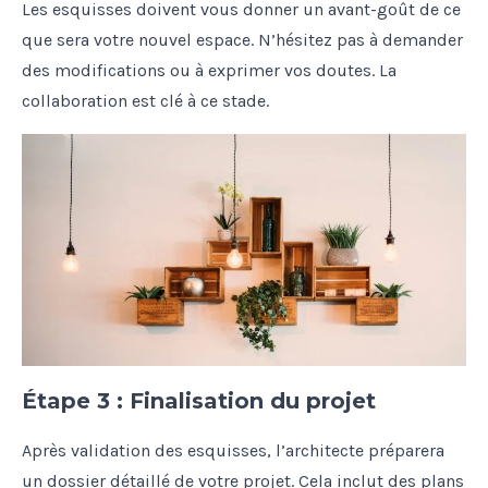
Les esquisses doivent vous donner un avant-goût de ce
que sera votre nouvel espace. N’hésitez pas à demander
des modifications ou à exprimer vos doutes. La
collaboration est clé à ce stade.
Étape 3 : Finalisation du projet
Après validation des esquisses, l’architecte préparera
un dossier détaillé de votre projet. Cela inclut des plans