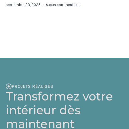
septembre 23, 2025
Aucun commentaire
PROJETS RÉALISÉS
Transformez votre
intérieur dès
maintenant