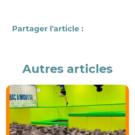
Partager l'article :
Autres articles