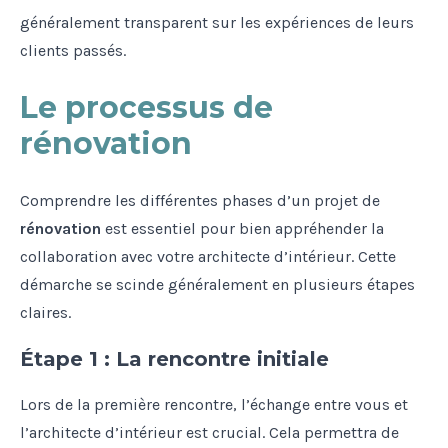
généralement transparent sur les expériences de leurs
clients passés.
Le processus de
rénovation
Comprendre les différentes phases d’un projet de
rénovation
est essentiel pour bien appréhender la
collaboration avec votre architecte d’intérieur. Cette
démarche se scinde généralement en plusieurs étapes
claires.
Étape 1 : La rencontre initiale
Lors de la première rencontre, l’échange entre vous et
l’architecte d’intérieur est crucial. Cela permettra de