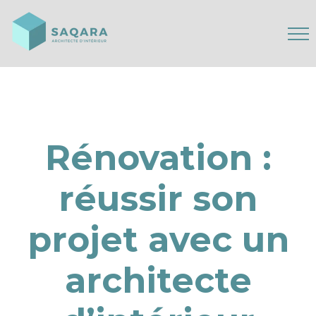
Rénovation :
réussir son
projet avec un
architecte