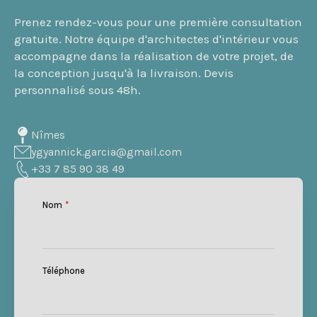
Prenez rendez-vous pour une première consultation
gratuite. Notre équipe d'architectes d'intérieur vous
accompagne dans la réalisation de votre projet, de
la conception jusqu'à la livraison. Devis
personnalisé sous 48h.
Nîmes
ygyannick.garcia@gmail.com
+33 7 85 90 38 49
Nom
*
Téléphone