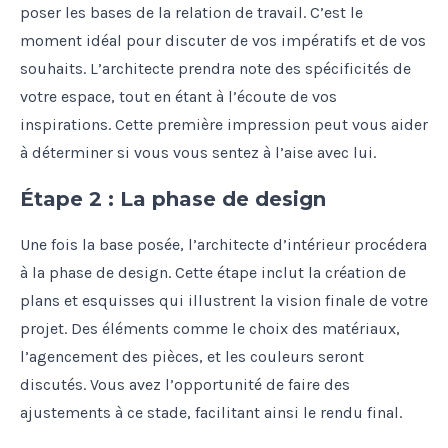
poser les bases de la relation de travail. C’est le
moment idéal pour discuter de vos impératifs et de vos
souhaits. L’architecte prendra note des spécificités de
votre espace, tout en étant à l’écoute de vos
inspirations. Cette première impression peut vous aider
à déterminer si vous vous sentez à l’aise avec lui.
Étape 2 : La phase de design
Une fois la base posée, l’architecte d’intérieur procédera
à la phase de design. Cette étape inclut la création de
plans et esquisses qui illustrent la vision finale de votre
projet. Des éléments comme le choix des matériaux,
l’agencement des pièces, et les couleurs seront
discutés. Vous avez l’opportunité de faire des
ajustements à ce stade, facilitant ainsi le rendu final.