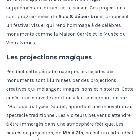
supplémentaire durant cette saison. Ces projections
sont programmées du
5 au 8 décembre
et proposent
un festival visuel qui rend hommage à de célèbres
monuments comme la Maison Carrée et le Musée du
Vieux Nîmes.
Les projections magiques
Pendant cette période magique, les façades des
monuments sont illuminées par des projections
créatives qui mélangent images, sons et histoires. Cette
année, une nouvelle addition a fait son apparition sur
l’Horloge du Lycée Daudet, apportant une innovation au
spectacle traditionnel. Les visiteurs peuvent s’attendre
à être immergés dans une atmosphère féérique. Les
heures de projection, de
18h à 21h
, créent un cadre idéal