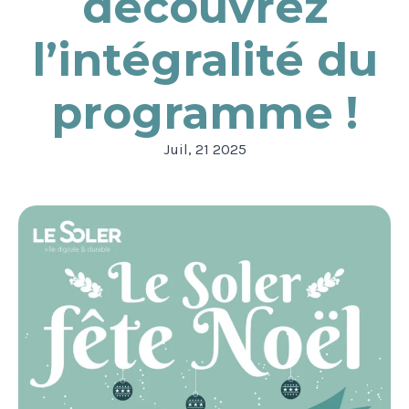
découvrez
l’intégralité du
programme !
Juil, 21 2025