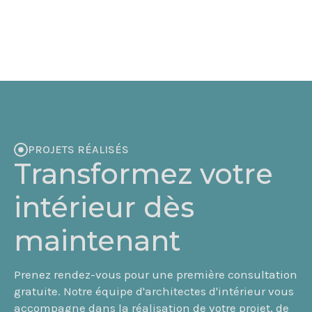
PROJETS RÉALISÉS
Transformez votre
intérieur dès
maintenant
Prenez rendez-vous pour une première consultation
gratuite. Notre équipe d'architectes d'intérieur vous
accompagne dans la réalisation de votre projet, de