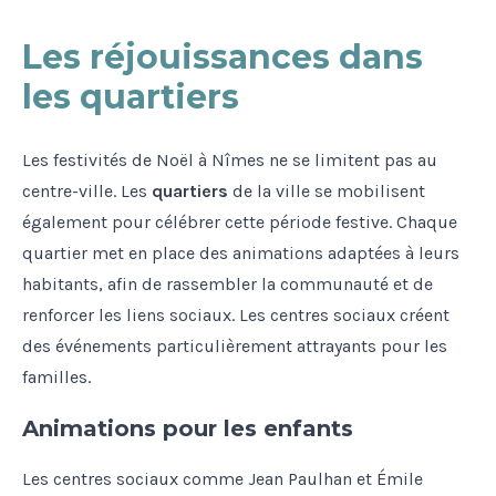
Les réjouissances dans
les quartiers
Les festivités de Noël à Nîmes ne se limitent pas au
centre-ville. Les
quartiers
de la ville se mobilisent
également pour célébrer cette période festive. Chaque
quartier met en place des animations adaptées à leurs
habitants, afin de rassembler la communauté et de
renforcer les liens sociaux. Les centres sociaux créent
des événements particulièrement attrayants pour les
familles.
Animations pour les enfants
Les centres sociaux comme Jean Paulhan et Émile