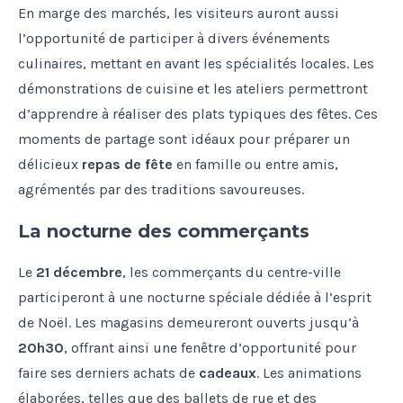
En marge des marchés, les visiteurs auront aussi
l’opportunité de participer à divers événements
culinaires, mettant en avant les spécialités locales. Les
démonstrations de cuisine et les ateliers permettront
d’apprendre à réaliser des plats typiques des fêtes. Ces
moments de partage sont idéaux pour préparer un
délicieux
repas de fête
en famille ou entre amis,
agrémentés par des traditions savoureuses.
La nocturne des commerçants
Le
21 décembre
, les commerçants du centre-ville
participeront à une nocturne spéciale dédiée à l’esprit
de Noël. Les magasins demeureront ouverts jusqu’à
20h30
, offrant ainsi une fenêtre d’opportunité pour
faire ses derniers achats de
cadeaux
. Les animations
élaborées, telles que des ballets de rue et des