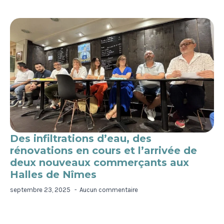
Des infiltrations d’eau, des
rénovations en cours et l’arrivée de
deux nouveaux commerçants aux
Halles de Nîmes
septembre 23, 2025
Aucun commentaire