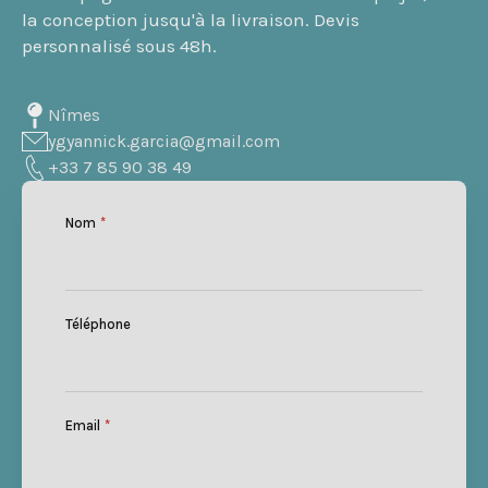
la conception jusqu'à la livraison. Devis
personnalisé sous 48h.
Nîmes
ygyannick.garcia@gmail.com
+33 7 85 90 38 49
Nom
*
Téléphone
Email
*