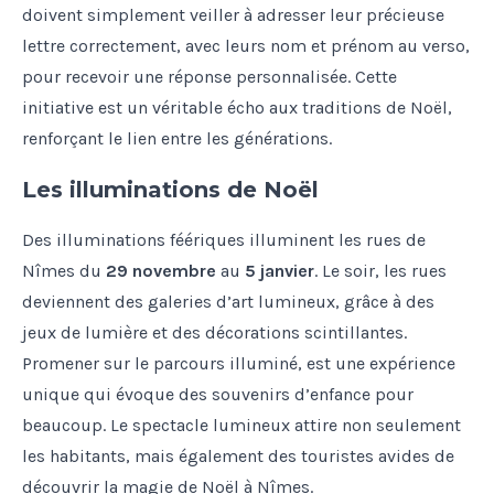
doivent simplement veiller à adresser leur précieuse
lettre correctement, avec leurs nom et prénom au verso,
pour recevoir une réponse personnalisée. Cette
initiative est un véritable écho aux traditions de Noël,
renforçant le lien entre les générations.
Les illuminations de Noël
Des illuminations féériques illuminent les rues de
Nîmes du
29 novembre
au
5 janvier
. Le soir, les rues
deviennent des galeries d’art lumineux, grâce à des
jeux de lumière et des décorations scintillantes.
Promener sur le parcours illuminé, est une expérience
unique qui évoque des souvenirs d’enfance pour
beaucoup. Le spectacle lumineux attire non seulement
les habitants, mais également des touristes avides de
découvrir la magie de Noël à Nîmes.