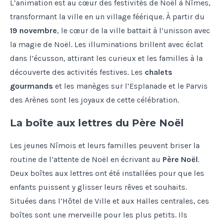
L’animation est au cœur des festivités de Noël à Nîmes,
transformant la ville en un village féérique. À partir du
19 novembre
, le cœur de la ville battait à l’unisson avec
la magie de Noël. Les illuminations brillent avec éclat
dans l’écusson, attirant les curieux et les familles à la
découverte des activités festives. Les
chalets
gourmands
et les manèges sur l’Esplanade et le Parvis
des Arènes sont les joyaux de cette célébration.
La boîte aux lettres du Père Noël
Les jeunes Nîmois et leurs familles peuvent briser la
routine de l’attente de Noël en écrivant au
Père Noël
.
Deux boîtes aux lettres ont été installées pour que les
enfants puissent y glisser leurs rêves et souhaits.
Situées dans l’Hôtel de Ville et aux Halles centrales, ces
boîtes sont une merveille pour les plus petits. Ils