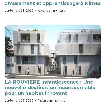
amusement et apprentissage à Nîmes
septembre 28, 2025
Aucun commentaire
LA ROUVIÈRE Incandescence : Une
nouvelle destination incontournable
pour un habitat innovant
septembre 26, 2025
Aucun commentaire