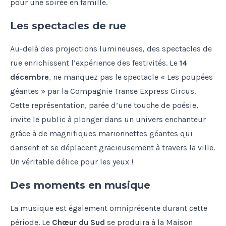
pour une soirée en famille.
Les spectacles de rue
Au-delà des projections lumineuses, des spectacles de
rue enrichissent l’expérience des festivités. Le
14
décembre
, ne manquez pas le spectacle « Les poupées
géantes » par la Compagnie Transe Express Circus.
Cette représentation, parée d’une touche de poésie,
invite le public à plonger dans un univers enchanteur
grâce à de magnifiques marionnettes géantes qui
dansent et se déplacent gracieusement à travers la ville.
Un véritable délice pour les yeux !
Des moments en musique
La musique est également omniprésente durant cette
période. Le
Chœur du Sud
se produira à la Maison