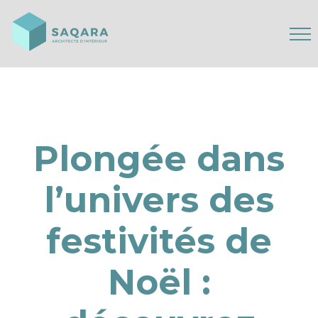
Plongée dans
l’univers des
festivités de
Noël :