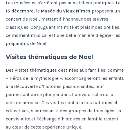
Les musées ne s’arrêtent pas aux ateliers pratiques. Le
15 décembre
, le
Musée du Vieux Nîmes
proposera un
concert de Noël, mettant à l’honneur des œuvres
classiques. Conjuguant intimité et plaisir des oreilles,
ce moment musical est une belle manière d’égayer les
préparatifs de Noël.
Visites thématiques de Noël
Des visites thématiques destinées aux familles, comme
« Héros de la mythologie », accompagneront les enfants
à la découverte d’histoires passionnantes, leur
permettant de se plonger dans l’univers riche de la
culture nîmoise. Ces visites sont à la fois ludiques et
éducatives, s’adressant à des groupes de tous âges. La
convivialité et l’échange d’histoires en famille restent
au cœur de cette expérience unique.