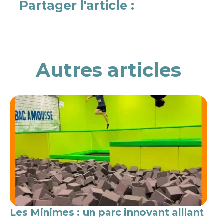
Partager l'article :
Autres articles
Les Minimes : un parc innovant alliant