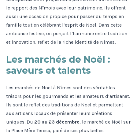
le rapport des Nîmois avec leur patrimoine. Ils offrent
aussi une occasion propice pour passer du temps en
famille tout en célébrant l’esprit de Noël. Dans cette
ambiance festive, on perçoit l’harmonie entre tradition
et innovation, reflet de la riche identité de Nîmes.
Les marchés de Noël :
saveurs et talents
Les marchés de Noël à Nîmes sont des véritables
trésors pour les gourmands et les amateurs d’artisanat.
Ils sont le reflet des traditions de Noël et permettent
aux artisans locaux de présenter leurs créations
uniques. Du
20 au 23 décembre
, le marché de Noël sur
la Place Mère Teresa, paré de ses plus belles