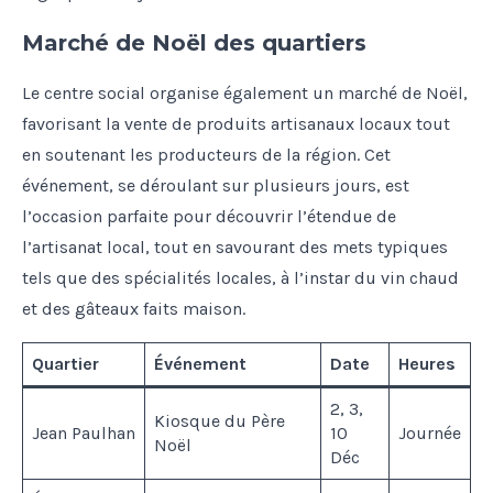
Marché de Noël des quartiers
Le centre social organise également un marché de Noël,
favorisant la vente de produits artisanaux locaux tout
en soutenant les producteurs de la région. Cet
événement, se déroulant sur plusieurs jours, est
l’occasion parfaite pour découvrir l’étendue de
l’artisanat local, tout en savourant des mets typiques
tels que des spécialités locales, à l’instar du vin chaud
et des gâteaux faits maison.
Quartier
Événement
Date
Heures
2, 3,
Kiosque du Père
Jean Paulhan
10
Journée
Noël
Déc