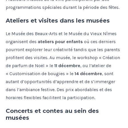
programmations spéciales durant la période des fêtes.
Ateliers et visites dans les musées
Le Musée des Beaux-Arts et le Musée du Vieux Nîmes
organisent des
ateliers pour enfants
où ces derniers
pourront explorer leur créativité tandis que les parents
profitent des visites. Au musée, le workshop « Création
de parfum de Noël » le
11 décembre
, ou l’atelier de
« Customisation de bougies » le
14 décembre
, sont
autant d’opportunités d’apprendre et de s’immerger
dans l’ambiance festive. Des prix abordables et des
horaires flexibles facilitent la participation.
Concerts et contes au sein des
musées