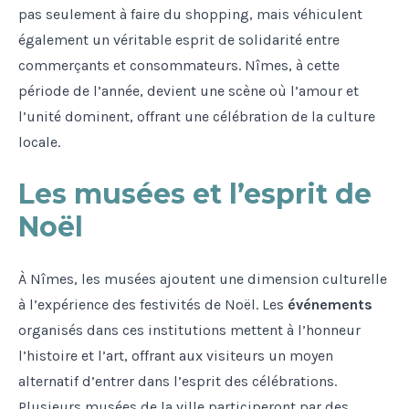
pas seulement à faire du shopping, mais véhiculent
également un véritable esprit de solidarité entre
commerçants et consommateurs. Nîmes, à cette
période de l’année, devient une scène où l’amour et
l’unité dominent, offrant une célébration de la culture
locale.
Les musées et l’esprit de
Noël
À Nîmes, les musées ajoutent une dimension culturelle
à l’expérience des festivités de Noël. Les
événements
organisés dans ces institutions mettent à l’honneur
l’histoire et l’art, offrant aux visiteurs un moyen
alternatif d’entrer dans l’esprit des célébrations.
Plusieurs musées de la ville participeront par des