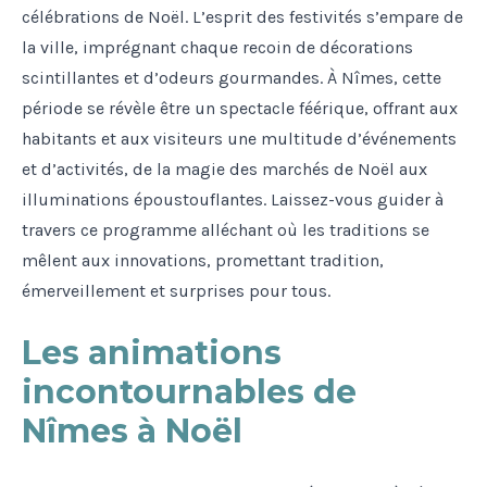
célébrations de Noël. L’esprit des festivités s’empare de
la ville, imprégnant chaque recoin de décorations
scintillantes et d’odeurs gourmandes. À Nîmes, cette
période se révèle être un spectacle féérique, offrant aux
habitants et aux visiteurs une multitude d’événements
et d’activités, de la magie des marchés de Noël aux
illuminations époustouflantes. Laissez-vous guider à
travers ce programme alléchant où les traditions se
mêlent aux innovations, promettant tradition,
émerveillement et surprises pour tous.
Les animations
incontournables de
Nîmes à Noël