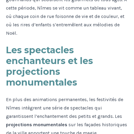
cette période, Nîmes se vit comme un tableau vivant,
où chaque coin de rue foisonne de vie et de couleur, et
où les rires d’enfants s’entremêlent aux mélodies de
Noël.
Les spectacles
enchanteurs et les
projections
monumentales
En plus des animations permanentes, les festivités de
Nîmes intègrent une série de spectacles qui
garantissent l’enchantement des petits et grands. Les
projections monumentales
sur les façades historiques
de la ville apportent une touche de magie