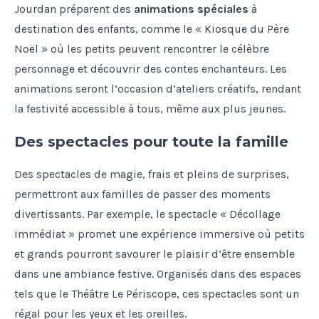
Jourdan préparent des
animations spéciales
à
destination des enfants, comme le « Kiosque du Père
Noël » où les petits peuvent rencontrer le célèbre
personnage et découvrir des contes enchanteurs. Les
animations seront l’occasion d’ateliers créatifs, rendant
la festivité accessible à tous, même aux plus jeunes.
Des spectacles pour toute la famille
Des spectacles de magie, frais et pleins de surprises,
permettront aux familles de passer des moments
divertissants. Par exemple, le spectacle « Décollage
immédiat » promet une expérience immersive où petits
et grands pourront savourer le plaisir d’être ensemble
dans une ambiance festive. Organisés dans des espaces
tels que le Théâtre Le Périscope, ces spectacles sont un
régal pour les yeux et les oreilles.