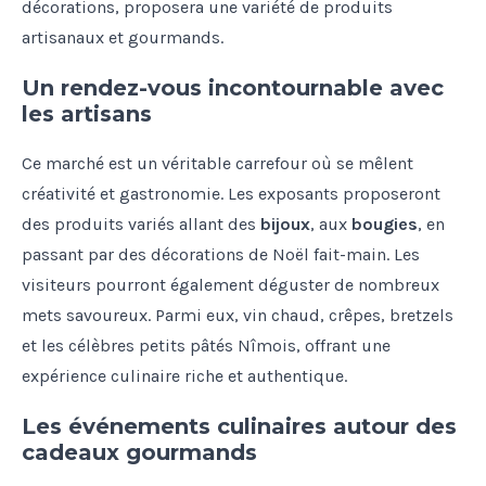
décorations, proposera une variété de produits
artisanaux et gourmands.
Un rendez-vous incontournable avec
les artisans
Ce marché est un véritable carrefour où se mêlent
créativité et gastronomie. Les exposants proposeront
des produits variés allant des
bijoux
, aux
bougies
, en
passant par des décorations de Noël fait-main. Les
visiteurs pourront également déguster de nombreux
mets savoureux. Parmi eux, vin chaud, crêpes, bretzels
et les célèbres petits pâtés Nîmois, offrant une
expérience culinaire riche et authentique.
Les événements culinaires autour des
cadeaux gourmands