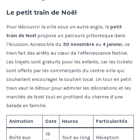
Le petit train de Noël
Pour découvrir la ville sous un autre angle, le
petit
train de Noël
propose un parcours pittoresque dans
l’écusson. Accessible du
30 novembre
au
4 janvier
, ce
train fait des arrêts au cœur de l’effervescence festive.
Les trajets sont gratuits pour les enfants, car les tickets
sont offerts par les commerçants du centre-ville qui
souhaitent encourager le soutien local. Un tour en petit
train vaut le détour pour admirer les décorations et les
marchés de Noël tout en profitant du charme d’une
balade en famille.
Animation
Date
Heures
Particularités
19
Boîte aux
Tout au long
Réception