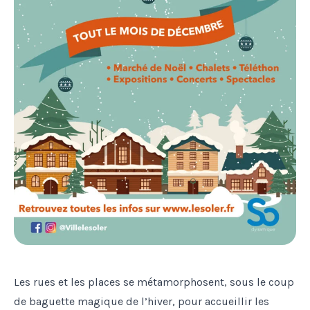
Les rues et les places se métamorphosent, sous le coup
de baguette magique de l’hiver, pour accueillir les