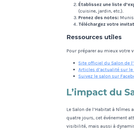
Établissez une liste d’e
(cuisine, jardin, etc.).
Prenez des notes:
Muniss
Téléchargez votre invitat
Ressources utiles
Pour préparer au mieux votre vi
Site officiel du Salon de 
Articles d’actualité sur le
Suivez le salon sur Face
L’impact du Sa
Le Salon de l’Habitat à Nîmes a
quatre jours, cet événement att
visibilité, mais aussi à dynamis