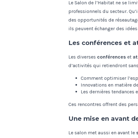
Le Salon de l’Habitat ne se lim
professionnels du secteur. Qu’i
des opportunités de réseautage 
ils peuvent échanger des idées
Les conférences et a
Les diverses
conférences
et
at
d’activités qui retiendront sans
Comment optimiser l’esp
Innovations en matière d
Les dernières tendances e
Ces rencontres offrent des pers
Une mise en avant de 
Le salon met aussi en avant le