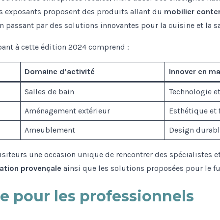
s exposants proposent des produits allant du
mobilier conte
en passant par des solutions innovantes pour la cuisine et la sa
ipant à cette édition 2024 comprend :
Domaine d’activité
Innover en ma
Salles de bain
Technologie et
Aménagement extérieur
Esthétique et 
Ameublement
Design durabl
 visiteurs une occasion unique de rencontrer des spécialistes et
ation provençale
ainsi que les solutions proposées pour le fut
e pour les professionnels