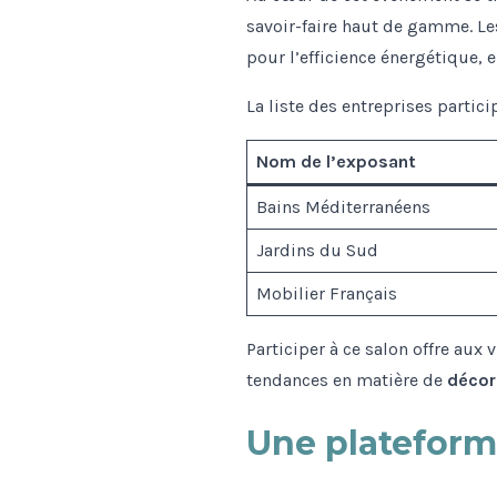
savoir-faire haut de gamme. Le
pour l’efficience énergétique, 
La liste des entreprises partic
Nom de l’exposant
Bains Méditerranéens
Jardins du Sud
Mobilier Français
Participer à ce salon offre aux
tendances en matière de
décor
Une plateform