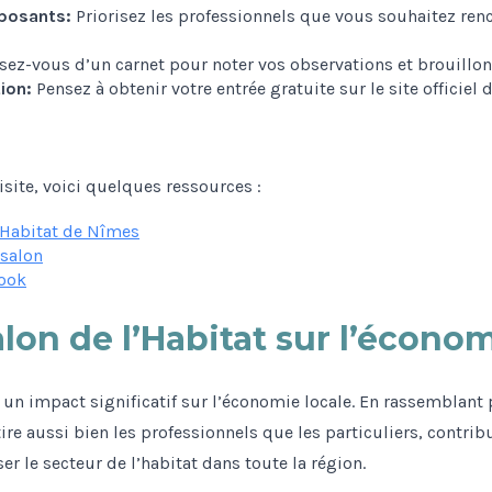
xposants:
Priorisez les professionnels que vous souhaitez renc
ez-vous d’un carnet pour noter vos observations et brouillon
ion:
Pensez à obtenir votre entrée gratuite sur le site officiel 
site, voici quelques ressources :
l’Habitat de Nîmes
 salon
book
lon de l’Habitat sur l’économ
 un impact significatif sur l’économie locale. En rassemblant
ire aussi bien les professionnels que les particuliers, contri
er le secteur de l’habitat dans toute la région.