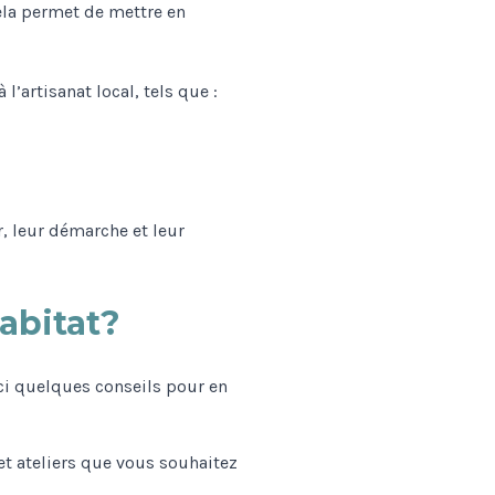
ela permet de mettre en
’artisanat local, tels que :
, leur démarche et leur
abitat?
ici quelques conseils pour en
t ateliers que vous souhaitez