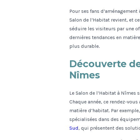
Pour ses fans d’aménagement int
Salon de l’Habitat revient, et 
séduire les visiteurs par une o
dernières tendances en matièr
plus durable.
Découverte de
Nîmes
Le Salon de l’Habitat à Nîmes 
Chaque année, ce rendez-vous a
matière d’habitat. Par exemple,
spécialisées dans des équipemen
Sud
, qui présentent des soluti