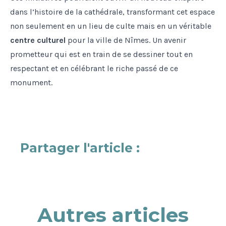
dans l’histoire de la cathédrale, transformant cet espace
non seulement en un lieu de culte mais en un véritable
centre culturel
pour la ville de Nîmes. Un avenir
prometteur qui est en train de se dessiner tout en
respectant et en célébrant le riche passé de ce
monument.
Partager l'article :
Autres articles