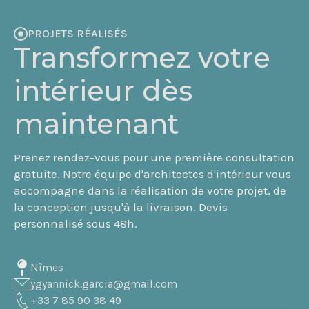
PROJETS RÉALISÉS
Transformez votre
intérieur dès
maintenant
Prenez rendez-vous pour une première consultation
gratuite. Notre équipe d'architectes d'intérieur vous
accompagne dans la réalisation de votre projet, de
la conception jusqu'à la livraison. Devis
personnalisé sous 48h.
Nîmes
ygyannick.garcia@gmail.com
+33 7 85 90 38 49