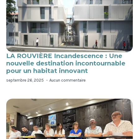
LA ROUVIÈRE Incandescence : Une
nouvelle destination incontournable
pour un habitat innovant
septembre 26, 2025
Aucun commentaire