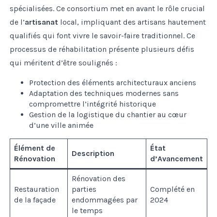
spécialisées. Ce consortium met en avant le rôle crucial
de l’
artisanat
local, impliquant des artisans hautement
qualifiés qui font vivre le savoir-faire traditionnel. Ce
processus de réhabilitation présente plusieurs défis
qui méritent d’être soulignés :
Protection des éléments architecturaux anciens
Adaptation des techniques modernes sans
compromettre l’intégrité historique
Gestion de la logistique du chantier au cœur
d’une ville animée
Élément de
État
Description
Rénovation
d’Avancement
Rénovation des
Restauration
parties
Complété en
de la façade
endommagées par
2024
le temps