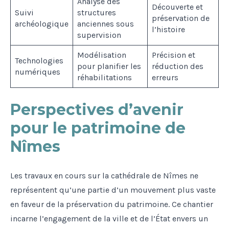
Analyse des
Découverte et
Suivi
structures
préservation de
archéologique
anciennes sous
l’histoire
supervision
Modélisation
Précision et
Technologies
pour planifier les
réduction des
numériques
réhabilitations
erreurs
Perspectives d’avenir
pour le patrimoine de
Nîmes
Les travaux en cours sur la cathédrale de Nîmes ne
représentent qu’une partie d’un mouvement plus vaste
en faveur de la préservation du patrimoine. Ce chantier
incarne l’engagement de la ville et de l’État envers un