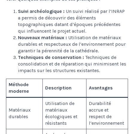
Suivi archéologique :
Un suivi réalisé par l’INRAP
a permis de découvrir des éléments
topographiques datant d’époques précédentes
qui influencent le projet actuel.
Nouveaux matériaux :
Utilisation de matériaux
durables et respectueux de l’environnement pour
garantir la pérennité de la cathédrale.
Techniques de conservation :
Techniques de
consolidation et de réparation qui minimisent les
impacts sur les structures existantes.
Méthode
Description
Avantages
moderne
Utilisation de
Durabilité
Matériaux
matériaux
accrue et
durables
écologiques et
respect de
résistants
l’environnement