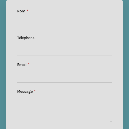
Nom
*
Téléphone
Email
*
Message
*