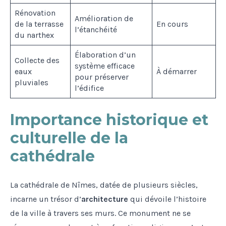
Rénovation
Amélioration de
de la terrasse
En cours
l’étanchéité
du narthex
Élaboration d’un
Collecte des
système efficace
eaux
À démarrer
pour préserver
pluviales
l’édifice
Importance historique et
culturelle de la
cathédrale
La cathédrale de Nîmes, datée de plusieurs siècles,
incarne un trésor d’
architecture
qui dévoile l’histoire
de la ville à travers ses murs. Ce monument ne se