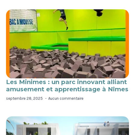
Les Minimes : un parc innovant alliant
amusement et apprentissage à Nîmes
septembre 28, 2025
Aucun commentaire