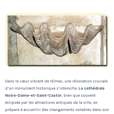
Dans le cœur vibrant de Nîmes, une rénovation cruciale
d’un monument historique s’intensifie.
La cathédrale
Notre-Dame-et-Saint-Castor
, bien que souvent
éclipsée par les attractions antiques de la ville, se
prépare à accueillir des changements notables dans son