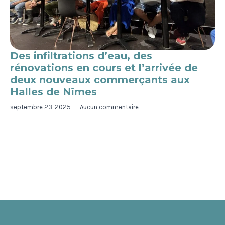
Des infiltrations d’eau, des
rénovations en cours et l’arrivée de
deux nouveaux commerçants aux
Halles de Nîmes
septembre 23, 2025
Aucun commentaire