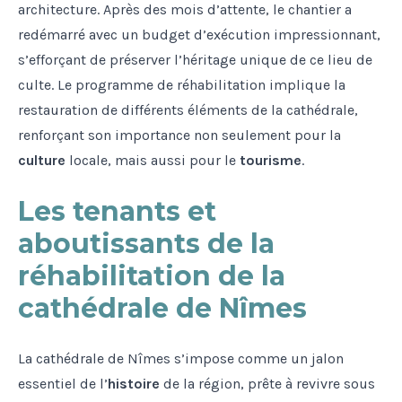
architecture. Après des mois d’attente, le chantier a
redémarré avec un budget d’exécution impressionnant,
s’efforçant de préserver l’héritage unique de ce lieu de
culte. Le programme de réhabilitation implique la
restauration de différents éléments de la cathédrale,
renforçant son importance non seulement pour la
culture
locale, mais aussi pour le
tourisme
.
Les tenants et
aboutissants de la
réhabilitation de la
cathédrale de Nîmes
La cathédrale de Nîmes s’impose comme un jalon
essentiel de l’
histoire
de la région, prête à revivre sous