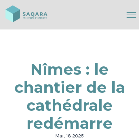
Nîmes : le
chantier de la
cathédrale
redémarre
Mai, 18 2025