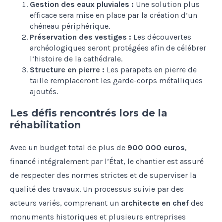
Gestion des eaux pluviales :
Une solution plus
efficace sera mise en place par la création d’un
chéneau périphérique.
Préservation des vestiges :
Les découvertes
archéologiques seront protégées afin de célébrer
l’histoire de la cathédrale.
Structure en pierre :
Les parapets en pierre de
taille remplaceront les garde-corps métalliques
ajoutés.
Les défis rencontrés lors de la
réhabilitation
Avec un budget total de plus de
900 000 euros
,
financé intégralement par l’État, le chantier est assuré
de respecter des normes strictes et de superviser la
qualité des travaux. Un processus suivie par des
acteurs variés, comprenant un
architecte en chef
des
monuments historiques et plusieurs entreprises