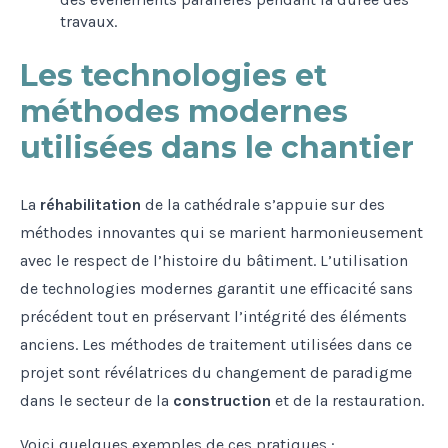
travaux.
Les technologies et
méthodes modernes
utilisées dans le chantier
La
réhabilitation
de la cathédrale s’appuie sur des
méthodes innovantes qui se marient harmonieusement
avec le respect de l’histoire du bâtiment. L’utilisation
de technologies modernes garantit une efficacité sans
précédent tout en préservant l’intégrité des éléments
anciens. Les méthodes de traitement utilisées dans ce
projet sont révélatrices du changement de paradigme
dans le secteur de la
construction
et de la restauration.
Voici quelques exemples de ces pratiques :