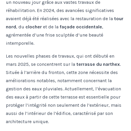
un nouveau jour grâce aux vastes travaux de
réhabilitation. En 2024, des avancées significatives
avaient déjà été réalisées avec la restauration de la
tour
nord
, du
clocher
et de la
façade occidentale
,
agrémentée d’une frise sculptée d’une beauté
intemporelle.
Les nouvelles phases de travaux, qui ont débuté en
mars 2025, se concentrent sur la
terrasse du narthex
.
Située à l’arrière du fronton, cette zone nécessite des
améliorations notables, notamment concernant la
gestion des eaux pluviales. Actuellement, l’évacuation
des eaux à partir de cette terrasse est essentielle pour
protéger l’intégrité non seulement de l’extérieur, mais
aussi de l’intérieur de l’édifice, caractérisé par son
architecture unique.