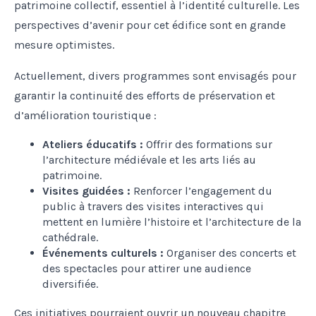
patrimoine collectif, essentiel à l’identité culturelle. Les
perspectives d’avenir pour cet édifice sont en grande
mesure optimistes.
Actuellement, divers programmes sont envisagés pour
garantir la continuité des efforts de préservation et
d’amélioration touristique :
Ateliers éducatifs :
Offrir des formations sur
l’architecture médiévale et les arts liés au
patrimoine.
Visites guidées :
Renforcer l’engagement du
public à travers des visites interactives qui
mettent en lumière l’histoire et l’architecture de la
cathédrale.
Événements culturels :
Organiser des concerts et
des spectacles pour attirer une audience
diversifiée.
Ces initiatives pourraient ouvrir un nouveau chapitre