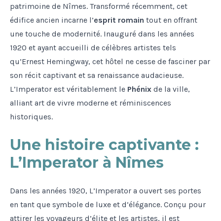
patrimoine de Nîmes. Transformé récemment, cet
édifice ancien incarne l’
esprit romain
tout en offrant
une touche de modernité. Inauguré dans les années
1920 et ayant accueilli de célèbres artistes tels
qu’Ernest Hemingway, cet hôtel ne cesse de fasciner par
son récit captivant et sa renaissance audacieuse.
L’Imperator est véritablement le
Phénix
de la ville,
alliant art de vivre moderne et réminiscences
historiques.
Une histoire captivante :
L’Imperator à Nîmes
Dans les années 1920, L’Imperator a ouvert ses portes
en tant que symbole de luxe et d’élégance. Conçu pour
attirer les voyageurs d’élite et les artistes, il est