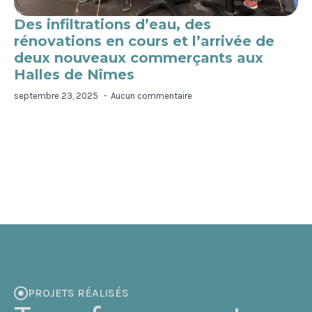
Des infiltrations d’eau, des
rénovations en cours et l’arrivée de
deux nouveaux commerçants aux
Halles de Nîmes
septembre 23, 2025
Aucun commentaire
PROJETS RÉALISÉS