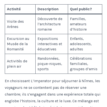
Activité
Description
Quel public?
Découverte de
Familles,
Visite des
l’architecture
amateurs
Arènes
romaine
d’histoire
Excursion au
Expositions
Enfants,
Musée de la
interactives et
adolescents,
Romanité
éducatives
adultes
Randonnées,
Célébrations
Activités de
pique-niques,
familiales,
plein air
sports
groupes d’amis
En choisissant L’Imperator pour séjourner à Nîmes, les
voyageurs ne se contentent pas de réserver une
chambre; ils s’engagent dans une expérience totale qui
englobe l’histoire, la culture et le luxe. Ce mélange est