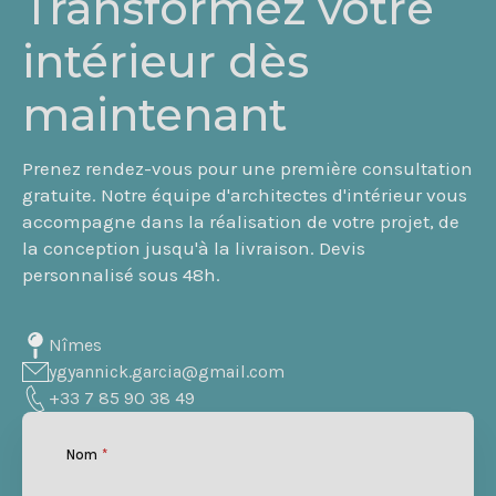
Transformez votre
intérieur dès
maintenant
Prenez rendez-vous pour une première consultation
gratuite. Notre équipe d'architectes d'intérieur vous
accompagne dans la réalisation de votre projet, de
la conception jusqu'à la livraison. Devis
personnalisé sous 48h.
Nîmes
ygyannick.garcia@gmail.com
+33 7 85 90 38 49
Nom
*