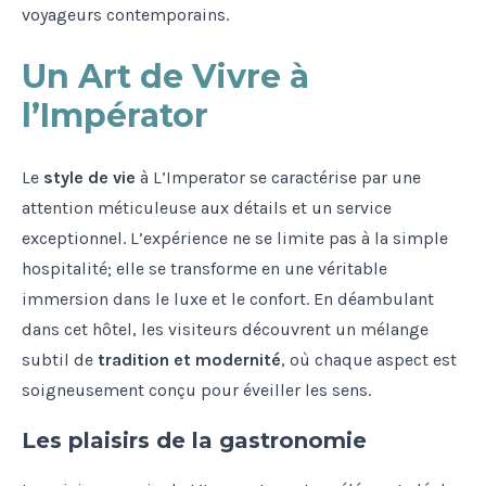
voyageurs contemporains.
Un Art de Vivre à
l’Impérator
Le
style de vie
à L’Imperator se caractérise par une
attention méticuleuse aux détails et un service
exceptionnel. L’expérience ne se limite pas à la simple
hospitalité; elle se transforme en une véritable
immersion dans le luxe et le confort. En déambulant
dans cet hôtel, les visiteurs découvrent un mélange
subtil de
tradition et modernité
, où chaque aspect est
soigneusement conçu pour éveiller les sens.
Les plaisirs de la gastronomie