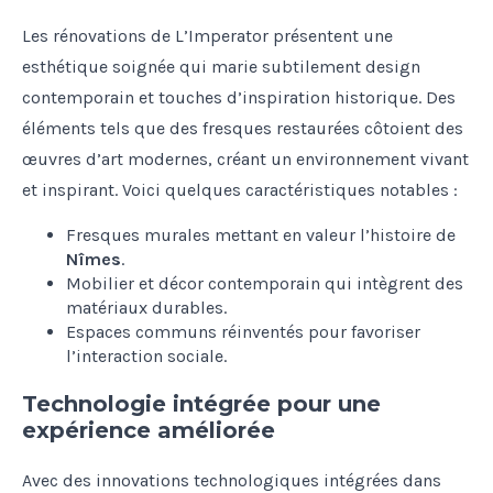
Les rénovations de L’Imperator présentent une
esthétique soignée qui marie subtilement design
contemporain et touches d’inspiration historique. Des
éléments tels que des fresques restaurées côtoient des
œuvres d’art modernes, créant un environnement vivant
et inspirant. Voici quelques caractéristiques notables :
Fresques murales mettant en valeur l’histoire de
Nîmes
.
Mobilier et décor contemporain qui intègrent des
matériaux durables.
Espaces communs réinventés pour favoriser
l’interaction sociale.
Technologie intégrée pour une
expérience améliorée
Avec des innovations technologiques intégrées dans