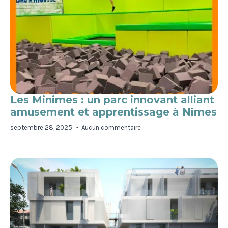
Les Minimes : un parc innovant alliant
amusement et apprentissage à Nîmes
septembre 28, 2025
Aucun commentaire