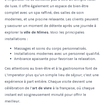
de luxe. Il offre également un espace de bien-être
complet avec un spa raffiné, des salles de soin
modernes, et une piscine relaxante. Les clients peuvent
y savourer un moment de détente après une journée à
explorer la
ville de Nîmes
. Voici les principales
installations :
Massages et soins du corps personnalisés.
Installations modernes avec un personnel qualifié.
Ambiance apaisante pour favoriser la relaxation.
Ces attentions au bien-être et à la gastronomie font de
L’Imperator plus qu’un simple lieu de séjour; c’est une
expérience à part entière. Chaque visite devient une
célébration de l’
art de vivre
à la française, où chaque
instant est soigneusement minuté pour offrir le
meilleur.