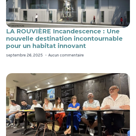
LA ROUVIÈRE Incandescence : Une
nouvelle destination incontournable
pour un habitat innovant
septembre 26, 2025
Aucun commentaire