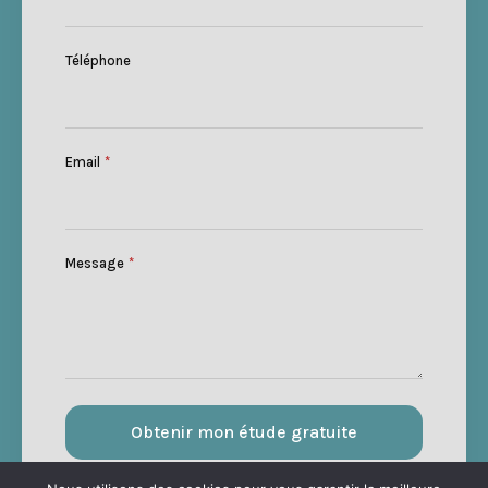
Téléphone
Email
*
Message
*
Obtenir mon étude gratuite