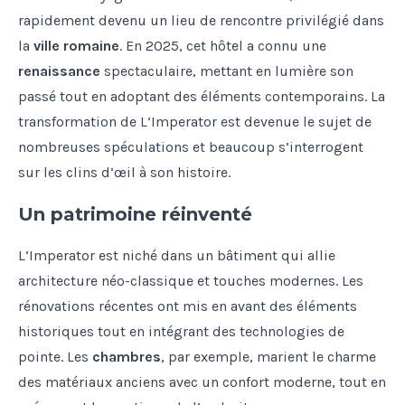
rapidement devenu un lieu de rencontre privilégié dans
la
ville romaine
. En 2025, cet hôtel a connu une
renaissance
spectaculaire, mettant en lumière son
passé tout en adoptant des éléments contemporains. La
transformation de L’Imperator est devenue le sujet de
nombreuses spéculations et beaucoup s’interrogent
sur les clins d’œil à son histoire.
Un patrimoine réinventé
L’Imperator est niché dans un bâtiment qui allie
architecture néo-classique et touches modernes. Les
rénovations récentes ont mis en avant des éléments
historiques tout en intégrant des technologies de
pointe. Les
chambres
, par exemple, marient le charme
des matériaux anciens avec un confort moderne, tout en