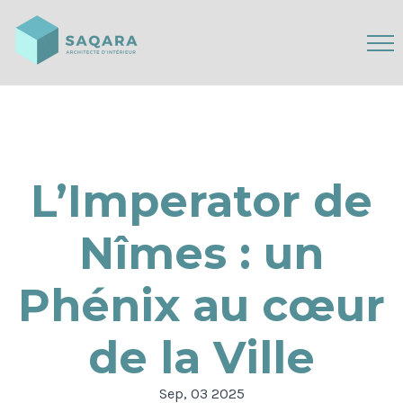
L’Imperator de
Nîmes : un
Phénix au cœur
de la Ville
Sep, 03 2025