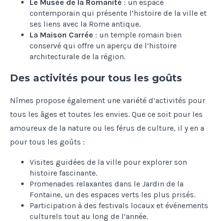
Le Musée de la Romanité
: un espace
contemporain qui présente l’histoire de la ville et
ses liens avec la Rome antique.
La Maison Carrée
: un temple romain bien
conservé qui offre un aperçu de l’histoire
architecturale de la région.
Des activités pour tous les goûts
Nîmes propose également une variété d’activités pour
tous les âges et toutes les envies. Que ce soit pour les
amoureux de la nature ou les férus de culture, il y en a
pour tous les goûts :
Visites guidées de la ville pour explorer son
histoire fascinante.
Promenades relaxantes dans le Jardin de la
Fontaine, un des espaces verts les plus prisés.
Participation à des festivals locaux et événements
culturels tout au long de l’année.