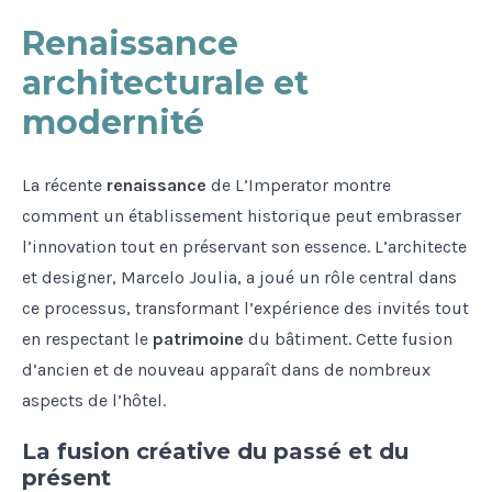
Renaissance
architecturale et
modernité
La récente
renaissance
de L’Imperator montre
comment un établissement historique peut embrasser
l’innovation tout en préservant son essence. L’architecte
et designer, Marcelo Joulia, a joué un rôle central dans
ce processus, transformant l’expérience des invités tout
en respectant le
patrimoine
du bâtiment. Cette fusion
d’ancien et de nouveau apparaît dans de nombreux
aspects de l’hôtel.
La fusion créative du passé et du
présent