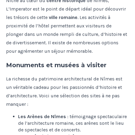
Niché au cœur du
centre historique
de Nîmes,
L’Imperator est le point de départ idéal pour découvrir
les trésors de cette
ville romaine
. Les activités à
proximité de l’hôtel permettent aux visiteurs de
plonger dans un monde rempli de culture, d’histoire et
de divertissement. Il existe de nombreuses options
pour agrémenter un séjour mémorable.
Monuments et musées à visiter
La richesse du patrimoine architectural de Nîmes est
un véritable cadeau pour les passionnés d’histoire et
d’architecture. Voici une sélection des sites à ne pas
manquer :
Les Arènes de Nîmes
: témoignage spectaculaire
de l’architecture romaine, ces arènes sont le lieu
de spectacles et de concerts.