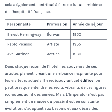
cela a également contribué à faire de lui un emblème
de l’hospitalité française.
Personnalité
Profession
Année de séjour
Ernest Hemingway
Écrivain
1950
Pablo Picasso
Artiste
1955
Ava Gardner
Actrice
1960
Dans chaque recoin de l’hôtel, les souvenirs de ces
artistes planent, créant une ambiance inspirante pour
les visiteurs actuels. En redécouvrant cet
édifice
, on
peut presque entendre les récits vibrants de ces figures
iconiques au fil des années. Mais L’Imperator n’est pas
simplement un musée du passé; il est en constante
évolution, s’adaptant aux besoins et aux désirs des