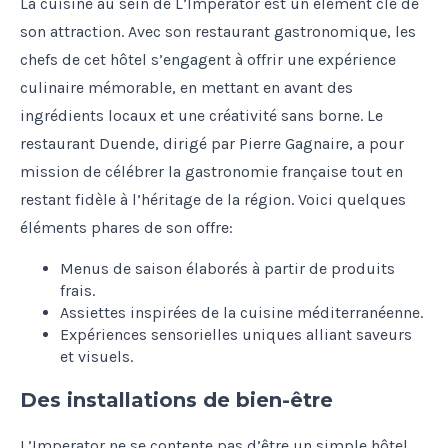
La cuisine au sein de L’Imperator est un élément clé de
son attraction. Avec son restaurant gastronomique, les
chefs de cet hôtel s’engagent à offrir une expérience
culinaire mémorable, en mettant en avant des
ingrédients locaux et une créativité sans borne. Le
restaurant Duende, dirigé par Pierre Gagnaire, a pour
mission de célébrer la gastronomie française tout en
restant fidèle à l’héritage de la région. Voici quelques
éléments phares de son offre:
Menus de saison élaborés à partir de produits
frais.
Assiettes inspirées de la cuisine méditerranéenne.
Expériences sensorielles uniques alliant saveurs
et visuels.
Des installations de bien-être
L’Imperator ne se contente pas d’être un simple hôtel