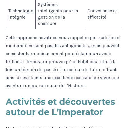
Systèmes
Technologie
intelligents pour la
Convenance et
intégrée
gestion de la
efficacité
chambre
Cette approche novatrice nous rappelle que tradition et
modernité ne sont pas des antagonistes, mais peuvent
coexister harmonieusement pour éclairer un avenir
brillant. L’Imperator prouve qu’un hôtel peut être à la
fois un témoin du passé et un acteur du futur, offrant
ainsi à ses clients une excellente occasion de vivre une
aventure unique au cœur de l’Histoire.
Activités et découvertes
autour de L’Imperator