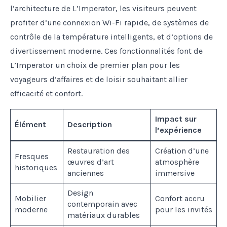
l’architecture de L’Imperator, les visiteurs peuvent
profiter d’une connexion Wi-Fi rapide, de systèmes de
contrôle de la température intelligents, et d’options de
divertissement moderne. Ces fonctionnalités font de
L’Imperator un choix de premier plan pour les
voyageurs d’affaires et de loisir souhaitant allier
efficacité et confort.
Impact sur
Élément
Description
l’expérience
Restauration des
Création d’une
Fresques
œuvres d’art
atmosphère
historiques
anciennes
immersive
Design
Mobilier
Confort accru
contemporain avec
moderne
pour les invités
matériaux durables