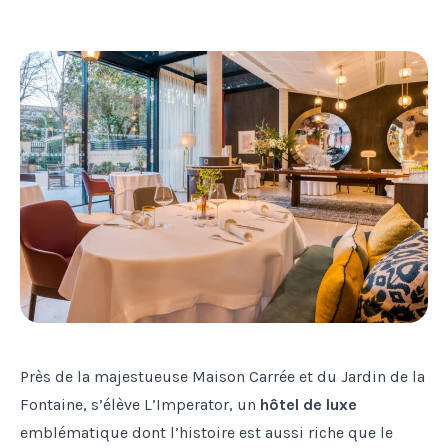
Près de la majestueuse Maison Carrée et du Jardin de la
Fontaine, s’élève L’Imperator, un
hôtel de luxe
emblématique dont l’histoire est aussi riche que le