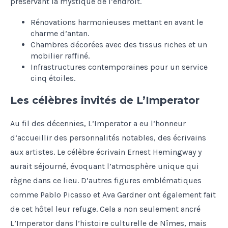
préservant la mystique de l’endroit.
Rénovations harmonieuses mettant en avant le
charme d’antan.
Chambres décorées avec des tissus riches et un
mobilier raffiné.
Infrastructures contemporaines pour un service
cinq étoiles.
Les célèbres invités de L’Imperator
Au fil des décennies, L’Imperator a eu l’honneur
d’accueillir des personnalités notables, des écrivains
aux artistes. Le célèbre écrivain Ernest Hemingway y
aurait séjourné, évoquant l’atmosphère unique qui
règne dans ce lieu. D’autres figures emblématiques
comme Pablo Picasso et Ava Gardner ont également fait
de cet hôtel leur refuge. Cela a non seulement ancré
L’Imperator dans l’histoire culturelle de Nîmes, mais