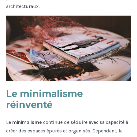
architecturaux.
Le minimalisme
réinventé
Le
minimalisme
continue de séduire avec sa capacité à
créer des espaces épurés et organisés. Cependant, la