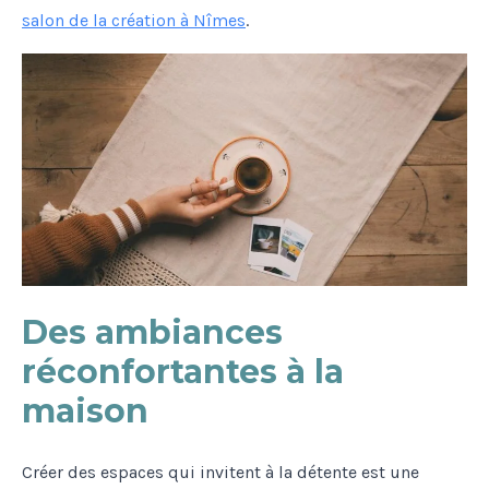
salon de la création à Nîmes
.
Des ambiances
réconfortantes à la
maison
Créer des espaces qui invitent à la détente est une