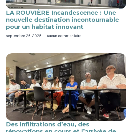
LA ROUVIÈRE Incandescence : Une
nouvelle destination incontournable
pour un habitat innovant
septembre 26, 2025
Aucun commentaire
Des infiltrations d’eau, des
rénovations en cours et l’arrivée de