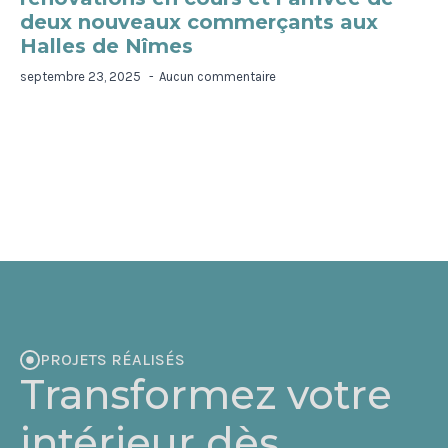
deux nouveaux commerçants aux
Halles de Nîmes
septembre 23, 2025
Aucun commentaire
PROJETS RÉALISÉS
Transformez votre
intérieur dès