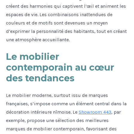
créent des harmonies qui captivent l’œil et animent les
espaces de vie. Les combinaisons inattendues de
couleurs et de motifs sont devenues un moyen
d’exprimer la personnalité des habitants, tout en créant
une atmosphère accueillante.
Le mobilier
contemporain au cœur
des tendances
Le mobilier moderne, surtout issu de marques
françaises, s’impose comme un élément central dans la
décoration intérieure nîmoise. Le
Showroom 443
, par
exemple, propose une sélection des meilleures
marques de mobilier contemporain, favorisant des