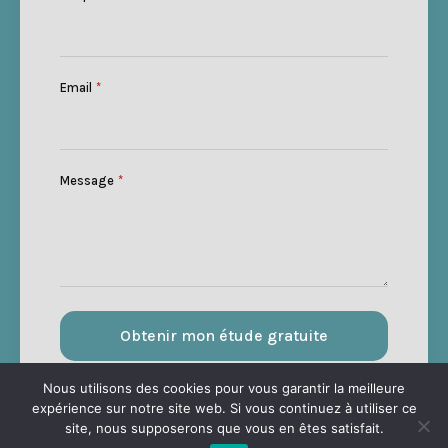
Email
*
Message
*
Obtenir mon étude gratuite
Nous utilisons des cookies pour vous garantir la meilleure
expérience sur notre site web. Si vous continuez à utiliser ce
site, nous supposerons que vous en êtes satisfait.