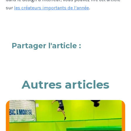
sur
les créateurs importants de l’année
.
Partager l'article :
Autres articles