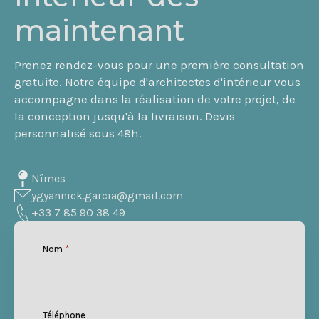
maintenant
Prenez rendez-vous pour une première consultation
gratuite. Notre équipe d'architectes d'intérieur vous
accompagne dans la réalisation de votre projet, de
la conception jusqu'à la livraison. Devis
personnalisé sous 48h.
Nîmes
ygyannick.garcia@gmail.com
+33 7 85 90 38 49
Nom
*
Téléphone