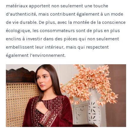
matériaux apportent non seulement une touche
d’authenticité, mais contribuent également à un mode
de vie durable. De plus, avec la montée de la conscience
écologique, les consommateurs sont de plus en plus
enclins à investir dans des pièces qui non seulement
embellissent leur intérieur, mais qui respectent
également l’environnement.