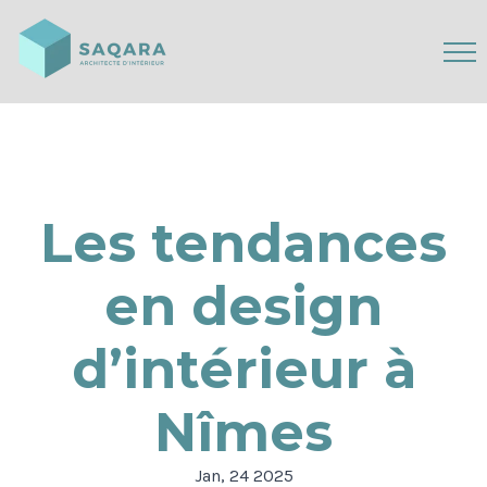
Les tendances
en design
d’intérieur à
Nîmes
Jan, 24 2025