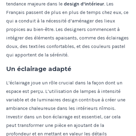
tendance majeure dans le
design d’intérieur
. Les
Français passent de plus en plus de temps chez eux, ce
qui a conduit à la nécessité d’aménager des lieux
propices au bien-être. Les designers commencent à
intégrer des éléments apaisants, comme des éclairages
doux, des textiles confortables, et des couleurs pastel
qui apportent de la sérénité.
Un éclairage adapté
L’éclairage joue un rôle crucial dans la façon dont un
espace est perçu. L’utilisation de lampes à intensité
variable et de luminaires design contribue à créer une
ambiance chaleureuse dans les intérieurs nîmois.
Investir dans un bon éclairage est essentiel, car cela
peut transformer une pièce en ajoutant de la
profondeur et en mettant en valeur les détails