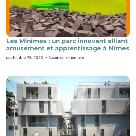
Les Minimes : un parc innovant alliant
amusement et apprentissage à Nîmes
septembre 28, 2025
Aucun commentaire