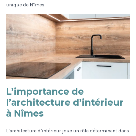
unique de Nîmes.
L’importance de
l’architecture d’intérieur
à Nîmes
L’architecture d’intérieur joue un rôle déterminant dans