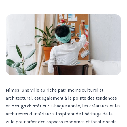
Nîmes, une ville au riche patrimoine culturel et
architectural, est également à la pointe des tendances
en
design d’intérieur
. Chaque année, les créateurs et les
architectes d’intérieur s’inspirent de l’héritage de la
ville pour créer des espaces modernes et fonctionnels.