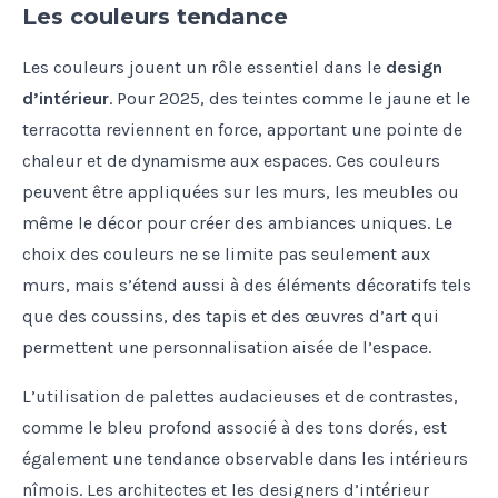
Les couleurs tendance
Les couleurs jouent un rôle essentiel dans le
design
d’intérieur
. Pour 2025, des teintes comme le jaune et le
terracotta reviennent en force, apportant une pointe de
chaleur et de dynamisme aux espaces. Ces couleurs
peuvent être appliquées sur les murs, les meubles ou
même le décor pour créer des ambiances uniques. Le
choix des couleurs ne se limite pas seulement aux
murs, mais s’étend aussi à des éléments décoratifs tels
que des coussins, des tapis et des œuvres d’art qui
permettent une personnalisation aisée de l’espace.
L’utilisation de palettes audacieuses et de contrastes,
comme le bleu profond associé à des tons dorés, est
également une tendance observable dans les intérieurs
nîmois. Les architectes et les designers d’intérieur