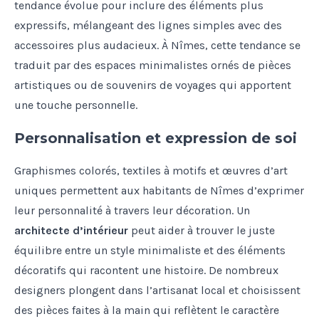
tendance évolue pour inclure des éléments plus
expressifs, mélangeant des lignes simples avec des
accessoires plus audacieux. À Nîmes, cette tendance se
traduit par des espaces minimalistes ornés de pièces
artistiques ou de souvenirs de voyages qui apportent
une touche personnelle.
Personnalisation et expression de soi
Graphismes colorés, textiles à motifs et œuvres d’art
uniques permettent aux habitants de Nîmes d’exprimer
leur personnalité à travers leur décoration. Un
architecte d’intérieur
peut aider à trouver le juste
équilibre entre un style minimaliste et des éléments
décoratifs qui racontent une histoire. De nombreux
designers plongent dans l’artisanat local et choisissent
des pièces faites à la main qui reflètent le caractère