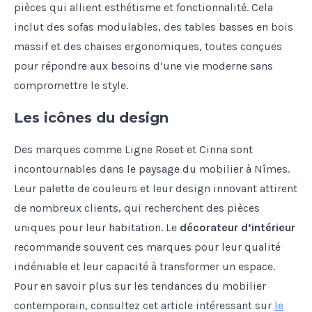
pièces qui allient esthétisme et fonctionnalité. Cela
inclut des sofas modulables, des tables basses en bois
massif et des chaises ergonomiques, toutes conçues
pour répondre aux besoins d’une vie moderne sans
compromettre le style.
Les icônes du design
Des marques comme Ligne Roset et Cinna sont
incontournables dans le paysage du mobilier à Nîmes.
Leur palette de couleurs et leur design innovant attirent
de nombreux clients, qui recherchent des pièces
uniques pour leur habitation. Le
décorateur d’intérieur
recommande souvent ces marques pour leur qualité
indéniable et leur capacité à transformer un espace.
Pour en savoir plus sur les tendances du mobilier
contemporain, consultez cet article intéressant sur
le