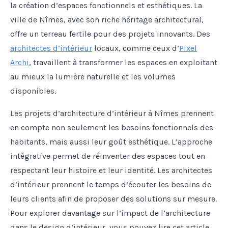
la création d’espaces fonctionnels et esthétiques. La
ville de Nîmes, avec son riche héritage architectural,
offre un terreau fertile pour des projets innovants. Des
architectes d’intérieur
locaux, comme ceux d’
Pixel
Archi
, travaillent à transformer les espaces en exploitant
au mieux la lumière naturelle et les volumes
disponibles.
Les projets d’architecture d’intérieur à Nîmes prennent
en compte non seulement les besoins fonctionnels des
habitants, mais aussi leur goût esthétique. L’approche
intégrative permet de réinventer des espaces tout en
respectant leur histoire et leur identité. Les architectes
d’intérieur prennent le temps d’écouter les besoins de
leurs clients afin de proposer des solutions sur mesure.
Pour explorer davantage sur l’impact de l’architecture
dans le design d’intérieur, vous pouvez lire cet article