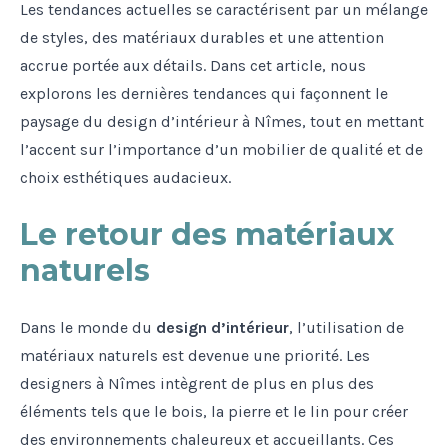
Les tendances actuelles se caractérisent par un mélange
de styles, des matériaux durables et une attention
accrue portée aux détails. Dans cet article, nous
explorons les dernières tendances qui façonnent le
paysage du design d’intérieur à Nîmes, tout en mettant
l’accent sur l’importance d’un mobilier de qualité et de
choix esthétiques audacieux.
Le retour des matériaux
naturels
Dans le monde du
design d’intérieur
, l’utilisation de
matériaux naturels est devenue une priorité. Les
designers à Nîmes intègrent de plus en plus des
éléments tels que le bois, la pierre et le lin pour créer
des environnements chaleureux et accueillants. Ces