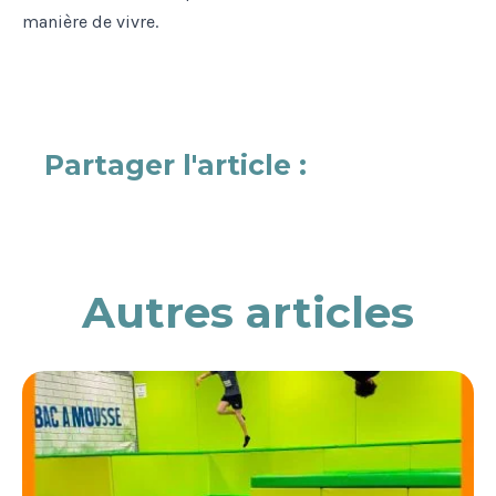
manière de vivre.
Partager l'article :
Autres articles