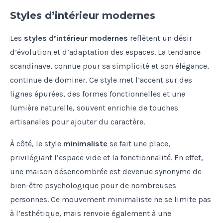
Styles d’intérieur modernes
Les
styles d’intérieur modernes
reflètent un désir
d’évolution et d’adaptation des espaces. La tendance
scandinave, connue pour sa simplicité et son élégance,
continue de dominer. Ce style met l’accent sur des
lignes épurées, des formes fonctionnelles et une
lumière naturelle, souvent enrichie de touches
artisanales pour ajouter du caractère.
À côté, le style
minimaliste
se fait une place,
privilégiant l’espace vide et la fonctionnalité. En effet,
une maison désencombrée est devenue synonyme de
bien-être psychologique pour de nombreuses
personnes. Ce mouvement minimaliste ne se limite pas
à l’esthétique, mais renvoie également à une