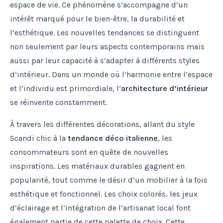
espace de vie. Ce phénomène s’accompagne d’un
intérêt marqué pour le bien-être, la durabilité et
l’esthétique. Les nouvelles tendances se distinguent
non seulement par leurs aspects contemporains mais
aussi par leur capacité à s’adapter à différents styles
d’intérieur. Dans un monde où l’harmonie entre l’espace
et l’individu est primordiale, l’
architecture d’intérieur
se réinvente constamment.
À travers les différentes décorations, allant du style
Scandi chic à la
tendance déco italienne
, les
consommateurs sont en quête de nouvelles
inspirations. Les matériaux durables gagnent en
popularité, tout comme le désir d’un mobilier à la fois
esthétique et fonctionnel. Les choix colorés, les jeux
d’éclairage et l’intégration de l’artisanat local font
également partie de cette palette de choix. Cette