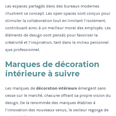
Les espaces partagés dans des bureaux modernes
illustrent ce concept. Les open spaces sont conçus pour
stimuler la collaboration tout en limitant l’isolement,
contribuant ainsi à un meilleur moral des employés. Les
éléments de design sont pensés pour favoriser la
créativité et l’inspiration, tant dans le milieu personnel
que professionnel.
Marques de décoration
intérieure à suivre
Les marques de
décoration intérieure
émergent sans
cesse sur le marché, chacune offrant sa propre vision du
design. De la renommée des marques établies à
l’innovation des nouveaux venus, le secteur regorge de