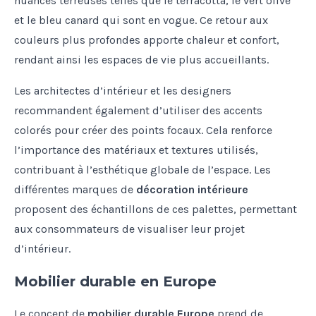
nuances terreuses telles que le terracotta, le vert olive
et le bleu canard qui sont en vogue. Ce retour aux
couleurs plus profondes apporte chaleur et confort,
rendant ainsi les espaces de vie plus accueillants.
Les architectes d’intérieur et les designers
recommandent également d’utiliser des accents
colorés pour créer des points focaux. Cela renforce
l’importance des matériaux et textures utilisés,
contribuant à l’esthétique globale de l’espace. Les
différentes marques de
décoration intérieure
proposent des échantillons de ces palettes, permettant
aux consommateurs de visualiser leur projet
d’intérieur.
Mobilier durable en Europe
Le concept de
mobilier durable Europe
prend de