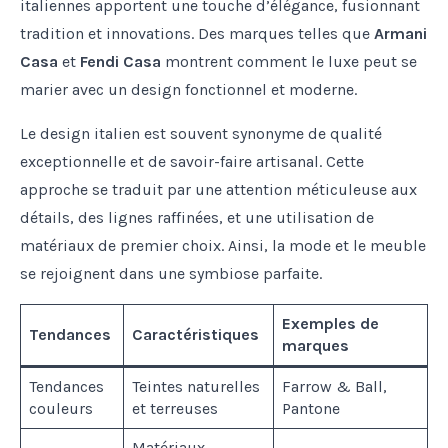
italiennes apportent une touche d’élégance, fusionnant
tradition et innovations. Des marques telles que
Armani
Casa
et
Fendi Casa
montrent comment le luxe peut se
marier avec un design fonctionnel et moderne.
Le design italien est souvent synonyme de qualité
exceptionnelle et de savoir-faire artisanal. Cette
approche se traduit par une attention méticuleuse aux
détails, des lignes raffinées, et une utilisation de
matériaux de premier choix. Ainsi, la mode et le meuble
se rejoignent dans une symbiose parfaite.
Exemples de
Tendances
Caractéristiques
marques
Tendances
Teintes naturelles
Farrow & Ball,
couleurs
et terreuses
Pantone
Matériaux