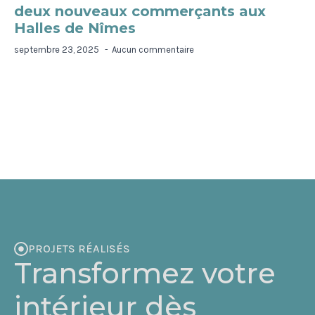
deux nouveaux commerçants aux
Halles de Nîmes
septembre 23, 2025
Aucun commentaire
PROJETS RÉALISÉS
Transformez votre
intérieur dès