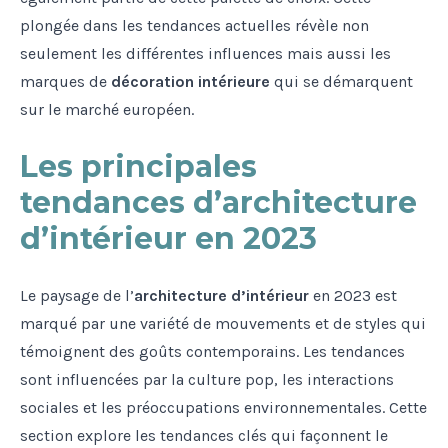
plongée dans les tendances actuelles révèle non
seulement les différentes influences mais aussi les
marques de
décoration intérieure
qui se démarquent
sur le marché européen.
Les principales
tendances d’architecture
d’intérieur en 2023
Le paysage de l’
architecture d’intérieur
en 2023 est
marqué par une variété de mouvements et de styles qui
témoignent des goûts contemporains. Les tendances
sont influencées par la culture pop, les interactions
sociales et les préoccupations environnementales. Cette
section explore les tendances clés qui façonnent le