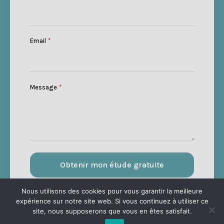
Email
*
Message
*
Obtenir mon étude gratuite
Nous utilisons des cookies pour vous garantir la meilleure
expérience sur notre site web. Si vous continuez à utiliser ce
site, nous supposerons que vous en êtes satisfait.