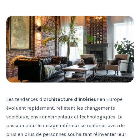
Les tendances d’
architecture d’intérieur
en Europe
évoluent rapidement, reflétant les changements
sociétaux, environnementaux et technologiques. La
passion pour le design intérieur se renforce, avec de
plus en plus de personnes souhaitant réinventer leur