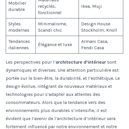
Mobilier
recyclés,
Ikea, Muji
durable
fonctionnel
Styles
Minimalisme,
Design House
modernes
Scandi chic
Stockholm, Knoll
Tendances
Armani Casa,
Élégance et luxe
italiennes
Fendi Casa
Les perspectives pour l’
architecture d’intérieur
sont
dynamiques et diverses. Une attention particulière est
portée sur le bien-être, la durabilité, et l’esthétique. Le
design évolue, intégrant de nouveaux matériaux et
technologies pour s’adapter aux attentes des
consommateurs. Alors que la tendance vers des
environnements plus durables s’intensifie, il est
évident que l’avenir de l’architecture d’intérieur sera
fortement influencé par notre environnement et notre