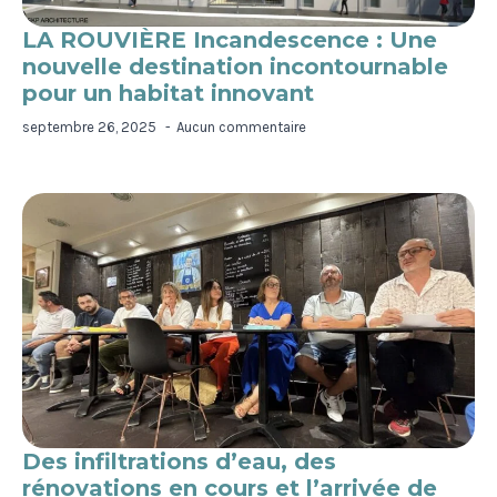
LA ROUVIÈRE Incandescence : Une
nouvelle destination incontournable
pour un habitat innovant
septembre 26, 2025
Aucun commentaire
Des infiltrations d’eau, des
rénovations en cours et l’arrivée de