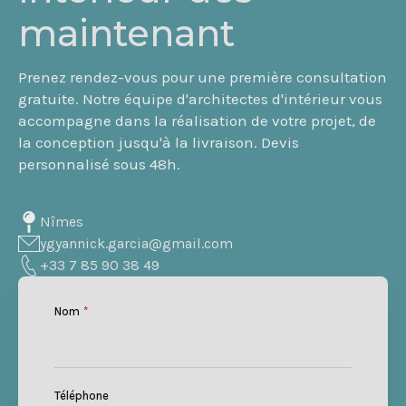
maintenant
Prenez rendez-vous pour une première consultation
gratuite. Notre équipe d'architectes d'intérieur vous
accompagne dans la réalisation de votre projet, de
la conception jusqu'à la livraison. Devis
personnalisé sous 48h.
Nîmes
ygyannick.garcia@gmail.com
+33 7 85 90 38 49
Nom
*
Téléphone