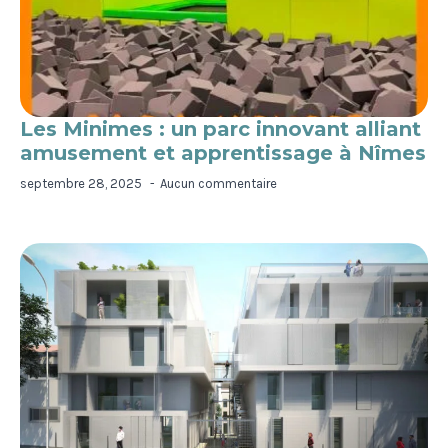
Les Minimes : un parc innovant alliant
amusement et apprentissage à Nîmes
septembre 28, 2025
Aucun commentaire