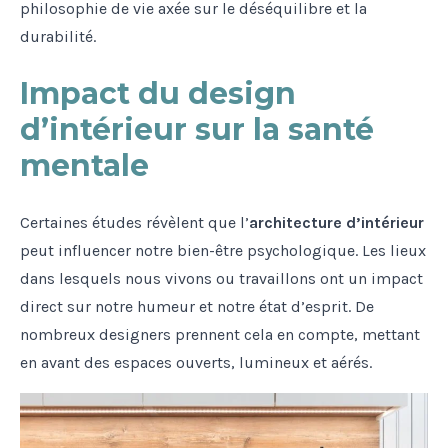
philosophie de vie axée sur le déséquilibre et la
durabilité.
Impact du design
d’intérieur sur la santé
mentale
Certaines études révèlent que l’
architecture d’intérieur
peut influencer notre bien-être psychologique. Les lieux
dans lesquels nous vivons ou travaillons ont un impact
direct sur notre humeur et notre état d’esprit. De
nombreux designers prennent cela en compte, mettant
en avant des espaces ouverts, lumineux et aérés.