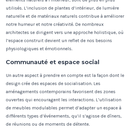
utilisés. L’inclusion de plantes d’intérieur, de lumière
naturelle et de matériaux naturels contribue à améliorer
notre humeur et notre créativité. De nombreux
architectes se dirigent vers une approche holistique, où
l’espace construit devient un reflet de nos besoins
physiologiques et émotionnels.
Communauté et espace social
Un autre aspect à prendre en compte est la façon dont le
design crée des espaces de socialisation. Les
aménagements contemporains favorisent des zones
ouvertes qui encouragent les interactions. L’utilisation
de meubles modulables permet d’adapter un espace à
différents types d’événements, qu’il s’agisse de dîners,
de réunions ou de moments de détente.