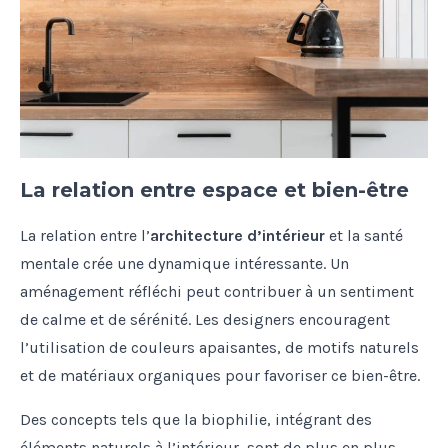
La relation entre espace et bien-être
La relation entre l’
architecture d’intérieur
et la santé
mentale crée une dynamique intéressante. Un
aménagement réfléchi peut contribuer à un sentiment
de calme et de sérénité. Les designers encouragent
l’utilisation de couleurs apaisantes, de motifs naturels
et de matériaux organiques pour favoriser ce bien-être.
Des concepts tels que la biophilie, intégrant des
éléments naturels à l’intérieur, sont de plus en plus