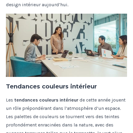
design intérieur aujourd’hui.
Tendances couleurs intérieur
Les
tendances couleurs intérieur
de cette année jouent
un rôle prépondérant dans l’atmosphère d’un espace.
Les palettes de couleurs se tournent vers des teintes
profondément enracinées dans la nature, avec des