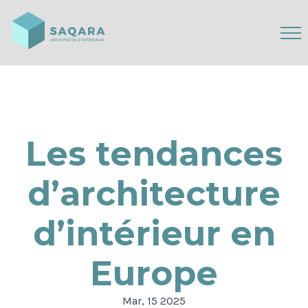
Les tendances
d’architecture
d’intérieur en
Europe
Mar, 15 2025