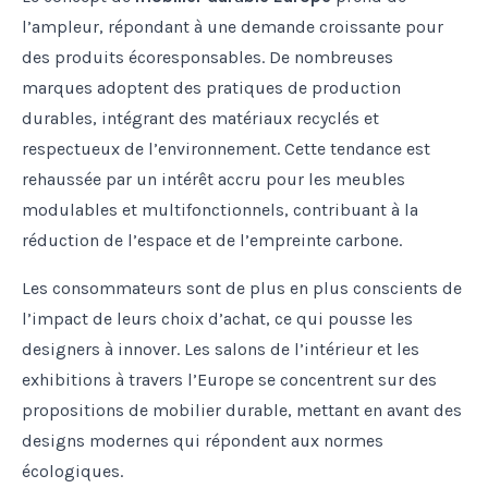
l’ampleur, répondant à une demande croissante pour
des produits écoresponsables. De nombreuses
marques adoptent des pratiques de production
durables, intégrant des matériaux recyclés et
respectueux de l’environnement. Cette tendance est
rehaussée par un intérêt accru pour les meubles
modulables et multifonctionnels, contribuant à la
réduction de l’espace et de l’empreinte carbone.
Les consommateurs sont de plus en plus conscients de
l’impact de leurs choix d’achat, ce qui pousse les
designers à innover. Les salons de l’intérieur et les
exhibitions à travers l’Europe se concentrent sur des
propositions de mobilier durable, mettant en avant des
designs modernes qui répondent aux normes
écologiques.