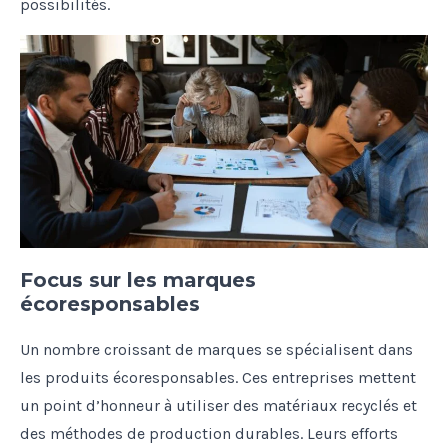
possibilités.
Focus sur les marques
écoresponsables
Un nombre croissant de marques se spécialisent dans
les produits écoresponsables. Ces entreprises mettent
un point d’honneur à utiliser des matériaux recyclés et
des méthodes de production durables. Leurs efforts