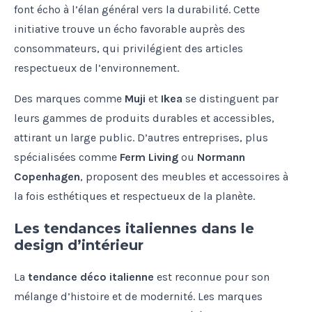
font écho à l’élan général vers la durabilité. Cette
initiative trouve un écho favorable auprès des
consommateurs, qui privilégient des articles
respectueux de l’environnement.
Des marques comme
Muji
et
Ikea
se distinguent par
leurs gammes de produits durables et accessibles,
attirant un large public. D’autres entreprises, plus
spécialisées comme
Ferm Living
ou
Normann
Copenhagen
, proposent des meubles et accessoires à
la fois esthétiques et respectueux de la planète.
Les tendances italiennes dans le
design d’intérieur
La
tendance déco italienne
est reconnue pour son
mélange d’histoire et de modernité. Les marques