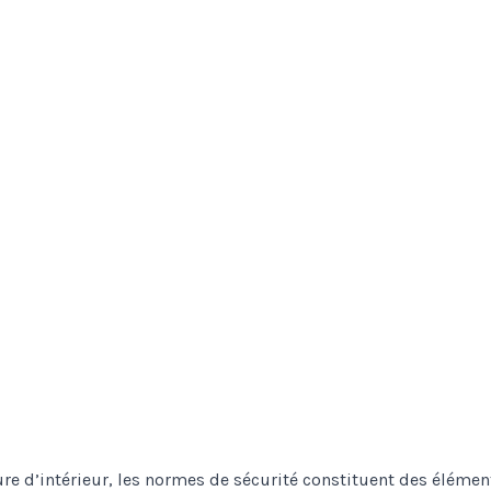
ure d’intérieur, les normes de sécurité constituent des élémen