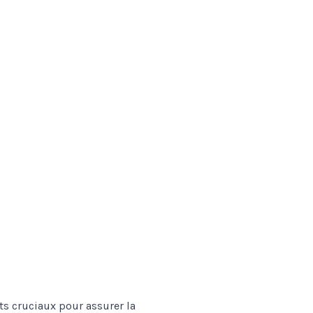
ts cruciaux pour assurer la