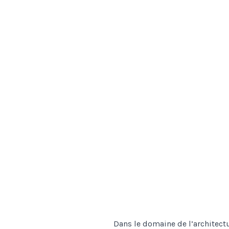
Dans le domaine de l’architect