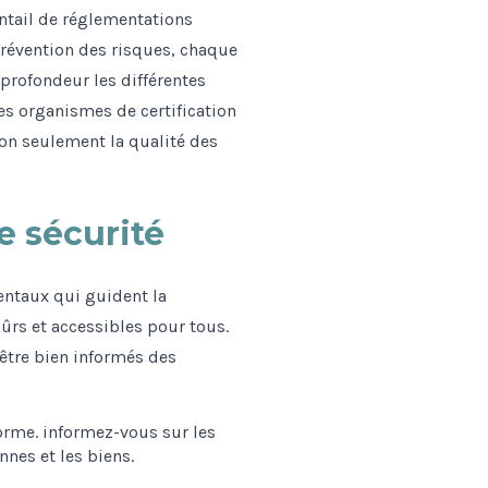
ntail de réglementations
 prévention des risques, chaque
profondeur les différentes
es organismes de certification
non seulement la qualité des
 sécurité
entaux qui guident la
ûrs et accessibles pour tous.
 être bien informés des