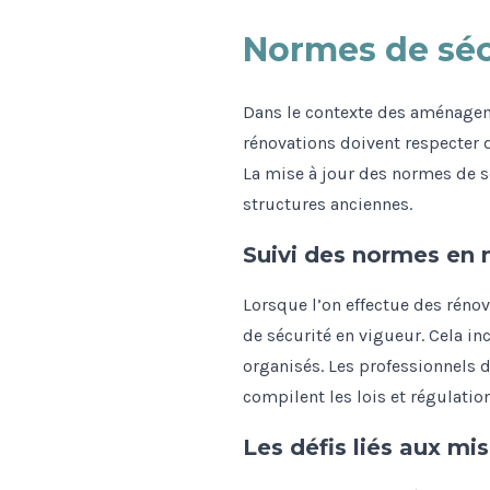
Normes de séc
Dans le contexte des aménageme
rénovations doivent respecter 
La mise à jour des normes de s
structures anciennes.
Suivi des normes en 
Lorsque l’on effectue des rénov
de sécurité en vigueur. Cela in
organisés. Les professionnels d
compilent les lois et régulatio
Les défis liés aux m