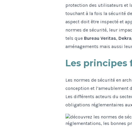
protection des utilisateurs et
touchant à la fois la sécurité 
aspect doit être inspecté et a
normes de sécurité, leur impact
tels que
Bureau Veritas
,
Dekra
aménagements mais aussi leur 
Les principes
Les normes de sécurité en arch
conception et l’ameublement de
Les différents acteurs du secte
obligations réglementaires aux