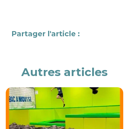
Partager l'article :
Autres articles