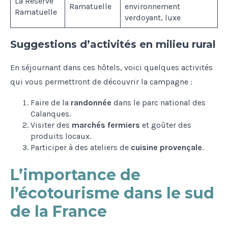
La Réserve
Ramatuelle
environnement
Ramatuelle
verdoyant, luxe
Suggestions d’activités en milieu rural
En séjournant dans ces hôtels, voici quelques activités
qui vous permettront de découvrir la campagne :
Faire de la
randonnée
dans le parc national des
Calanques.
Visiter des
marchés fermiers
et goûter des
produits locaux.
Participer à des ateliers de
cuisine provençale
.
L’importance de
l’écotourisme dans le sud
de la France