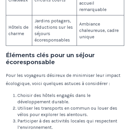
accueil
remarquable
Jardins potagers,
Ambiance
Hôtels de
réductions sur les
chaleureuse, cadre
charme
séjours
unique
écoresponsables
Éléments clés pour un séjour
écoresponsable
Pour les voyageurs désireux de minimiser leur impact
écologique, voici quelques astuces à considérer :
Choisir des hôtels engagés dans le
développement durable.
Utiliser les transports en commun ou louer des
vélos pour explorer les alentours.
Participer à des activités locales qui respectent
l’environnement.