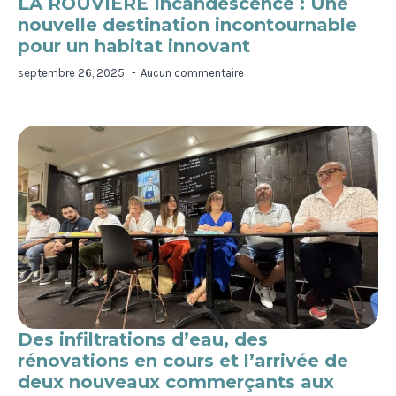
LA ROUVIÈRE Incandescence : Une
nouvelle destination incontournable
pour un habitat innovant
septembre 26, 2025
Aucun commentaire
Des infiltrations d’eau, des
rénovations en cours et l’arrivée de
deux nouveaux commerçants aux