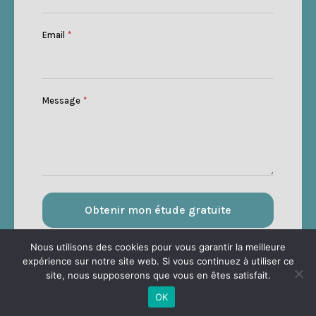
Email
*
Message
*
Obtenir mon étude gratuite
Nous utilisons des cookies pour vous garantir la meilleure
expérience sur notre site web. Si vous continuez à utiliser ce
site, nous supposerons que vous en êtes satisfait.
OK