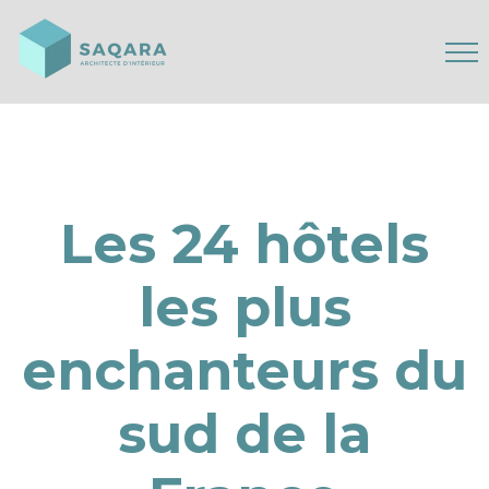
Les 24 hôtels
les plus
enchanteurs du
sud de la