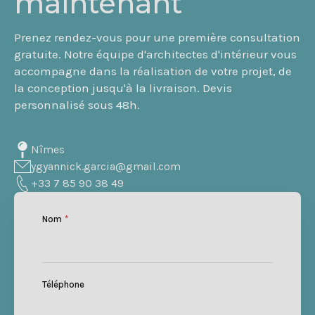
maintenant
Prenez rendez-vous pour une première consultation
gratuite. Notre équipe d'architectes d'intérieur vous
accompagne dans la réalisation de votre projet, de
la conception jusqu'à la livraison. Devis
personnalisé sous 48h.
Nîmes
ygyannick.garcia@gmail.com
+33 7 85 90 38 49
Nom
*
Téléphone