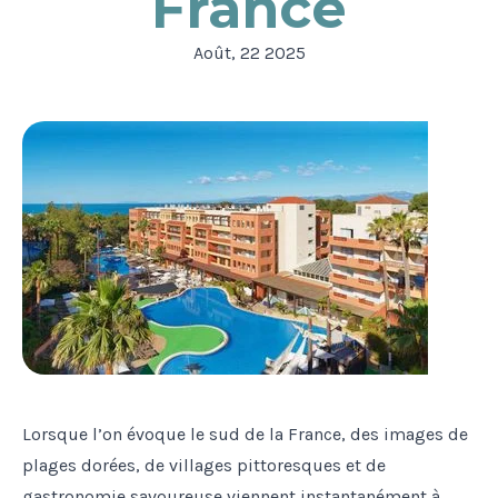
France
Août, 22 2025
Lorsque l’on évoque le sud de la France, des images de
plages dorées, de villages pittoresques et de
gastronomie savoureuse viennent instantanément à