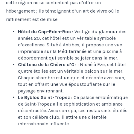
cette région ne se contentent pas d’offrir un
hébergement ; ils témoignent d’un art de vivre où le
raffinement est de mise.
Hôtel du Cap-Eden-Roc
: Vestige du glamour des
années 20, cet hôtel est un véritable symbole
d’excellence. Situé à Antibes, il propose une vue
imprenable sur la Méditerranée et une piscine à
débordement qui semble se jeter dans la mer.
Château de la Chèvre d’Or
: Niché à Eze, cet hôtel
quatre étoiles est un véritable balcon sur la mer.
Chaque chambre est unique et décorée avec soin,
tout en offrant une vue époustouflante sur le
paysage environnant.
Le Byblos Saint-Tropez
: Ce palace emblématique
de Saint-Tropez allie sophistication et ambiance
décontractée. Avec son spa, ses restaurants étoilés
et son célèbre club, il attire une clientèle
internationale influente.