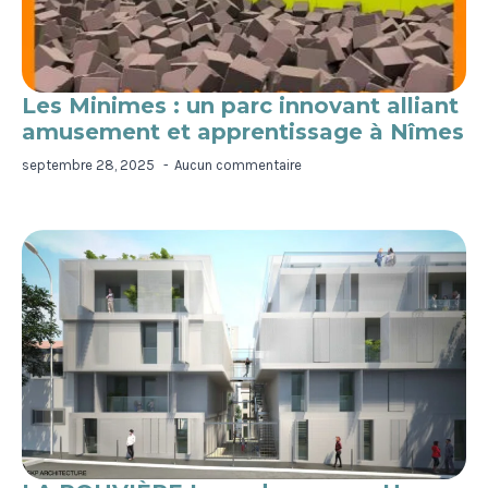
Les Minimes : un parc innovant alliant
amusement et apprentissage à Nîmes
septembre 28, 2025
Aucun commentaire