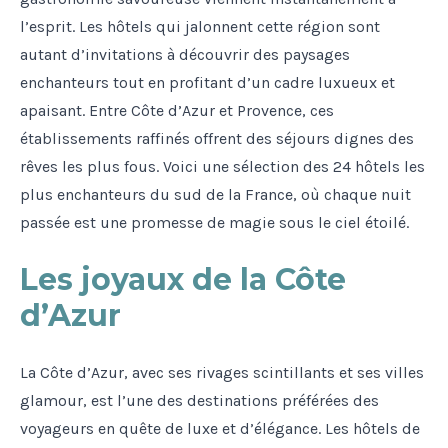
l’esprit. Les hôtels qui jalonnent cette région sont
autant d’invitations à découvrir des paysages
enchanteurs tout en profitant d’un cadre luxueux et
apaisant. Entre Côte d’Azur et Provence, ces
établissements raffinés offrent des séjours dignes des
rêves les plus fous. Voici une sélection des 24 hôtels les
plus enchanteurs du sud de la France, où chaque nuit
passée est une promesse de magie sous le ciel étoilé.
Les joyaux de la Côte
d’Azur
La Côte d’Azur, avec ses rivages scintillants et ses villes
glamour, est l’une des destinations préférées des
voyageurs en quête de luxe et d’élégance. Les hôtels de