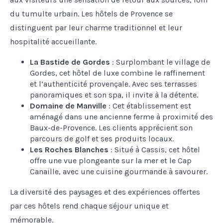
du tumulte urbain. Les hôtels de Provence se
distinguent par leur charme traditionnel et leur
hospitalité accueillante.
La Bastide de Gordes
: Surplombant le village de
Gordes, cet hôtel de luxe combine le raffinement
et l’authenticité provençale. Avec ses terrasses
panoramiques et son spa, il invite à la détente.
Domaine de Manville
: Cet établissement est
aménagé dans une ancienne ferme à proximité des
Baux-de-Provence. Les clients apprécient son
parcours de golf et ses produits locaux.
Les Roches Blanches
: Situé à Cassis, cet hôtel
offre une vue plongeante sur la mer et le Cap
Canaille, avec une cuisine gourmande à savourer.
La diversité des paysages et des expériences offertes
par ces hôtels rend chaque séjour unique et
mémorable.