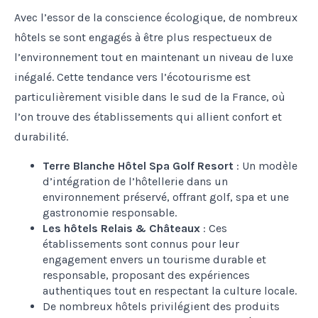
Avec l’essor de la conscience écologique, de nombreux
hôtels se sont engagés à être plus respectueux de
l’environnement tout en maintenant un niveau de luxe
inégalé. Cette tendance vers l’écotourisme est
particulièrement visible dans le sud de la France, où
l’on trouve des établissements qui allient confort et
durabilité.
Terre Blanche Hôtel Spa Golf Resort
: Un modèle
d’intégration de l’hôtellerie dans un
environnement préservé, offrant golf, spa et une
gastronomie responsable.
Les hôtels Relais & Châteaux
: Ces
établissements sont connus pour leur
engagement envers un tourisme durable et
responsable, proposant des expériences
authentiques tout en respectant la culture locale.
De nombreux hôtels privilégient des produits