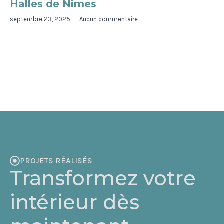
Halles de Nîmes
septembre 23, 2025
Aucun commentaire
PROJETS RÉALISÉS
Transformez votre
intérieur dès