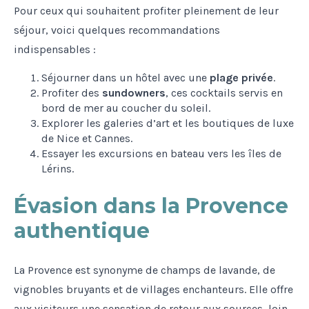
Pour ceux qui souhaitent profiter pleinement de leur
séjour, voici quelques recommandations
indispensables :
Séjourner dans un hôtel avec une
plage privée
.
Profiter des
sundowners
, ces cocktails servis en
bord de mer au coucher du soleil.
Explorer les galeries d’art et les boutiques de luxe
de Nice et Cannes.
Essayer les excursions en bateau vers les îles de
Lérins.
Évasion dans la Provence
authentique
La Provence est synonyme de champs de lavande, de
vignobles bruyants et de villages enchanteurs. Elle offre
aux visiteurs une sensation de retour aux sources, loin