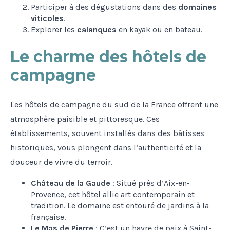
Participer à des dégustations dans des
domaines
viticoles
.
Explorer les
calanques
en kayak ou en bateau.
Le charme des hôtels de
campagne
Les hôtels de campagne du sud de la France offrent une
atmosphère paisible et pittoresque. Ces
établissements, souvent installés dans des bâtisses
historiques, vous plongent dans l’authenticité et la
douceur de vivre du terroir.
Château de la Gaude
: Situé près d’Aix-en-
Provence, cet hôtel allie art contemporain et
tradition. Le domaine est entouré de jardins à la
française.
Le Mas de Pierre
: C’est un havre de paix à Saint-