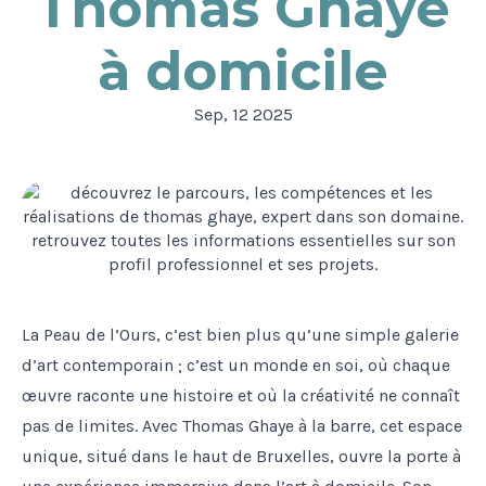
Thomas Ghaye
à domicile
Sep, 12 2025
La Peau de l’Ours, c’est bien plus qu’une simple galerie
d’art contemporain ; c’est un monde en soi, où chaque
œuvre raconte une histoire et où la créativité ne connaît
pas de limites. Avec Thomas Ghaye à la barre, cet espace
unique, situé dans le haut de Bruxelles, ouvre la porte à