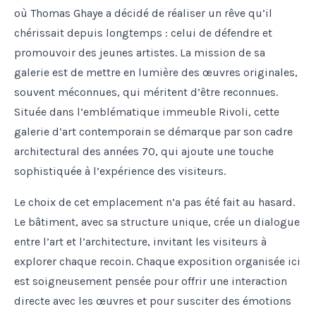
où Thomas Ghaye a décidé de réaliser un rêve qu’il
chérissait depuis longtemps : celui de défendre et
promouvoir des jeunes artistes. La mission de sa
galerie est de mettre en lumière des œuvres originales,
souvent méconnues, qui méritent d’être reconnues.
Située dans l’emblématique immeuble Rivoli, cette
galerie d’art contemporain se démarque par son cadre
architectural des années 70, qui ajoute une touche
sophistiquée à l’expérience des visiteurs.
Le choix de cet emplacement n’a pas été fait au hasard.
Le bâtiment, avec sa structure unique, crée un dialogue
entre l’art et l’architecture, invitant les visiteurs à
explorer chaque recoin. Chaque exposition organisée ici
est soigneusement pensée pour offrir une interaction
directe avec les œuvres et pour susciter des émotions