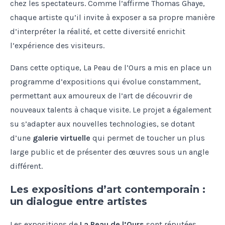
chez les spectateurs. Comme l’affirme Thomas Ghaye,
chaque artiste qu’il invite à exposer a sa propre manière
d’interpréter la réalité, et cette diversité enrichit
l’expérience des visiteurs.
Dans cette optique, La Peau de l’Ours a mis en place un
programme d’expositions qui évolue constamment,
permettant aux amoureux de l’art de découvrir de
nouveaux talents à chaque visite. Le projet a également
su s’adapter aux nouvelles technologies, se dotant
d’une
galerie virtuelle
qui permet de toucher un plus
large public et de présenter des œuvres sous un angle
différent.
Les expositions d’art contemporain :
un dialogue entre artistes
Les expositions de
La Peau de l’Ours
sont réputées