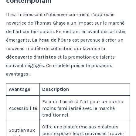
contemporain
Il est intéressant d’observer comment l’approche
novatrice de Thomas Ghaye a un impact sur le marché
de l’art contemporain. En mettant en avant des artistes
émergents,
La Peau de l’Ours
est parvenue à créer un
nouveau modèle de collection qui favorise la
découverte d’artistes
et la promotion de talents
souvent négligés. Ce modèle présente plusieurs
avantages :
Avantage
Description
Facilite l’accès à l’art pour un public
Accessibilité
moins familiarisé avec le marché
traditionnel.
Offre une plateforme aux créateurs
Soutien aux
pour exposer leurs œuvres et trouver