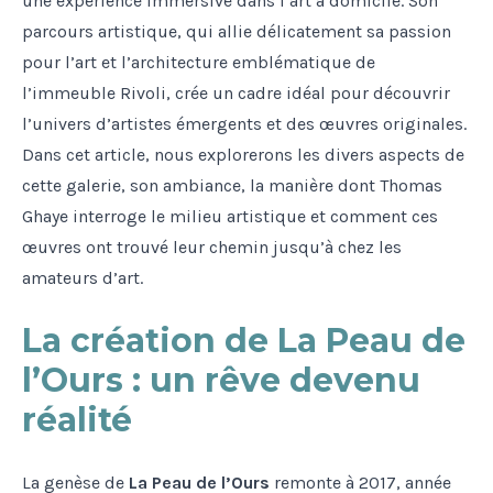
une expérience immersive dans l’art à domicile. Son
parcours artistique, qui allie délicatement sa passion
pour l’art et l’architecture emblématique de
l’immeuble Rivoli, crée un cadre idéal pour découvrir
l’univers d’artistes émergents et des œuvres originales.
Dans cet article, nous explorerons les divers aspects de
cette galerie, son ambiance, la manière dont Thomas
Ghaye interroge le milieu artistique et comment ces
œuvres ont trouvé leur chemin jusqu’à chez les
amateurs d’art.
La création de La Peau de
l’Ours : un rêve devenu
réalité
La genèse de
La Peau de l’Ours
remonte à 2017, année