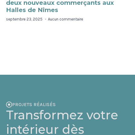
deux nouveaux commerçants aux
Halles de Nîmes
septembre 23, 2025
Aucun commentaire
PROJETS RÉALISÉS
Transformez votre
intérieur dès