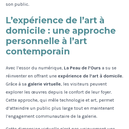
son public.
L’expérience de l’art à
domicile : une approche
personnelle à l’art
contemporain
Avec l’essor du numérique,
La Peau de l’Ours
a su se
réinventer en offrant une
expérience de l’art à domicile
.
Grâce à sa
galerie virtuelle
, les visiteurs peuvent
explorer les œuvres depuis le confort de leur foyer.
Cette approche, qui mêle technologie et art, permet
d’atteindre un public plus large tout en maintenant
l’engagement communautaire de la galerie.
Cette dimension virtuelle n’est pas uniquement une