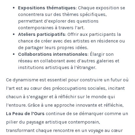
Expositions thématiques
: Chaque exposition se
concentrera sur des thèmes spécifiques,
permettant d’explorer des questions
contemporaines à travers l’art.
Ateliers participatifs
: Offrir aux participants la
chance de créer avec des artistes en résidence ou
de partager leurs propres idées.
Collaborations internationales
: Élargir son
réseau en collaborant avec d’autres galeries et
institutions artistiques à l’étranger.
Ce dynamisme est essentiel pour construire un futur où
l’art est au cœur des préoccupations sociales, incitant
chacun à s’engager et à réfléchir sur le monde qui
l’entoure. Grâce à une approche innovante et réfléchie,
La Peau de l’Ours
continue de se démarquer comme un
pilier du paysage artistique contemporain,
transformant chaque rencontre en un voyage au cœur