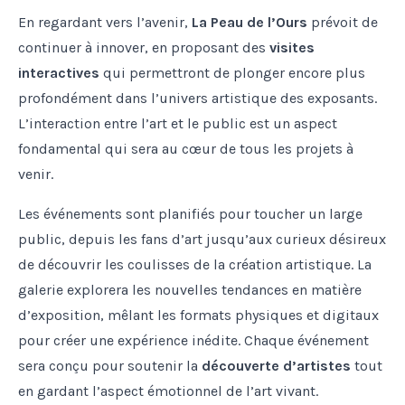
En regardant vers l’avenir,
La Peau de l’Ours
prévoit de
continuer à innover, en proposant des
visites
interactives
qui permettront de plonger encore plus
profondément dans l’univers artistique des exposants.
L’interaction entre l’art et le public est un aspect
fondamental qui sera au cœur de tous les projets à
venir.
Les événements sont planifiés pour toucher un large
public, depuis les fans d’art jusqu’aux curieux désireux
de découvrir les coulisses de la création artistique. La
galerie explorera les nouvelles tendances en matière
d’exposition, mêlant les formats physiques et digitaux
pour créer une expérience inédite. Chaque événement
sera conçu pour soutenir la
découverte d’artistes
tout
en gardant l’aspect émotionnel de l’art vivant.