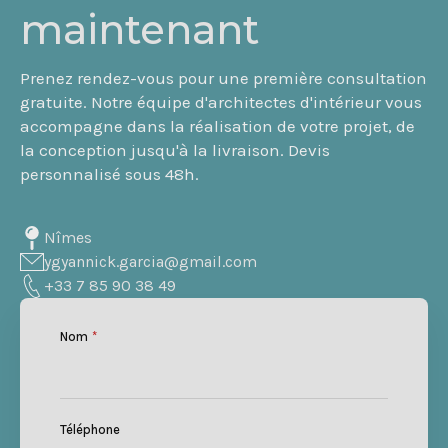
maintenant
Prenez rendez-vous pour une première consultation
gratuite. Notre équipe d'architectes d'intérieur vous
accompagne dans la réalisation de votre projet, de
la conception jusqu'à la livraison. Devis
personnalisé sous 48h.
Nîmes
ygyannick.garcia@gmail.com
+33 7 85 90 38 49
Nom
*
Téléphone