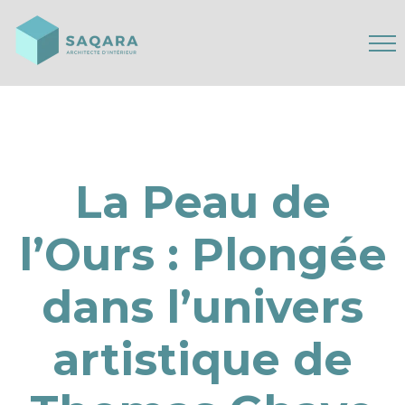
La Peau de
l’Ours : Plongée
dans l’univers
artistique de