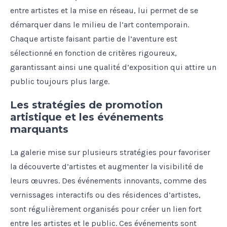
entre artistes et la mise en réseau, lui permet de se
démarquer dans le milieu de l’art contemporain.
Chaque artiste faisant partie de l’aventure est
sélectionné en fonction de critères rigoureux,
garantissant ainsi une qualité d’exposition qui attire un
public toujours plus large.
Les stratégies de promotion
artistique et les événements
marquants
La galerie mise sur plusieurs stratégies pour favoriser
la découverte d’artistes et augmenter la visibilité de
leurs œuvres. Des événements innovants, comme des
vernissages interactifs ou des résidences d’artistes,
sont régulièrement organisés pour créer un lien fort
entre les artistes et le public. Ces événements sont