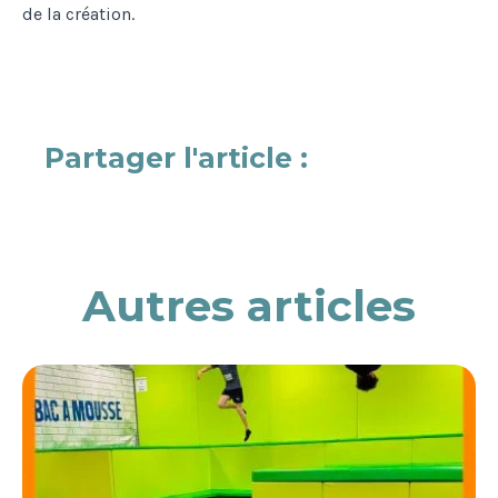
de la création.
Partager l'article :
Autres articles