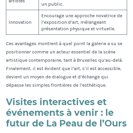
artistes
un public.
Encourage une approche novatrice de
Innovation
l’exposition d’art, mélangeant
présentation physique et virtuelle.
Ces avantages montrent à quel point la galerie a su se
positionner comme un acteur essentiel de la scène
artistique contemporaine, tant à Bruxelles qu’au-delà.
Finalement, il est évident que l’art, s’il est accessible,
devient un moyen de dialogue et d’échange qui
dépasse les simples frontières de l’esthétique.
Visites interactives et
événements à venir : le
futur de La Peau de l’Ours