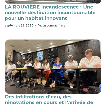
LA ROUVIÈRE Incandescence : Une
nouvelle destination incontournable
pour un habitat innovant
septembre 26, 2025
Aucun commentaire
Des infiltrations d’eau, des
rénovations en cours et l’arrivée de