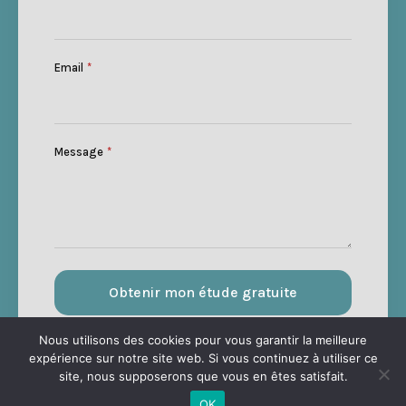
Email
*
Message
*
Obtenir mon étude gratuite
Nous utilisons des cookies pour vous garantir la meilleure
expérience sur notre site web. Si vous continuez à utiliser ce
site, nous supposerons que vous en êtes satisfait.
OK