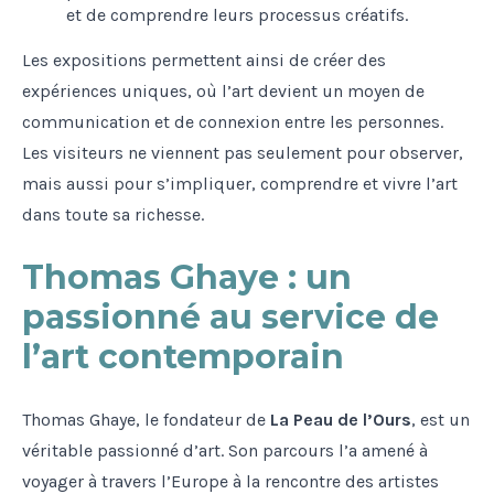
et de comprendre leurs processus créatifs.
Les expositions permettent ainsi de créer des
expériences uniques, où l’art devient un moyen de
communication et de connexion entre les personnes.
Les visiteurs ne viennent pas seulement pour observer,
mais aussi pour s’impliquer, comprendre et vivre l’art
dans toute sa richesse.
Thomas Ghaye : un
passionné au service de
l’art contemporain
Thomas Ghaye, le fondateur de
La Peau de l’Ours
, est un
véritable passionné d’art. Son parcours l’a amené à
voyager à travers l’Europe à la rencontre des artistes