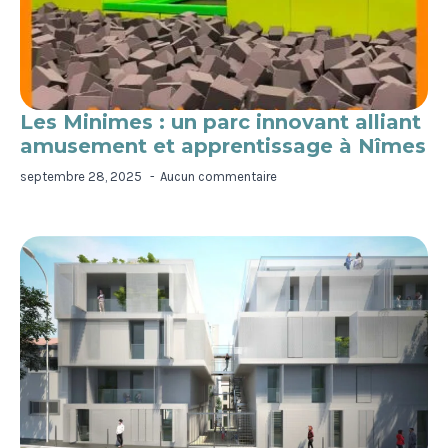
Les Minimes : un parc innovant alliant
amusement et apprentissage à Nîmes
septembre 28, 2025
Aucun commentaire