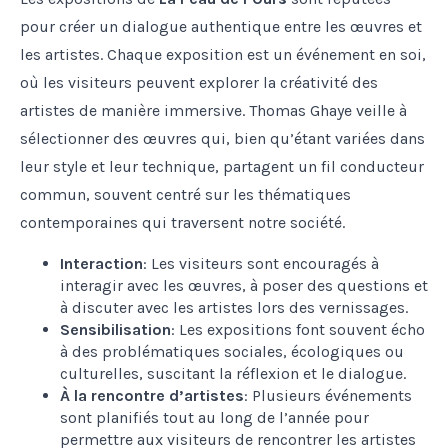
pour créer un dialogue authentique entre les œuvres et
les artistes. Chaque exposition est un événement en soi,
où les visiteurs peuvent explorer la créativité des
artistes de manière immersive. Thomas Ghaye veille à
sélectionner des œuvres qui, bien qu’étant variées dans
leur style et leur technique, partagent un fil conducteur
commun, souvent centré sur les thématiques
contemporaines qui traversent notre société.
Interaction
: Les visiteurs sont encouragés à
interagir avec les œuvres, à poser des questions et
à discuter avec les artistes lors des vernissages.
Sensibilisation
: Les expositions font souvent écho
à des problématiques sociales, écologiques ou
culturelles, suscitant la réflexion et le dialogue.
À la rencontre d’artistes
: Plusieurs événements
sont planifiés tout au long de l’année pour
permettre aux visiteurs de rencontrer les artistes