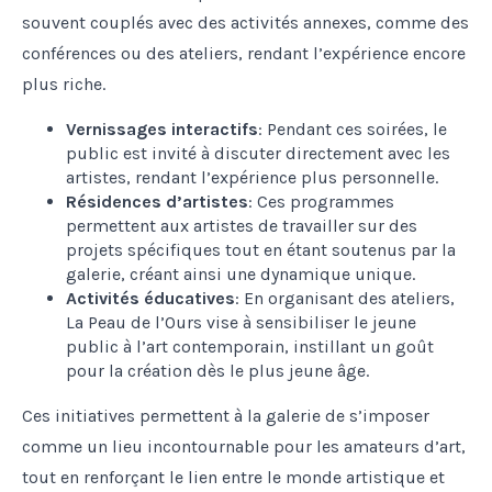
souvent couplés avec des activités annexes, comme des
conférences ou des ateliers, rendant l’expérience encore
plus riche.
Vernissages interactifs
: Pendant ces soirées, le
public est invité à discuter directement avec les
artistes, rendant l’expérience plus personnelle.
Résidences d’artistes
: Ces programmes
permettent aux artistes de travailler sur des
projets spécifiques tout en étant soutenus par la
galerie, créant ainsi une dynamique unique.
Activités éducatives
: En organisant des ateliers,
La Peau de l’Ours vise à sensibiliser le jeune
public à l’art contemporain, instillant un goût
pour la création dès le plus jeune âge.
Ces initiatives permettent à la galerie de s’imposer
comme un lieu incontournable pour les amateurs d’art,
tout en renforçant le lien entre le monde artistique et