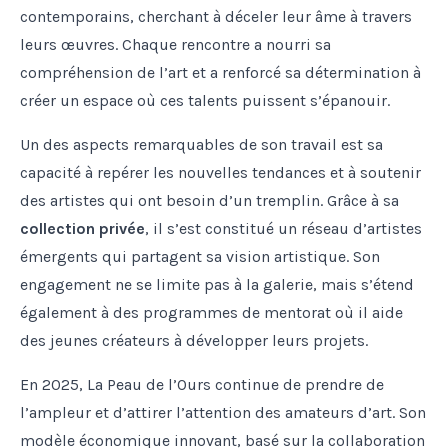
contemporains, cherchant à déceler leur âme à travers
leurs œuvres. Chaque rencontre a nourri sa
compréhension de l’art et a renforcé sa détermination à
créer un espace où ces talents puissent s’épanouir.
Un des aspects remarquables de son travail est sa
capacité à repérer les nouvelles tendances et à soutenir
des artistes qui ont besoin d’un tremplin. Grâce à sa
collection privée
, il s’est constitué un réseau d’artistes
émergents qui partagent sa vision artistique. Son
engagement ne se limite pas à la galerie, mais s’étend
également à des programmes de mentorat où il aide
des jeunes créateurs à développer leurs projets.
En 2025, La Peau de l’Ours continue de prendre de
l’ampleur et d’attirer l’attention des amateurs d’art. Son
modèle économique innovant, basé sur la collaboration