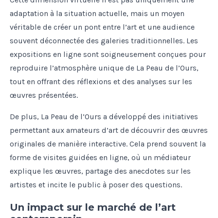
adaptation à la situation actuelle, mais un moyen
véritable de créer un pont entre l’art et une audience
souvent déconnectée des galeries traditionnelles. Les
expositions en ligne sont soigneusement conçues pour
reproduire l’atmosphère unique de La Peau de l’Ours,
tout en offrant des réflexions et des analyses sur les
œuvres présentées.
De plus, La Peau de l’Ours a développé des initiatives
permettant aux amateurs d’art de découvrir des œuvres
originales de manière interactive. Cela prend souvent la
forme de visites guidées en ligne, où un médiateur
explique les œuvres, partage des anecdotes sur les
artistes et incite le public à poser des questions.
Un impact sur le marché de l’art