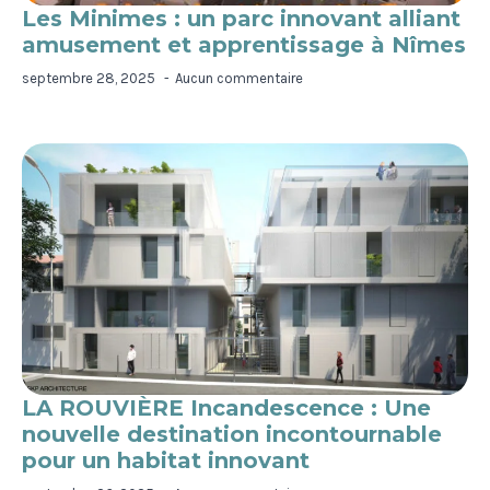
Les Minimes : un parc innovant alliant
amusement et apprentissage à Nîmes
septembre 28, 2025
Aucun commentaire
LA ROUVIÈRE Incandescence : Une
nouvelle destination incontournable
pour un habitat innovant