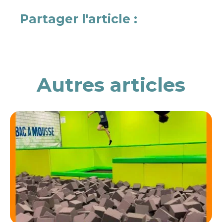
Partager l'article :
Autres articles