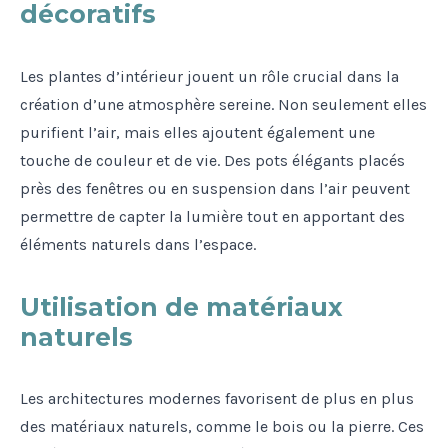
décoratifs
Les plantes d’intérieur jouent un rôle crucial dans la
création d’une atmosphère sereine. Non seulement elles
purifient l’air, mais elles ajoutent également une
touche de couleur et de vie. Des pots élégants placés
près des fenêtres ou en suspension dans l’air peuvent
permettre de capter la lumière tout en apportant des
éléments naturels dans l’espace.
Utilisation de matériaux
naturels
Les architectures modernes favorisent de plus en plus
des matériaux naturels, comme le bois ou la pierre. Ces