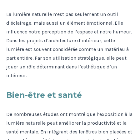
La lumière naturelle n’est pas seulement un outil
d’éclairage, mais aussi un élément émotionnel. Elle
influence notre perception de l’espace et notre humeur.
Dans les projets d’architecture d’intérieur, cette
lumière est souvent considérée comme un matériau à
part entière. Par son utilisation stratégique, elle peut
jouer un rôle déterminant dans l’esthétique d’un
intérieur.
Bien-être et santé
De nombreuses études ont montré que l’exposition à la
lumière naturelle peut améliorer la productivité et la
santé mentale. En intégrant des fenêtres bien placées et