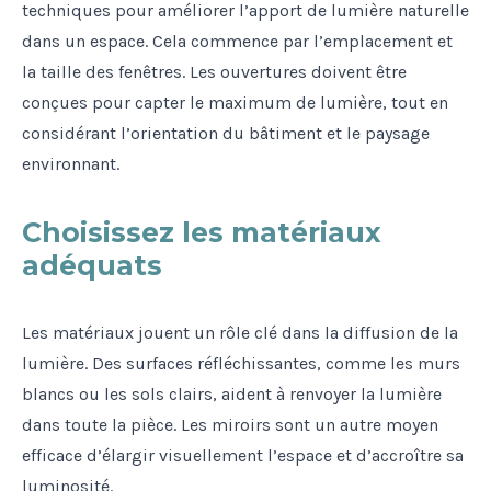
techniques pour améliorer l’apport de lumière naturelle
dans un espace. Cela commence par l’emplacement et
la taille des fenêtres. Les ouvertures doivent être
conçues pour capter le maximum de lumière, tout en
considérant l’orientation du bâtiment et le paysage
environnant.
Choisissez les matériaux
adéquats
Les matériaux jouent un rôle clé dans la diffusion de la
lumière. Des surfaces réfléchissantes, comme les murs
blancs ou les sols clairs, aident à renvoyer la lumière
dans toute la pièce. Les miroirs sont un autre moyen
efficace d’élargir visuellement l’espace et d’accroître sa
luminosité.