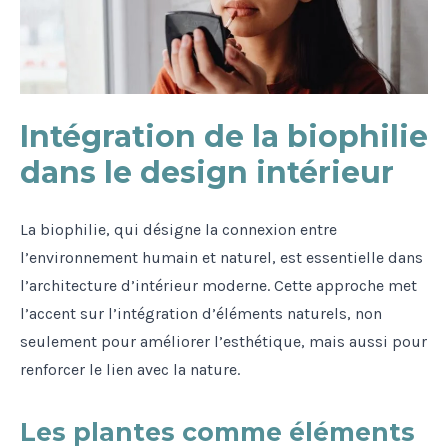
Intégration de la biophilie
dans le design intérieur
La biophilie, qui désigne la connexion entre
l’environnement humain et naturel, est essentielle dans
l’architecture d’intérieur moderne. Cette approche met
l’accent sur l’intégration d’éléments naturels, non
seulement pour améliorer l’esthétique, mais aussi pour
renforcer le lien avec la nature.
Les plantes comme éléments