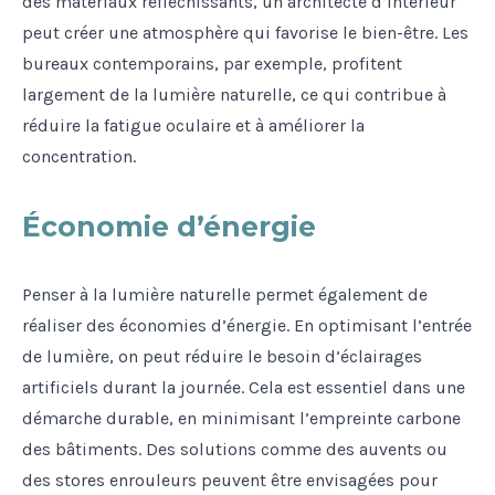
des matériaux réfléchissants, un architecte d’intérieur
peut créer une atmosphère qui favorise le bien-être. Les
bureaux contemporains, par exemple, profitent
largement de la lumière naturelle, ce qui contribue à
réduire la fatigue oculaire et à améliorer la
concentration.
Économie d’énergie
Penser à la lumière naturelle permet également de
réaliser des économies d’énergie. En optimisant l’entrée
de lumière, on peut réduire le besoin d’éclairages
artificiels durant la journée. Cela est essentiel dans une
démarche durable, en minimisant l’empreinte carbone
des bâtiments. Des solutions comme des auvents ou
des stores enrouleurs peuvent être envisagées pour