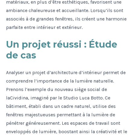
matériaux, en plus d’être esthétiques, favorisent une
ambiance chaleureuse et accueillante. Lorsqu’ils sont
associés à de grandes fenêtres, ils créent une harmonie
parfaite entre intérieur et extérieur.
Un projet réussi : Étude
de cas
Analyser un projet d’architecture d’intérieur permet de
comprendre l’importance de la lumière naturelle.
Prenons l’exemple du nouveau siège social de
laCividina, imaginé par le Studio Luca Botto. Ce
bâtiment, établi dans un cadre naturel, utilise des
fenêtres majestueuses permettant à la lumière de
pénétrer généreusement. Les espaces de travail sont
enveloppés de lumière, boostant ainsi la créativité et le