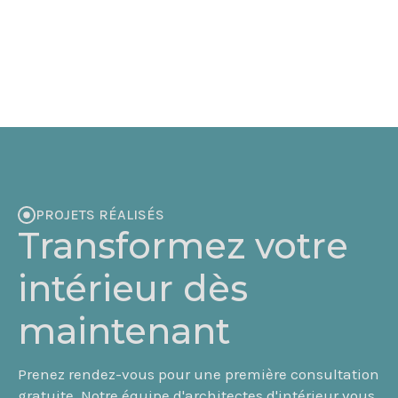
PROJETS RÉALISÉS
Transformez votre
intérieur dès
maintenant
Prenez rendez-vous pour une première consultation
gratuite. Notre équipe d'architectes d'intérieur vous