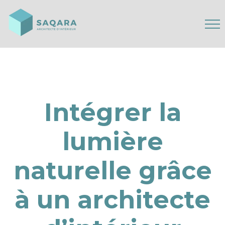
Intégrer la
lumière
naturelle grâce
à un architecte