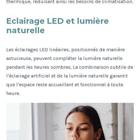
thermique, réduisant ainsi les besoins de climatisation.
Eclairage LED et lumière
naturelle
Les éclairages LED linéaires, positionnés de manière
astucieuse, peuvent compléter la lumière naturelle
pendant les heures sombres. La combinaison subtile de
l’éclairage artificiel et de la lumière naturelle garantit
que l’espace reste accueillant et fonctionnel à toute
heure.