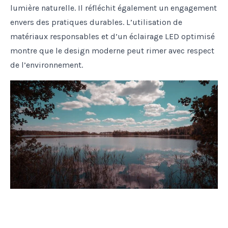
lumière naturelle. Il réfléchit également un engagement
envers des pratiques durables. L’utilisation de
matériaux responsables et d’un éclairage LED optimisé
montre que le design moderne peut rimer avec respect
de l’environnement.