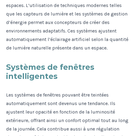
espaces. L’utilisation de techniques modernes telles
que les capteurs de lumière et les systèmes de gestion
d’énergie permet aux concepteurs de créer des
environnements adaptatifs. Ces systèmes ajustent
automatiquement l’éclairage artificiel selon la quantité
de lumière naturelle présente dans un espace.
Systèmes de fenêtres
intelligentes
Les systèmes de fenêtres pouvant être teintées
automatiquement sont devenus une tendance. Ils
ajustent leur opacité en fonction de la luminosité
extérieure, offrant ainsi un confort optimal tout au long
de la journée. Cela contribue aussi à une régulation