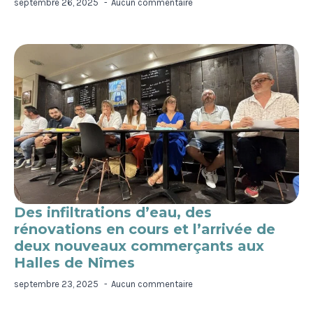
septembre 26, 2025
Aucun commentaire
Des infiltrations d’eau, des
rénovations en cours et l’arrivée de
deux nouveaux commerçants aux
Halles de Nîmes
septembre 23, 2025
Aucun commentaire