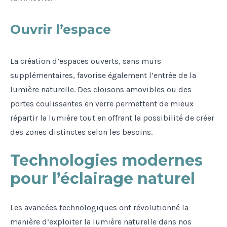
Ouvrir l’espace
La création d’espaces ouverts, sans murs
supplémentaires, favorise également l’entrée de la
lumière naturelle. Des cloisons amovibles ou des
portes coulissantes en verre permettent de mieux
répartir la lumière tout en offrant la possibilité de créer
des zones distinctes selon les besoins.
Technologies modernes
pour l’éclairage naturel
Les avancées technologiques ont révolutionné la
manière d’exploiter la lumière naturelle dans nos