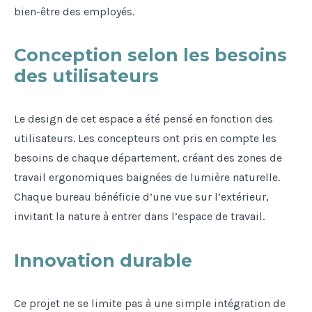
bien-être des employés.
Conception selon les besoins
des utilisateurs
Le design de cet espace a été pensé en fonction des
utilisateurs. Les concepteurs ont pris en compte les
besoins de chaque département, créant des zones de
travail ergonomiques baignées de lumière naturelle.
Chaque bureau bénéficie d’une vue sur l’extérieur,
invitant la nature à entrer dans l’espace de travail.
Innovation durable
Ce projet ne se limite pas à une simple intégration de