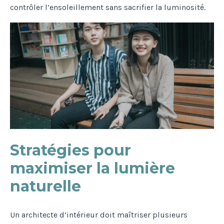
contrôler l’ensoleillement sans sacrifier la luminosité.
Stratégies pour
maximiser la lumière
naturelle
Un architecte d’intérieur doit maîtriser plusieurs