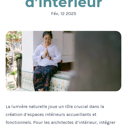
d’intérieur
Fév, 12 2025
La lumière naturelle joue un rôle crucial dans la
création d’espaces intérieurs accueillants et
fonctionnels. Pour les architectes d’intérieur, intégrer