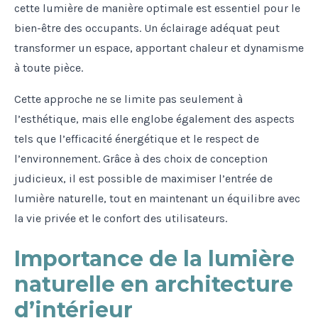
cette lumière de manière optimale est essentiel pour le
bien-être des occupants. Un éclairage adéquat peut
transformer un espace, apportant chaleur et dynamisme
à toute pièce.
Cette approche ne se limite pas seulement à
l’esthétique, mais elle englobe également des aspects
tels que l’efficacité énergétique et le respect de
l’environnement. Grâce à des choix de conception
judicieux, il est possible de maximiser l’entrée de
lumière naturelle, tout en maintenant un équilibre avec
la vie privée et le confort des utilisateurs.
Importance de la lumière
naturelle en architecture
d’intérieur