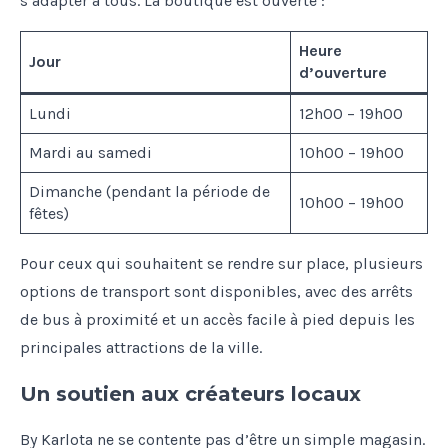
s’adapter à tous. La boutique est ouverte :
Heure
Jour
d’ouverture
Lundi
12h00 – 19h00
Mardi au samedi
10h00 – 19h00
Dimanche (pendant la période de
10h00 – 19h00
fêtes)
Pour ceux qui souhaitent se rendre sur place, plusieurs
options de transport sont disponibles, avec des arrêts
de bus à proximité et un accès facile à pied depuis les
principales attractions de la ville.
Un soutien aux créateurs locaux
By Karlota ne se contente pas d’être un simple magasin.