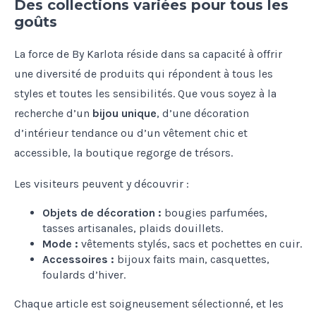
Des collections variées pour tous les
goûts
La force de By Karlota réside dans sa capacité à offrir
une diversité de produits qui répondent à tous les
styles et toutes les sensibilités. Que vous soyez à la
recherche d’un
bijou unique
, d’une décoration
d’intérieur tendance ou d’un vêtement chic et
accessible, la boutique regorge de trésors.
Les visiteurs peuvent y découvrir :
Objets de décoration :
bougies parfumées,
tasses artisanales, plaids douillets.
Mode :
vêtements stylés, sacs et pochettes en cuir.
Accessoires :
bijoux faits main, casquettes,
foulards d’hiver.
Chaque article est soigneusement sélectionné, et les