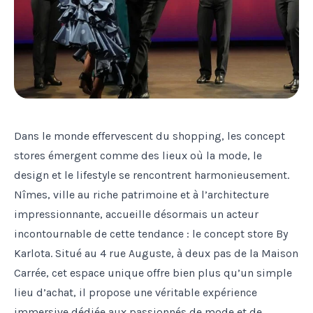
Dans le monde effervescent du shopping, les concept
stores émergent comme des lieux où la mode, le
design et le lifestyle se rencontrent harmonieusement.
Nîmes, ville au riche patrimoine et à l’architecture
impressionnante, accueille désormais un acteur
incontournable de cette tendance : le concept store By
Karlota. Situé au 4 rue Auguste, à deux pas de la Maison
Carrée, cet espace unique offre bien plus qu’un simple
lieu d’achat, il propose une véritable expérience
immersive dédiée aux passionnés de mode et de