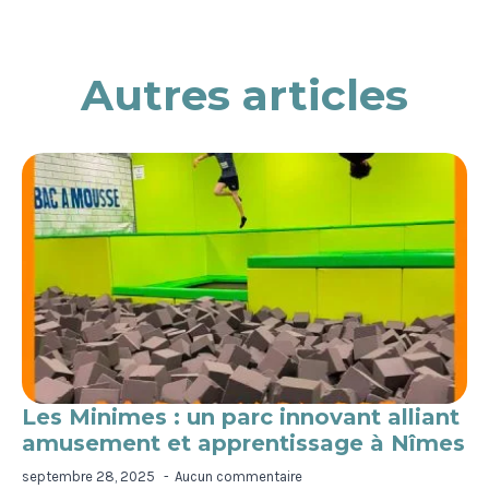
Autres articles
Les Minimes : un parc innovant alliant
amusement et apprentissage à Nîmes
septembre 28, 2025
Aucun commentaire