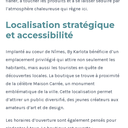
flâner, à toucher les produits et à se laisser séduire par
l’atmosphère chaleureuse qui règne ici.
Localisation stratégique
et accessibilité
Implanté au coeur de Nîmes, By Karlota bénéficie d’un
emplacement privilégié qui attire non seulement les
habitants, mais aussi les touristes en quête de
découvertes locales. La boutique se trouve à proximité
de la célèbre Maison Carrée, un monument
emblématique de la ville. Cette localisation permet
d’attirer un public diversifié, des jeunes créateurs aux
amateurs d’art et de design.
Les horaires d’ouverture sont également pensés pour