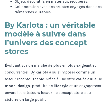
Objets décoratifs en matériaux récupérés.
Collaboration avec des artistes engagés dans des
démarches durables.
By Karlota : un véritable
modèle à suivre dans
l’univers des concept
stores
Évoluant sur un marché de plus en plus exigeant et
concurrentiel, By Karlota a su s’imposer comme un
acteur incontournable. Grâce à une offre variée qui allie
mode
,
design
, produits de
lifestyle
et un engagement
envers les créateurs locaux, le concept store a su
séduire un large public.