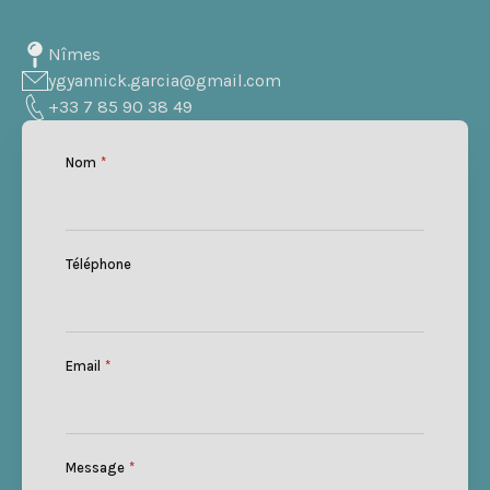
Nîmes
ygyannick.garcia@gmail.com
+33 7 85 90 38 49
Nom
*
Téléphone
Email
*
Message
*