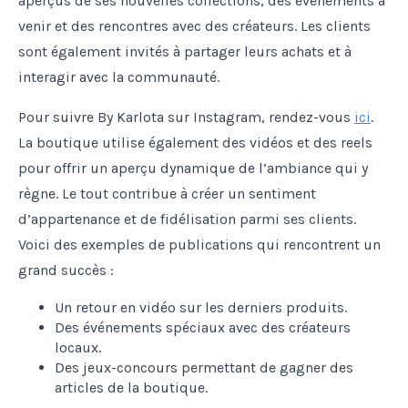
aperçus de ses nouvelles collections, des événements à
venir et des rencontres avec des créateurs. Les clients
sont également invités à partager leurs achats et à
interagir avec la communauté.
Pour suivre By Karlota sur Instagram, rendez-vous
ici
.
La boutique utilise également des vidéos et des reels
pour offrir un aperçu dynamique de l’ambiance qui y
règne. Le tout contribue à créer un sentiment
d’appartenance et de fidélisation parmi ses clients.
Voici des exemples de publications qui rencontrent un
grand succès :
Un retour en vidéo sur les derniers produits.
Des événements spéciaux avec des créateurs
locaux.
Des jeux-concours permettant de gagner des
articles de la boutique.