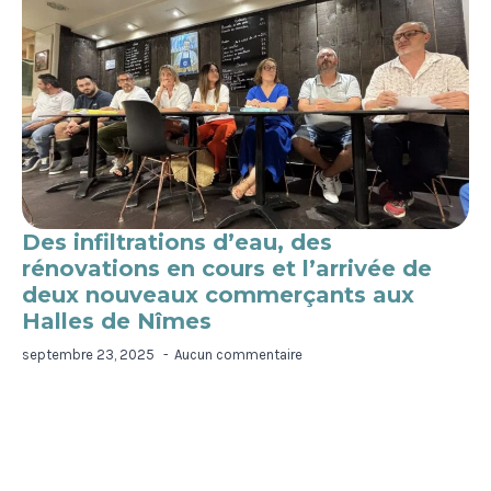
Des infiltrations d’eau, des
rénovations en cours et l’arrivée de
deux nouveaux commerçants aux
Halles de Nîmes
septembre 23, 2025
Aucun commentaire