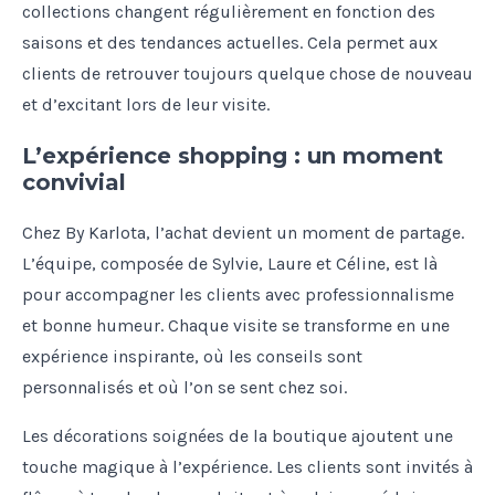
collections changent régulièrement en fonction des
saisons et des tendances actuelles. Cela permet aux
clients de retrouver toujours quelque chose de nouveau
et d’excitant lors de leur visite.
L’expérience shopping : un moment
convivial
Chez By Karlota, l’achat devient un moment de partage.
L’équipe, composée de Sylvie, Laure et Céline, est là
pour accompagner les clients avec professionnalisme
et bonne humeur. Chaque visite se transforme en une
expérience inspirante, où les conseils sont
personnalisés et où l’on se sent chez soi.
Les décorations soignées de la boutique ajoutent une
touche magique à l’expérience. Les clients sont invités à