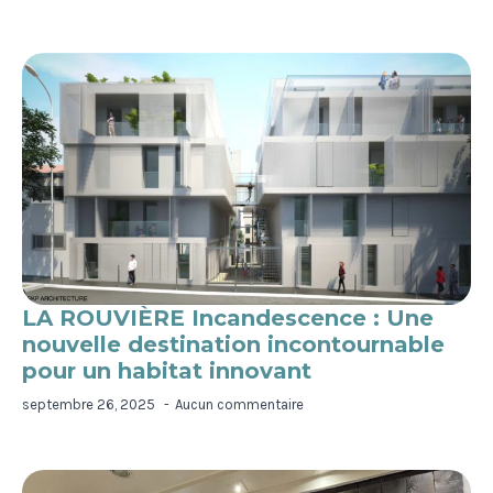
LA ROUVIÈRE Incandescence : Une
nouvelle destination incontournable
pour un habitat innovant
septembre 26, 2025
Aucun commentaire