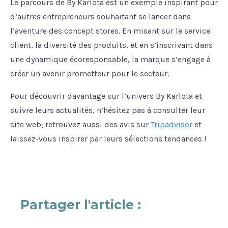
Le parcours de By Karlota est un exemple inspirant pour
d’autres entrepreneurs souhaitant se lancer dans
l’aventure des concept stores. En misant sur le service
client, la diversité des produits, et en s’inscrivant dans
une dynamique écoresponsable, la marque s’engage à
créer un avenir prometteur pour le secteur.
Pour découvrir davantage sur l’univers By Karlota et
suivre leurs actualités, n’hésitez pas à consulter leur
site web; retrouvez aussi des avis sur
Tripadvisor
et
laissez-vous inspirer par leurs sélections tendances !
Partager l'article :