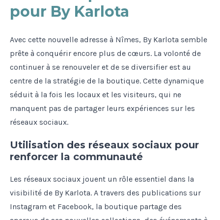
pour By Karlota
Avec cette nouvelle adresse à Nîmes, By Karlota semble
prête à conquérir encore plus de cœurs. La volonté de
continuer à se renouveler et de se diversifier est au
centre de la stratégie de la boutique. Cette dynamique
séduit à la fois les locaux et les visiteurs, qui ne
manquent pas de partager leurs expériences sur les
réseaux sociaux.
Utilisation des réseaux sociaux pour
renforcer la communauté
Les réseaux sociaux jouent un rôle essentiel dans la
visibilité de By Karlota. A travers des publications sur
Instagram et Facebook, la boutique partage des