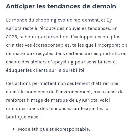
Anticiper les tendances de demain
Le monde du shopping évolue rapidement, et By
Karlota reste à l’écoute des nouvelles tendances. En
2025, la boutique prévoit de développer encore plus
d’initiatives écoresponsables, telles que l’incorporation
de matériaux recyclés dans certains de ses produits, ou
encore des ateliers d’upcycling pour sensibiliser et
éduquer les clients sur la durabilité.
Ces actions permettent non seulement d’attirer une
clientèle soucieuse de l’environnement, mais aussi de
renforcer l’image de marque de By Karlota. Voici
quelques-unes des tendances sur lesquelles la
boutique mise :
Mode éthique et écoresponsable.