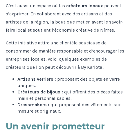
C’est aussi un espace où les
créateurs locaux
peuvent
s’exprimer. En collaborant avec des artisans et des
artistes de la région, la boutique met en avant le savoir-
faire local et soutient l’économie créative de Nîmes.
Cette initiative attire une clientèle soucieuse de
consommer de manière responsable et d’encourager les
entreprises locales. Voici quelques exemples de
créateurs que l’on peut découvrir à By Karlota :
Artisans verriers :
proposant des objets en verre
uniques.
Créateurs de bijoux :
qui offrent des pièces faites
main et personnalisables.
Dressmakers :
qui proposent des vêtements sur
mesure et originaux.
Un avenir prometteur