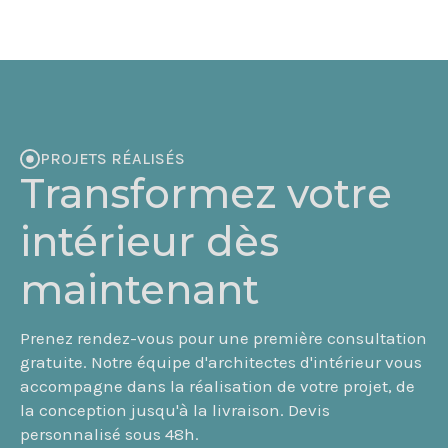
PROJETS RÉALISÉS
Transformez votre
intérieur dès
maintenant
Prenez rendez-vous pour une première consultation
gratuite. Notre équipe d'architectes d'intérieur vous
accompagne dans la réalisation de votre projet, de
la conception jusqu'à la livraison. Devis
personnalisé sous 48h.