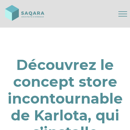
Découvrez le
concept store
incontournable
de Karlota, qui