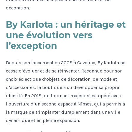
décoration.
By Karlota : un héritage et
une évolution vers
l’exception
Depuis son lancement en 2008 à Caveirac, By Karlota ne
cesse d’évoluer et de se réinventer. Reconnue pour son
choix éclectique d’objets de décoration, de mode et
d’accessoires, la boutique a su développer sa propre
identité. En 2018, un tournant majeur s’est opéré avec
l’ouverture d’un second espace à Nîmes, qui a permis à
la marque de s’implanter durablement dans une ville
dynamique et en pleine expansion.