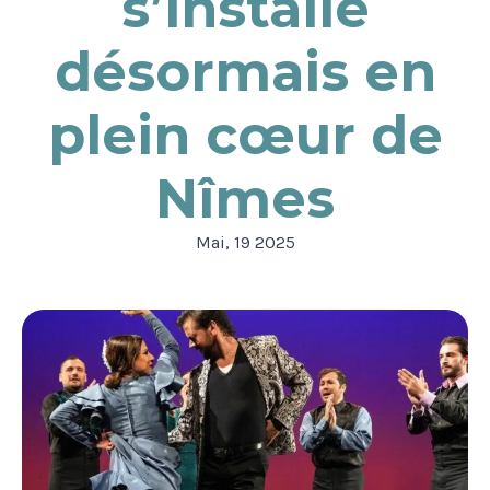
s’installe
désormais en
plein cœur de
Nîmes
Mai, 19 2025