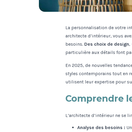
La personnalisation de votre in
architecte d’intérieur, vous ave
besoins.
Des choix de design
,
particulière aux détails font pa
En 2025, de nouvelles tendance
styles contemporains tout en r
utilisent leur expertise pour s
Comprendre le 
L’architecte d’intérieur ne se 
Analyse des besoins :
Un 