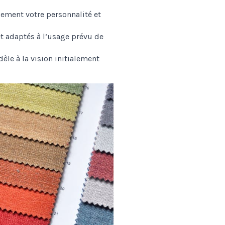
quement votre personnalité et
t adaptés à l’usage prévu de
dèle à la vision initialement