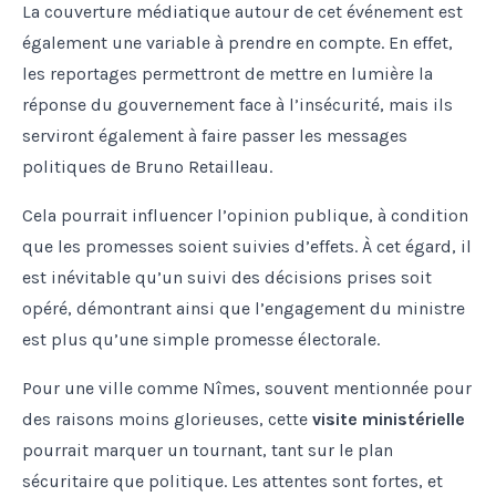
La couverture médiatique autour de cet événement est
également une variable à prendre en compte. En effet,
les reportages permettront de mettre en lumière la
réponse du gouvernement face à l’insécurité, mais ils
serviront également à faire passer les messages
politiques de Bruno Retailleau.
Cela pourrait influencer l’opinion publique, à condition
que les promesses soient suivies d’effets. À cet égard, il
est inévitable qu’un suivi des décisions prises soit
opéré, démontrant ainsi que l’engagement du ministre
est plus qu’une simple promesse électorale.
Pour une ville comme Nîmes, souvent mentionnée pour
des raisons moins glorieuses, cette
visite ministérielle
pourrait marquer un tournant, tant sur le plan
sécuritaire que politique. Les attentes sont fortes, et