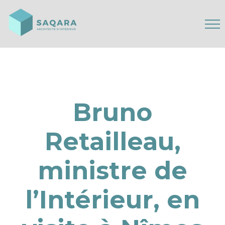
Bruno
Retailleau,
ministre de
l’Intérieur, en