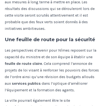
aux mesures à long terme à mettre en place. Les
résultats des discussions qui se dérouleront lors de
cette visite seront scrutés attentivement et il est
probable que des feux verts soient donnés à des
initiatives ambitieuses.
Une feuille de route pour la sécurité
Les perspectives d’avenir pour Nîmes reposent sur la
capacité du ministre et de son équipe à établir une
feuille de route claire
. Cela comprend l’annonce de
projets de loi visant à renforcer les pouvoirs des forces
de l’ordre ainsi qu’une révision des budgets alloués
aux
services publics
dans l’optique d’améliorer
l’équipement et la formation des agents.
La ville pourrait également être le site