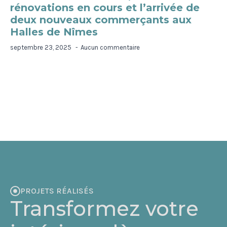
rénovations en cours et l’arrivée de
deux nouveaux commerçants aux
Halles de Nîmes
septembre 23, 2025
Aucun commentaire
PROJETS RÉALISÉS
Transformez votre