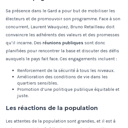
Sa présence dans le Gard a pour but de mobiliser les
électeurs et de promouvoir son programme. Face à son
concurrent, Laurent Wauquiez, Bruno Retailleau doit
convaincre les adhérents des valeurs et des promesses
qu’il incarne. Des
réunions publiques
sont donc
planifiées pour rencontrer la base et discuter des défis
auxquels le pays fait face. Ces engagements incluent :
Renforcement de la sécurité à tous les niveaux.
Amélioration des conditions de vie dans les
quartiers sensibles.
Promotion d’une politique publique équitable et
juste.
Les réactions de la population
Les attentes de la population sont grandes, et il est à