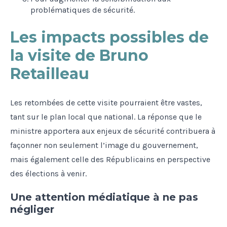
problématiques de sécurité.
Les impacts possibles de
la visite de Bruno
Retailleau
Les retombées de cette visite pourraient être vastes,
tant sur le plan local que national. La réponse que le
ministre apportera aux enjeux de sécurité contribuera à
façonner non seulement l’image du gouvernement,
mais également celle des Républicains en perspective
des élections à venir.
Une attention médiatique à ne pas
négliger