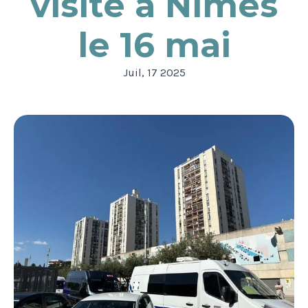
visite à Nîmes
le 16 mai
Juil, 17 2025