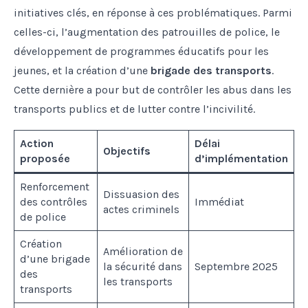
initiatives clés, en réponse à ces problématiques. Parmi
celles-ci, l’augmentation des patrouilles de police, le
développement de programmes éducatifs pour les
jeunes, et la création d’une
brigade des transports
.
Cette dernière a pour but de contrôler les abus dans les
transports publics et de lutter contre l’incivilité.
Action
Délai
Objectifs
proposée
d’implémentation
Renforcement
Dissuasion des
des contrôles
Immédiat
actes criminels
de police
Création
Amélioration de
d’une brigade
la sécurité dans
Septembre 2025
des
les transports
transports