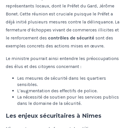
représentants locaux, dont le Préfet du Gard, Jérôme
Bonet. Cette réunion est cruciale puisque le Préfet a
déjà initié plusieurs mesures contre la délinquance. La
fermeture d’échoppes vivant de commerces illicites et
le renforcement des
contrôles de sécurité
sont des
exemples concrets des actions mises en œuvre.
Le ministre pourrait ainsi entendre les préoccupations
des élus et des citoyens concernant :
Les mesures de sécurité dans les quartiers
sensibles.
L’augmentation des effectifs de police.
La nécessité de soutien pour les services publics
dans le domaine de la sécurité.
Les enjeux sécuritaires à Nîmes