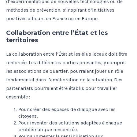
d’expérimentations de nouvelles technologies ou de
méthodes de prévention, s’inspirant d’initiatives
positives ailleurs en France ou en Europe.
Collaboration entre l’État et les
territoires
La collaboration entre l’État et les élus locaux doit être
renforcée. Les différentes parties prenantes, y compris
les associations de quartier, pourraient jouer un rôle
fondamental dans l’amélioration de la situation. Des
partenariats pourraient être établis pour travailler
ensemble :
Pour créer des espaces de dialogue avec les
citoyens.
Pour inventer des solutions adaptées à chaque
problématique rencontrée.
Pour augmenter la sensibilisation aux