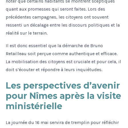
noter que certains habitants se montrent sceptiques
quant aux promesses qui seront faites. Lors des
précédentes campagnes, les citoyens ont souvent
ressenti un décalage entre les discours politiques et la
réalité sur le terrain.
Il est donc essentiel que la démarche de Bruno
Retailleau soit perçue comme authentique et efficace.
La mobilisation des citoyens est cruciale et pour cela, il
doit s’écouter et répondre à leurs inquiétudes.
Les perspectives d’avenir
pour Nîmes après la visite
ministérielle
La journée du 16 mai servira de tremplin pour réfléchir