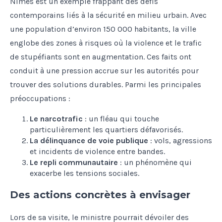
Nîmes est un exemple frappant des défis
contemporains liés à la sécurité en milieu urbain. Avec
une population d’environ 150 000 habitants, la ville
englobe des zones à risques où la violence et le trafic
de stupéfiants sont en augmentation. Ces faits ont
conduit à une pression accrue sur les autorités pour
trouver des solutions durables. Parmi les principales
préoccupations :
Le narcotrafic
: un fléau qui touche
particulièrement les quartiers défavorisés.
La délinquance de voie publique
: vols, agressions
et incidents de violence entre bandes.
Le repli communautaire
: un phénomène qui
exacerbe les tensions sociales.
Des actions concrètes à envisager
Lors de sa visite, le ministre pourrait dévoiler des