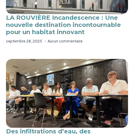
LA ROUVIÈRE Incandescence : Une
nouvelle destination incontournable
pour un habitat innovant
septembre 26, 2025
Aucun commentaire
Des infiltrations d’eau, des