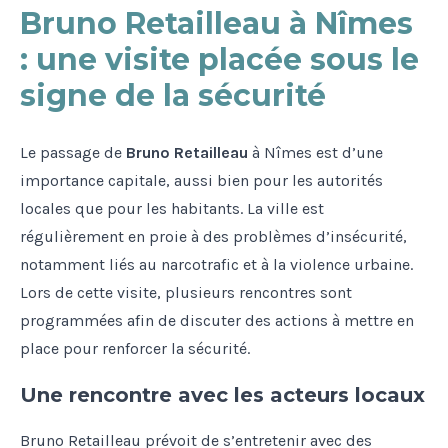
Bruno Retailleau à Nîmes
: une visite placée sous le
signe de la sécurité
Le passage de
Bruno Retailleau
à Nîmes est d’une
importance capitale, aussi bien pour les autorités
locales que pour les habitants. La ville est
régulièrement en proie à des problèmes d’insécurité,
notamment liés au narcotrafic et à la violence urbaine.
Lors de cette visite, plusieurs rencontres sont
programmées afin de discuter des actions à mettre en
place pour renforcer la sécurité.
Une rencontre avec les acteurs locaux
Bruno Retailleau prévoit de s’entretenir avec des