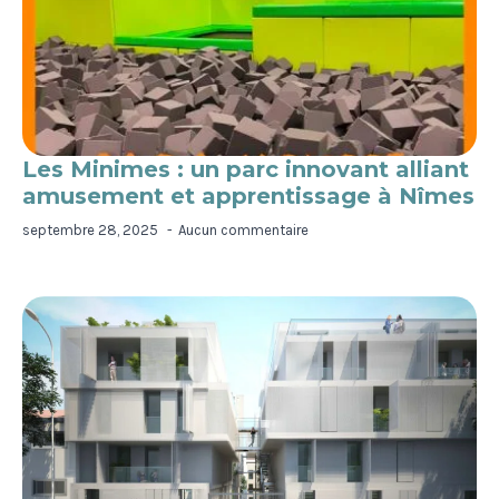
Les Minimes : un parc innovant alliant
amusement et apprentissage à Nîmes
septembre 28, 2025
Aucun commentaire