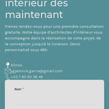
intérieur dès
maintenant
Prenez rendez-vous pour une première consultation
gratuite. Notre équipe d'architectes d'intérieur vous
accompagne dans la réalisation de votre projet, de
la conception jusqu'à la livraison. Devis
personnalisé sous 48h.
Nîmes
ygyannick.garcia@gmail.com
+33 7 85 90 38 49
Nom
*