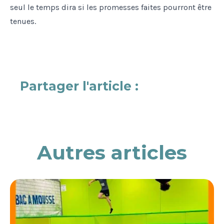
seul le temps dira si les promesses faites pourront être
tenues.
Partager l'article :
Autres articles