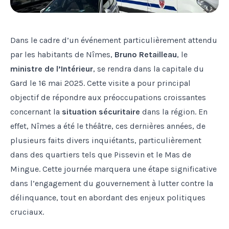
Dans le cadre d’un événement particulièrement attendu
par les habitants de Nîmes,
Bruno Retailleau
, le
ministre de l’Intérieur
, se rendra dans la capitale du
Gard le 16 mai 2025. Cette visite a pour principal
objectif de répondre aux préoccupations croissantes
concernant la
situation sécuritaire
dans la région. En
effet, Nîmes a été le théâtre, ces dernières années, de
plusieurs faits divers inquiétants, particulièrement
dans des quartiers tels que Pissevin et le Mas de
Mingue. Cette journée marquera une étape significative
dans l’engagement du gouvernement à lutter contre la
délinquance, tout en abordant des enjeux politiques
cruciaux.