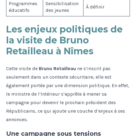
Programmes
Sensibilisation
À définir
éducatifs
des jeunes
Les enjeux politiques de
la visite de Bruno
Retailleau à Nîmes
Cette visite de
Bruno Retailleau
ne s’inscrit pas
seulement dans un contexte sécuritaire, elle est
également portée par une dimension politique. En effet,
le ministre de l’Intérieur s’apprête à mener sa
campagne pour devenir le prochain président des
Républicains, ce qui ajoute une couche d’enjeux à ses
annonces.
Une campagne sous tensions