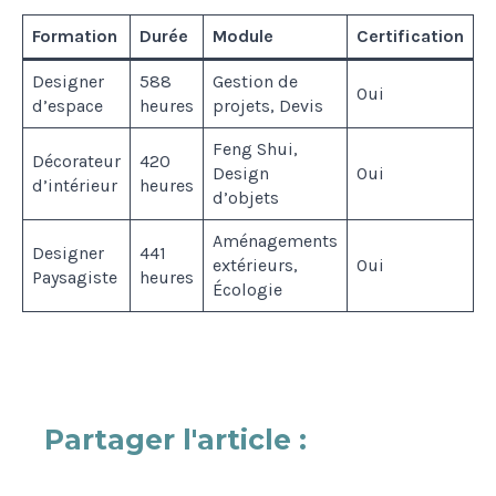
Formation
Durée
Module
Certification
Designer
588
Gestion de
Oui
d’espace
heures
projets, Devis
Feng Shui,
Décorateur
420
Design
Oui
d’intérieur
heures
d’objets
Aménagements
Designer
441
extérieurs,
Oui
Paysagiste
heures
Écologie
Partager l'article :