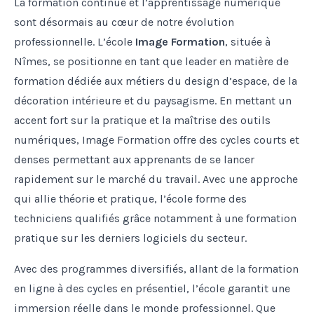
La formation continue et l’apprentissage numérique
sont désormais au cœur de notre évolution
professionnelle. L’école
Image Formation
, située à
Nîmes, se positionne en tant que leader en matière de
formation dédiée aux métiers du design d’espace, de la
décoration intérieure et du paysagisme. En mettant un
accent fort sur la pratique et la maîtrise des outils
numériques, Image Formation offre des cycles courts et
denses permettant aux apprenants de se lancer
rapidement sur le marché du travail. Avec une approche
qui allie théorie et pratique, l’école forme des
techniciens qualifiés grâce notamment à une formation
pratique sur les derniers logiciels du secteur.
Avec des programmes diversifiés, allant de la formation
en ligne à des cycles en présentiel, l’école garantit une
immersion réelle dans le monde professionnel. Que