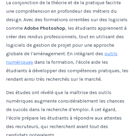
La conjonction de la théorie et de la pratique facilite
une compréhension en profondeur des métiers du
design. Avec des formations orientées sur des logiciels
comme
Adobe Photoshop
, les étudiants apprennent à
créer des rendus professionnels, tout en utilisant des
logiciels de gestion de projet pour une approche
globale de l’aménagement. En intégrant des
outils
numériques
dans la formation, l’école aide les
étudiants à développer des compétences pratiques, les
rendant ainsi très recherchés sur le marché.
Des études ont révélé que la maîtrise des outils
numériques augmente considérablement les chances
de succès dans la recherche d’emploi. À cet égard,
l’école prépare les étudiants à répondre aux attentes
des recruteurs, qui recherchent avant tout des
candidats polyvalents.