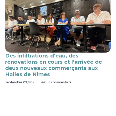
Des infiltrations d’eau, des
rénovations en cours et l’arrivée de
deux nouveaux commerçants aux
Halles de Nîmes
septembre 23, 2025
Aucun commentaire