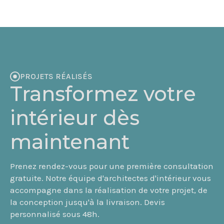
PROJETS RÉALISÉS
Transformez votre
intérieur dès
maintenant
Prenez rendez-vous pour une première consultation
gratuite. Notre équipe d'architectes d'intérieur vous
accompagne dans la réalisation de votre projet, de
la conception jusqu'à la livraison. Devis
personnalisé sous 48h.