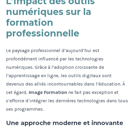
L’impact des outils
numériques sur la
formation
professionnelle
Le paysage professionnel d’aujourd’hui est
profondément influencé par les technologies
numériques. Grâce à l’adoption croissante de
l’apprentissage en ligne, les outils digitaux sont
devenus des alliés incontournables dans l’éducation. À
cet égard,
Image Formation
ne fait pas exception et
s’efforce d’intégrer les dernières technologies dans tous
ses programmes.
Une approche moderne et innovante