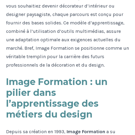
vous souhaitiez devenir décorateur d’intérieur ou
designer paysagiste, chaque parcours est conçu pour
fournir des bases solides. Ce modèle d’apprentissage,
combiné à l’utilisation d’outils multimédias, assure
une adaptation optimale aux exigences actuelles du
marché. Bref, Image Formation se positionne comme un
véritable tremplin pour la carrière des futurs
professionnels de la décoration et du design.
Image Formation : un
pilier dans
l’apprentissage des
métiers du design
Depuis sa création en 1993,
Image Formation
a su