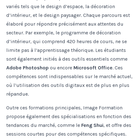
variés tels que le design d’espace, la décoration
d’intérieur, et le design paysager. Chaque parcours est
élaboré pour répondre précisément aux attentes du
secteur. Par exemple, le programme de décoration
d’intérieur, qui comprend 420 heures de cours, ne se
limite pas à l’apprentissage théorique. Les étudiants
sont également initiés à des outils essentiels comme
Adobe Photoshop
ou encore
Microsoft Office
. Ces
compétences sont indispensables sur le marché actuel,
où l’utilisation des outils digitaux est de plus en plus
répandue.
Outre ces formations principales, Image Formation
propose également des spécialisations en fonction des
tendances du marché, comme le
Feng Shui
, et offre des
sessions courtes pour des compétences spécifiques.