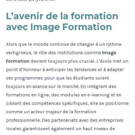
L’avenir de la formation
avec Image Formation
Alors que le monde continue de changer à un rythme
vertigineux, le rôle des institutions comme
Image
Formation
devient toujours plus crucial. L’école met un
point d’honneur à anticiper les tendances et à adapter
ses programmes pour que les étudiants soient
toujours en avance sur le marché. En intégrant des
formations en ligne, des modules en e-learning et en
ciblant des compétences spécifiques, elle se positionne
comme un acteur majeur de la formation
professionnelle. Des partenariats avec des entreprises
locales garantissent également un haut niveau de