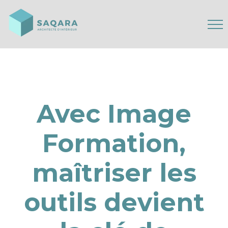
Avec Image
Formation,
maîtriser les
outils devient