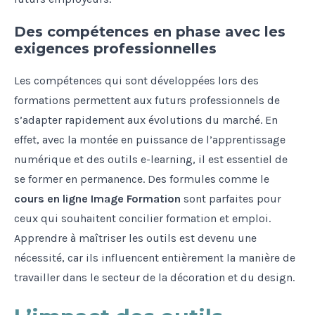
Des compétences en phase avec les
exigences professionnelles
Les compétences qui sont développées lors des
formations permettent aux futurs professionnels de
s’adapter rapidement aux évolutions du marché. En
effet, avec la montée en puissance de l’apprentissage
numérique et des outils e-learning, il est essentiel de
se former en permanence. Des formules comme le
cours en ligne Image Formation
sont parfaites pour
ceux qui souhaitent concilier formation et emploi.
Apprendre à maîtriser les outils est devenu une
nécessité, car ils influencent entièrement la manière de
travailler dans le secteur de la décoration et du design.