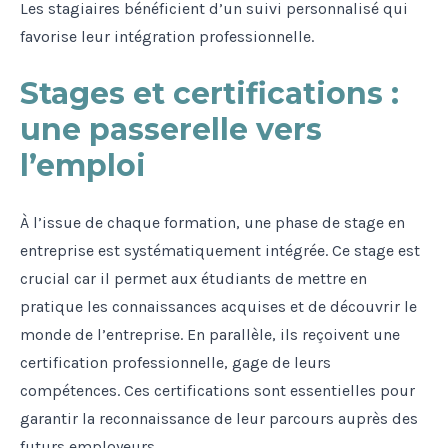
Les stagiaires bénéficient d’un suivi personnalisé qui
favorise leur intégration professionnelle.
Stages et certifications :
une passerelle vers
l’emploi
À l’issue de chaque formation, une phase de stage en
entreprise est systématiquement intégrée. Ce stage est
crucial car il permet aux étudiants de mettre en
pratique les connaissances acquises et de découvrir le
monde de l’entreprise. En parallèle, ils reçoivent une
certification professionnelle, gage de leurs
compétences. Ces certifications sont essentielles pour
garantir la reconnaissance de leur parcours auprès des
futurs employeurs.