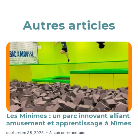
Autres articles
Les Minimes : un parc innovant alliant
amusement et apprentissage à Nîmes
septembre 28, 2025
Aucun commentaire