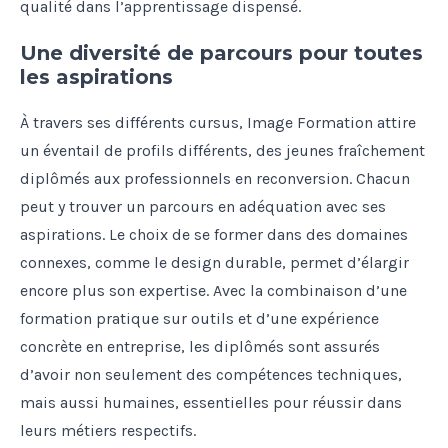
qualité dans l’apprentissage dispensé.
Une diversité de parcours pour toutes
les aspirations
À travers ses différents cursus, Image Formation attire
un éventail de profils différents, des jeunes fraîchement
diplômés aux professionnels en reconversion. Chacun
peut y trouver un parcours en adéquation avec ses
aspirations. Le choix de se former dans des domaines
connexes, comme le design durable, permet d’élargir
encore plus son expertise. Avec la combinaison d’une
formation pratique sur outils et d’une expérience
concrète en entreprise, les diplômés sont assurés
d’avoir non seulement des compétences techniques,
mais aussi humaines, essentielles pour réussir dans
leurs métiers respectifs.