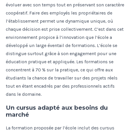
évoluer avec son temps tout en préservant son caractère
coopératif. Faire des employés les propriétaires de
l’établissement permet une dynamique unique, où
chaque décision est prise collectivement. C’est dans cet
environnement propice à l’innovation que l’école a
développé un large éventail de formations. L’école se
distingue surtout grâce à son engagement pour une
éducation pratique et appliquée. Les formations se
concentrent à 70 % sur la pratique, ce qui offre aux
étudiants la chance de travailler sur des projets réels
tout en étant encadrés par des professionnels actifs
dans le domaine.
Un cursus adapté aux besoins du
marché
La formation proposée par l’école inclut des cursus