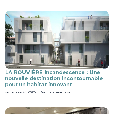
LA ROUVIÈRE Incandescence : Une
nouvelle destination incontournable
pour un habitat innovant
septembre 26, 2025
Aucun commentaire