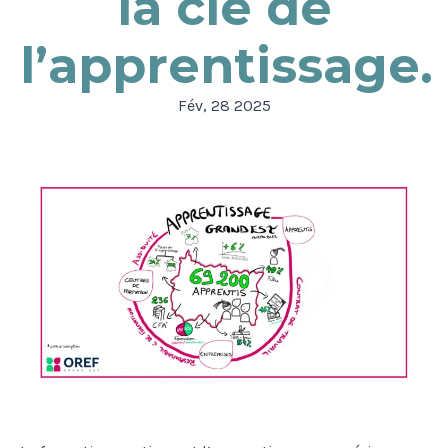
la clé de
l’apprentissage.
Fév, 28 2025